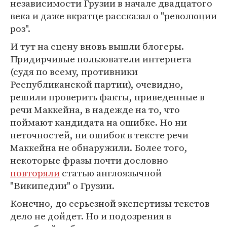
независимости Грузии в начале двадцатого
века и даже вкратце рассказал о "революции
роз".
И тут на сцену вновь вышли блогеры.
Придирчивые пользователи интернета
(судя по всему, противники
Республиканской партии), очевидно,
решили проверить факты, приведенные в
речи Маккейна, в надежде на то, что
поймают кандидата на ошибке. Но ни
неточностей, ни ошибок в тексте речи
Маккейна не обнаружили. Более того,
некоторые фразы почти дословно
повторяли
статью англоязычной
"Википедии" о Грузии.
Конечно, до серьезной экспертизы текстов
дело не дойдет. Но и подозрения в