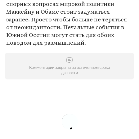
спорных вопросах мировой политики
Маккейну и Обаме стоит задуматься
заранее. Просто чтобы больше не теряться
от неожиданности. Печальные события в
Южной Осетии могут стать для обоих
поводом для размышлений.
Комментарии закрыты за истечением срока
давности