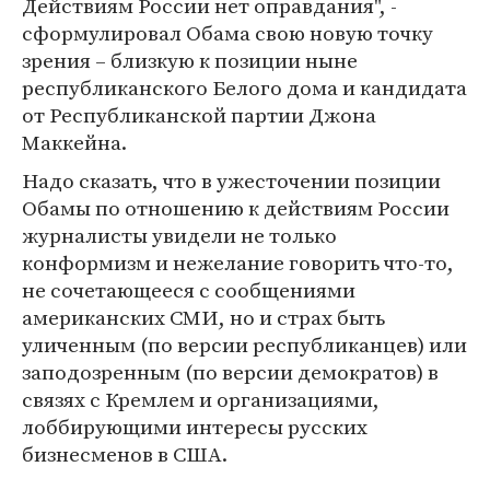
Действиям России нет оправдания", -
сформулировал Обама свою новую точку
зрения – близкую к позиции ныне
республиканского Белого дома и кандидата
от Республиканской партии Джона
Маккейна.
Надо сказать, что в ужесточении позиции
Обамы по отношению к действиям России
журналисты увидели не только
конформизм и нежелание говорить что-то,
не сочетающееся с сообщениями
американских СМИ, но и страх быть
уличенным (по версии республиканцев) или
заподозренным (по версии демократов) в
связях с Кремлем и организациями,
лоббирующими интересы русских
бизнесменов в США.