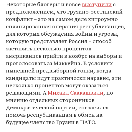
Некоторые блогеры и вовсе
выступили
с
предположением, что грузино-осетинский
конфликт – это на самом деле хитроумно
спланированная операция республиканцев,
для которых обсуждения войны и угрозы,
которую представляет Россия – способ
заставить несколько процентов
американцев прийти в ноябре на выборы и
проголосовать за Маккейна. В условиях
нынешней предвыборной гонки, когда
кандидаты идут практически наравне, эти
несколько процентов могут оказаться
решающими. А
Михаил Саакашвили
, по
мнению отдельных сторонников
Демократической партии, согласился
помочь республиканцам в обмен на
будущее членство Грузии в НАТО.