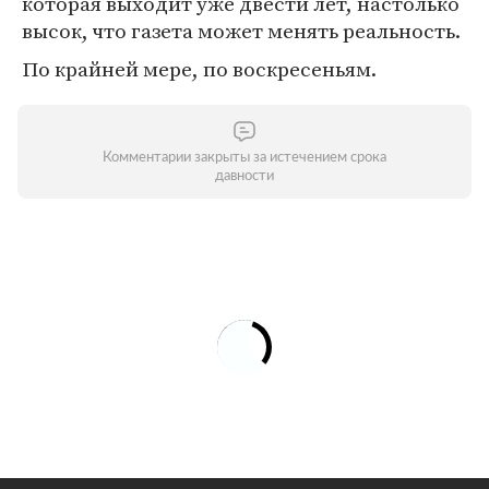
которая выходит уже двести лет, настолько
высок, что газета может менять реальность.
По крайней мере, по воскресеньям.
Комментарии закрыты за истечением срока
давности