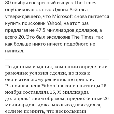
30 ноября воскресный выпуск The Times
опубликовал статью Джона Уэйплса,
утверждавшего, что Microsoft снова пытается
купить поисковик Yahoo!, на этот раз
предлагая не 47,5 миллиардов долларов, а
всего 20. Это был эксклюзив The Times, так
как больше никто ничего подобного не
написал.
По данным издания, компании определили
рамочные условия сделки, но пока к
окончательному решению не пришли.
Рыночная цена Yahoo! на конец пятницы 28
ноября составляла 15,95 миллиарда
долларов. Таким образом, предложенные 20
миллиардов - довольно выгодная сделка,
если не помнить, что несколькими