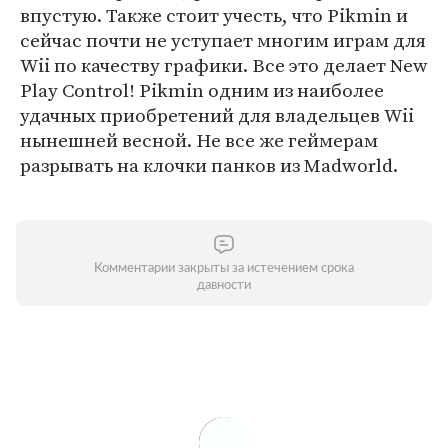
впустую. Также стоит учесть, что Pikmin и
сейчас почти не уступает многим играм для
Wii по качеству графики. Все это делает New
Play Control! Pikmin одним из наиболее
удачных приобретений для владельцев Wii
нынешней весной. Не все же геймерам
разрывать на клочки панков из Madworld.
Комментарии закрыты за истечением срока
давности