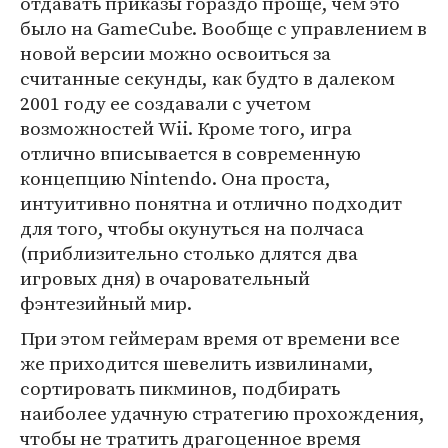
отдавать приказы гораздо проще, чем это
было на GameCube. Вообще с управлением в
новой версии можно освоиться за
считанные секунды, как будто в далеком
2001 году ее создавали с учетом
возможностей Wii. Кроме того, игра
отлично вписывается в современную
концепцию Nintendo. Она проста,
интуитивно понятна и отлично подходит
для того, чтобы окунуться на полчаса
(приблизительно столько длятся два
игровых дня) в очаровательный
фэнтезийный мир.
При этом геймерам время от времени все
же приходится шевелить извилинами,
сортировать пикминов, подбирать
наиболее удачную стратегию прохождения,
чтобы не тратить драгоценное время