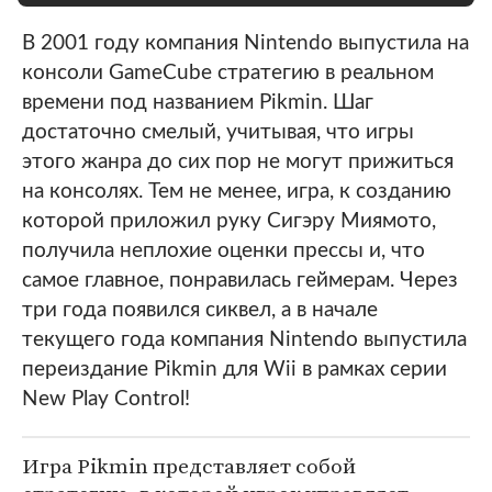
В 2001 году компания Nintendo выпустила на
консоли GameCube стратегию в реальном
времени под названием Pikmin. Шаг
достаточно смелый, учитывая, что игры
этого жанра до сих пор не могут прижиться
на консолях. Тем не менее, игра, к созданию
которой приложил руку Сигэру Миямото,
получила неплохие оценки прессы и, что
самое главное, понравилась геймерам. Через
три года появился сиквел, а в начале
текущего года компания Nintendo выпустила
переиздание Pikmin для Wii в рамках серии
New Play Control!
Игра Pikmin представляет собой