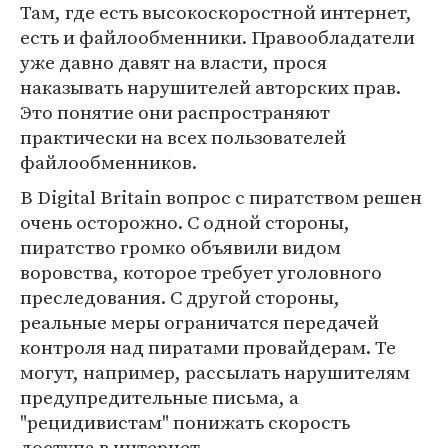
Там, где есть высокоскоростной интернет,
есть и файлообменники. Правообладатели
уже давно давят на власти, прося
наказывать нарушителей авторских прав.
Это понятие они распространяют
практически на всех пользователей
файлообменников.
В Digital Britain вопрос с пиратством решен
очень осторожно. С одной стороны,
пиратство громко объявили видом
воровства, которое требует уголовного
преследования. С другой стороны,
реальные меры ограничатся передачей
контроля над пиратами провайдерам. Те
могут, например, рассылать нарушителям
предупредительные письма, а
"рецидивистам" понижать скорость
доступа в интернет.