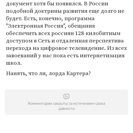
документ хотя бы появился. В России
подобной доктрины развития еще долго не
будет. Есть, конечно, программа
"Электронная Россия", обещания
обеспечить всех россиян 128-килобитным
доступом в Сеть и отдаленная перспектива
перехода на цифровое телевидение. Из всех
завоеваний у нас пока есть интернетизация
школ.
Нанять, что ли, лорда Картера?
Комментарии закрыты за истечением срока
давности