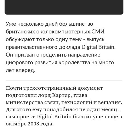
Уже несколько дней большинство
британских околокомпьютерных СМИ
обсуждают только одну тему - выпуск
правительственного доклада Digital Britain.
Он призван определить направление
цифрового развития королевства на много
лет вперед.
Почти трехсотстраничный документ
подготовил лорд Картер, глава
министерства связи, технологий и вещания.
Для этого ему понадобился не один месяц -
сам проект Digital Britain был запущен еще в
октябре 2008 года.