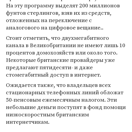
На эту программу выделят 200 миллионов
фунтов стерлингов, взяв их из средств,
отложенных на переключение с
аналогового на цифровое вещание..
Стоит отметить, что двухмегабитного
канала в Великобритании не имеют лишь 10
процентов домохозяйств или около того.
Некоторые британские провайдеры уже
предлагают пятидесяти- и даже
стомегабитный доступ в интернет.
Ожидается также, что владельцев всех
стационарных телефонных линий обложат
50-пенсовым ежемесячным налогом. Эти
небольшие деньги поступят в фонд помощи
низкоскоростным британским
интернетчикам.