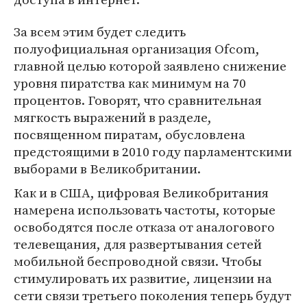
За всем этим будет следить
полуофициальная организация Ofcom,
главной целью которой заявлено снижение
уровня пиратства как минимум на 70
процентов. Говорят, что сравнительная
мягкость выражений в разделе,
посвященном пиратам, обусловлена
предстоящими в 2010 году парламентскими
выборами в Великобритании.
Как и в США, цифровая Великобритания
намерена использовать частоты, которые
освободятся после отказа от аналогового
телевещания, для развертывания сетей
мобильной беспроводной связи. Чтобы
стимулировать их развитие, лицензии на
сети связи третьего поколения теперь будут