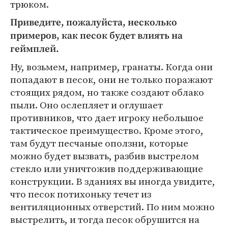
трюком.
Приведите, пожалуйста, несколько
примеров, как песок будет влиять на
геймплей.
Ну, возьмем, например, гранаты. Когда они
попадают в песок, они не только поражают
стоящих рядом, но также создают облако
пыли. Оно ослепляет и оглушает
противников, что дает игроку небольшое
тактическое преимущество. Кроме этого,
там будут песчаные оползни, которые
можно будет вызвать, разбив выстрелом
стекло или уничтожив поддерживающие
конструкции. В зданиях вы иногда увидите,
что песок потихоньку течет из
вентиляционных отверстий. По ним можно
выстрелить, и тогда песок обрушится на