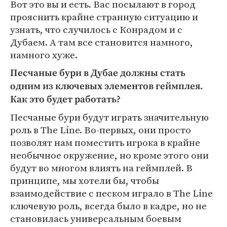
Вот это вы и есть. Вас посылают в город
прояснить крайне странную ситуацию и
узнать, что случилось с Конрадом и с
Дубаем. А там все становится намного,
намного хуже.
Песчаные бури в Дубае должны стать
одним из ключевых элементов геймплея.
Как это будет работать?
Песчаные бури будут играть значительную
роль в The Line. Во-первых, они просто
позволят нам поместить игрока в крайне
необычное окружение, но кроме этого они
будут во многом влиять на геймплей. В
принципе, мы хотели бы, чтобы
взаимодействие с песком играло в The Line
ключевую роль, всегда было в кадре, но не
становилась универсальным боевым