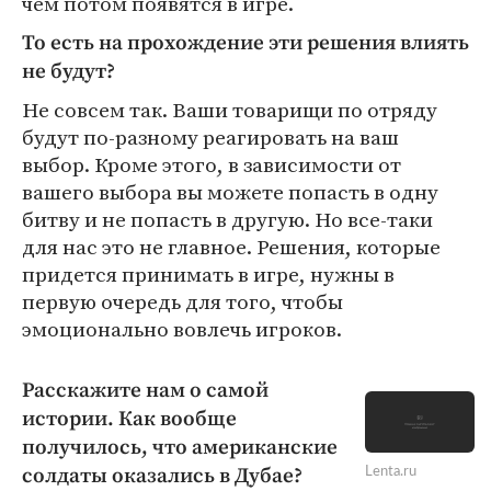
чем потом появятся в игре.
То есть на прохождение эти решения влиять
не будут?
Не совсем так. Ваши товарищи по отряду
будут по-разному реагировать на ваш
выбор. Кроме этого, в зависимости от
вашего выбора вы можете попасть в одну
битву и не попасть в другую. Но все-таки
для нас это не главное. Решения, которые
придется принимать в игре, нужны в
первую очередь для того, чтобы
эмоционально вовлечь игроков.
Расскажите нам о самой
истории. Как вообще
получилось, что американские
солдаты оказались в Дубае?
Lenta.ru