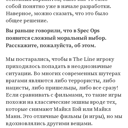
собой понятно уже в начале разработки.
Наверное, можно сказать, что это было
общее решение.
Вы раньше говорили, что в Spec Ops
появится сложный моральный выбор.
Расскажите, пожалуйста, об этом.
Мы постарались, чтобы в The Line игроку
приходилось попадать в неоднозначные
ситуации. Во многих современных шутерах
врагами являются либо террористы, либо
нацисты, либо пришельцы, либо все сразу!
Если сравнивать с фильмами, то такие игры
похожи на классические экшны вроде тех,
которые снимают Майкл Бэй или Майкл
Манн. Это отличные фильмы (и игры), но мы
вдохновлялись другими вещами.