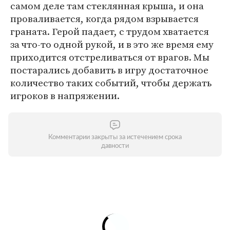
самом деле там стеклянная крыша, и она
проваливается, когда рядом взрывается
граната. Герой падает, с трудом хватается
за что-то одной рукой, и в это же время ему
приходится отстреливаться от врагов. Мы
постарались добавить в игру достаточное
количество таких событий, чтобы держать
игроков в напряжении.
Комментарии закрыты за истечением срока
давности