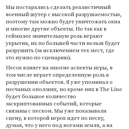
Мы постарались сделать реалистичный
военный шутер с высокой разрушаемостью,
поэтому там можно будет уничтожать окна
и многие другие объекты. Но так как в
геймплее значительную роль играют
укрытия, их по большей части нельзя будет
разрушить (за исключением тех мест, где
это нужно по сценарию).
Песок влияет на многие аспекты игры, в
том числе играет определенную роль в
разрушении объектов. Я уже упоминал о
песчаных оползнях, но кроме них в The Line
будет большое количество
заскриптованных событий, которые
связаны с песком. Мы уже показывали
сцену, в которой игрок идет по песку,
думая, что у него под ногами земля, а на