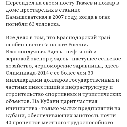
Пересидел на своем посту Ткачев и пожар в
доме престарелых в станице
Камышеватская в 2007 году, когда в огне
погибли 63 человека.
Все дело в том, что Краснодарский край -
особенная точка на юге России.
Благополучная. Здесь - нефтяной и
зерновой экспорт, здесь - цветущее сельское
хозяйство, черноморские здравницы, здесь -
Олимпиада-2014 с ее более чем 30
миллиардами долларов государственных и
частных инвестиций в инфраструктуру и
строительство спортивных и туристических
объектов. На Кубани царит частная
инициатива - только малых предприятий на
Кубани, обеспечивающих занятость почти
40 процентов местного трудоспособного