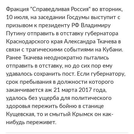
Фракция "Справедливая Россия" во вторник,
10 июля, на заседании Госдумы выступит с
призывом к президенту РФ Владимиру
Путину отправить в отставку губернатора
Краснодарского края Александра Ткачева в
связи с трагическими событиями на Кубани.
Ранее Ткачева неоднократно пытались
отправить в отставку, но до сих пор ему
удавалось сохранить пост. Если губернатору,
срок пребывания в должности которого
заканчивается аж 21 марта 2017 года,
удалось без ущерба для политического
здоровья пережить бойню в станице
Кущевская, то и смытый Крымск он как-
нибудь переживет.