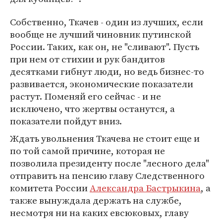
Собственно, Ткачев - один из лучших, если
вообще не лучший чиновник путинской
России. Таких, как он, не "сливают". Пусть
при нем от стихии и рук бандитов
десятками гибнут люди, но ведь бизнес-то
развивается, экономические показатели
растут. Поменяй его сейчас - и не
исключено, что жертвы останутся, а
показатели пойдут вниз.
Ждать увольнения Ткачева не стоит еще и
по той самой причине, которая не
позволила президенту после "лесного дела"
отправить на пенсию главу Следственного
комитета России
Александра Бастрыкина
, а
также вынуждала держать на службе,
несмотря ни на каких евсюковых, главу