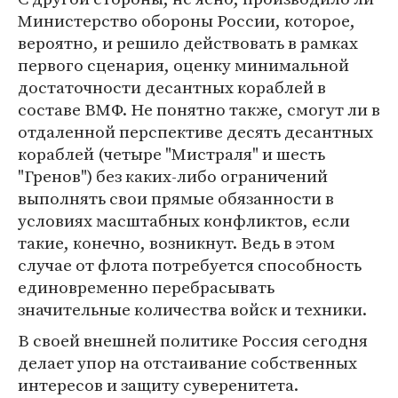
Министерство обороны России, которое,
вероятно, и решило действовать в рамках
первого сценария, оценку минимальной
достаточности десантных кораблей в
составе ВМФ. Не понятно также, смогут ли в
отдаленной перспективе десять десантных
кораблей (четыре "Мистраля" и шесть
"Гренов") без каких-либо ограничений
выполнять свои прямые обязанности в
условиях масштабных конфликтов, если
такие, конечно, возникнут. Ведь в этом
случае от флота потребуется способность
единовременно перебрасывать
значительные количества войск и техники.
В своей внешней политике Россия сегодня
делает упор на отстаивание собственных
интересов и защиту суверенитета.