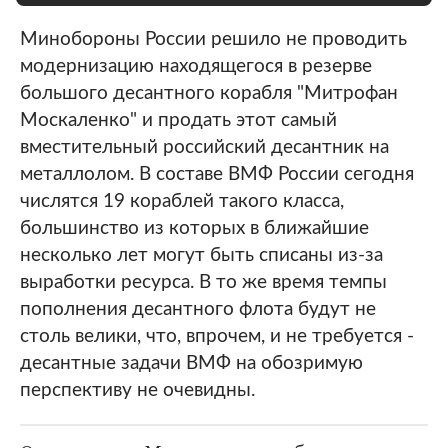
Минобороны России решило не проводить
модернизацию находящегося в резерве
большого десантного корабля "Митрофан
Москаленко" и продать этот самый
вместительный российский десантник на
металлолом. В составе ВМФ России сегодня
числятся 19 кораблей такого класса,
большинство из которых в ближайшие
несколько лет могут быть списаны из-за
выработки ресурса. В то же время темпы
пополнения десантного флота будут не
столь велики, что, впрочем, и не требуется -
десантные задачи ВМФ на обозримую
перспективу не очевидны.