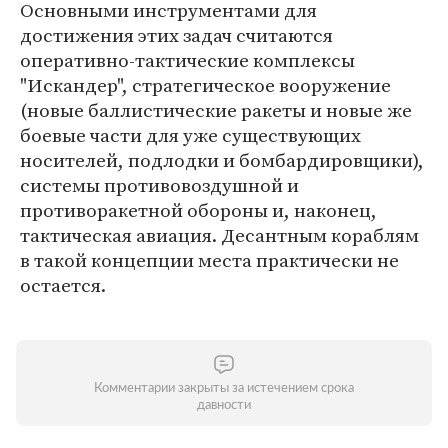
Основными инструментами для
достижения этих задач считаются
оперативно-тактические комплексы
"Искандер", стратегическое вооружение
(новые баллистические ракеты и новые же
боевые части для уже существующих
носителей, подлодки и бомбардировщики),
системы противовоздушной и
противоракетной обороны и, наконец,
тактическая авиация. Десантным кораблям
в такой концепции места практически не
остается.
Комментарии закрыты за истечением срока
давности