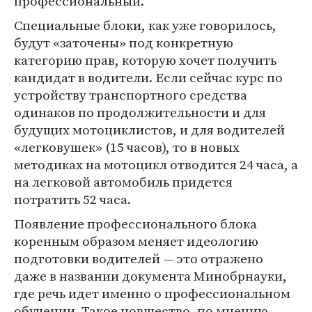
профессиональный.
Специальные блоки, как уже говорилось,
будут «заточены» под конкретную
категорию прав, которую хочет получить
кандидат в водители. Если сейчас курс по
устройству транспортного средства
одинаков по продолжительности и для
будущих мотоциклистов, и для водителей
«легковушек» (15 часов), то в новых
методиках на мотоцикл отводится 24 часа, а
на легковой автомобиль придется
потратить 52 часа.
Появление профессионального блока
коренным образом меняет идеологию
подготовки водителей — это отражено
даже в названии документа Минобрнауки,
где речь идет именно о профессиональном
обучении. Такое новшество, по мнению