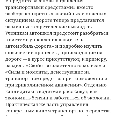
В предмете «Основы управления
транспортными средствами» вместо
разбора конкретных аварийных и опасных
ситуаций на дороге теперь предлагаются
различные теоретические выкладки.
Ученикам автошкол предстоит разобраться
в системе управления «водитель-
автомобиль-дорога» и подробно изучить
физические процессы, происходящие на
дороге — в курсе присутствуют, к примеру,
разделы «Свойство эластичного колеса» и
«Силы и моменты, действующие на
транспортное средство при торможении и
при криволинейном движении». Отдельно
кандидатам в водители расскажут, как
экономить бензин и заботиться об экологии.
Практическая же часть управления
конкретным видом транспортного средства