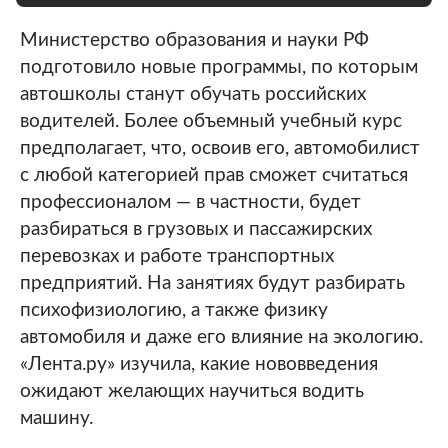
Министерство образования и науки РФ
подготовило новые программы, по которым
автошколы станут обучать российских
водителей. Более объемный учебный курс
предполагает, что, освоив его, автомобилист
с любой категорией прав сможет считаться
профессионалом — в частности, будет
разбираться в грузовых и пассажирских
перевозках и работе транспортных
предприятий. На занятиях будут разбирать
психофизиологию, а также физику
автомобиля и даже его влияние на экологию.
«Лента.ру» изучила, какие нововведения
ожидают желающих научиться водить
машину.