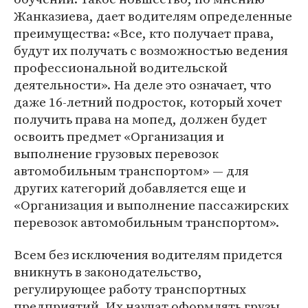
Жанказиева, дает водителям определенные
преимущества: «Все, кто получает права,
будут их получать с возможностью ведения
профессиональной водительской
деятельности». На деле это означает, что
даже 16-летний подросток, который хочет
получить права на мопед, должен будет
освоить предмет «Организация и
выполнение грузовых перевозок
автомобильным транспортом» — для
других категорий добавляется еще и
«Организация и выполнение пассажирских
перевозок автомобильным транспортом».
Всем без исключения водителям придется
вникнуть в законодательство,
регулирующее работу транспортных
предприятий. Их научат оформлять грузы,