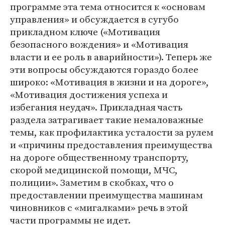
программе эта тема относится к «основам
управления» и обсуждается в сугубо
прикладном ключе («Мотивация
безопасного вождения» и «Мотивация
власти и ее роль в аварийности»). Теперь же
эти вопросы обсуждаются гораздо более
широко: «Мотивация в жизни и на дороге»,
«Мотивация достижения успеха и
избегания неудач». Прикладная часть
раздела затрагивает такие немаловажные
темы, как профилактика усталости за рулем
и «причины предоставления преимущества
на дороге общественному транспорту,
скорой медицинской помощи, МЧС,
полиции». Заметим в скобках, что о
предоставлении преимущества машинам
чиновников с «мигалками» речь в этой
части программы не идет.