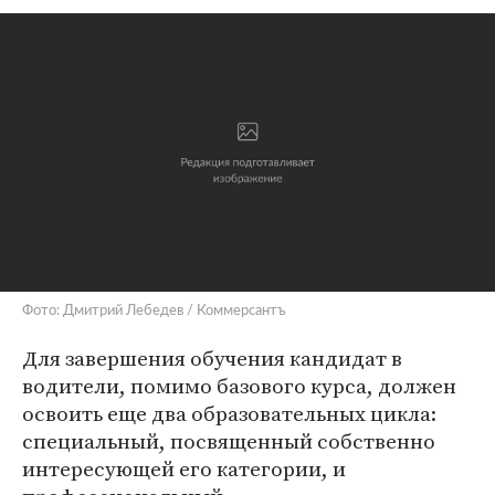
Фото: Дмитрий Лебедев / Коммерсантъ
Для завершения обучения кандидат в
водители, помимо базового курса, должен
освоить еще два образовательных цикла:
специальный, посвященный собственно
интересующей его категории, и