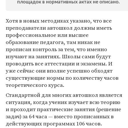
площадок в нормативных актах не описано.
Хотя в новых методиках указано, что все
преподаватели автошкол должны иметь
профессиональное или высшее
образование педагога, там никак не
прописан контроль за тем, что именно
изучают на занятиях. Школы сами будут
проводить все аттестации и экзамены. И
уже сейчас они вполне успешно обходят
существующие нормы по количеству часов
теоретического курса.
Стандартной для многих автошкол является
ситуация, когда ученик изучает всю теорию
и проходит практические занятия (решение
задач) за 64 часа — вместо прописанных в
действующих программах 106 часов.