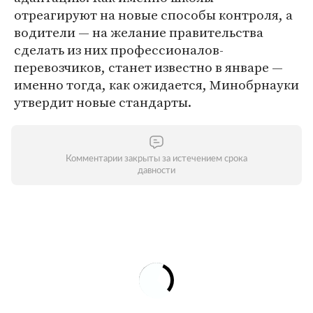
отреагируют на новые способы контроля, а
водители — на желание правительства
сделать из них профессионалов-
перевозчиков, станет известно в январе —
именно тогда, как ожидается, Минобрнауки
утвердит новые стандарты.
Комментарии закрыты за истечением срока
давности