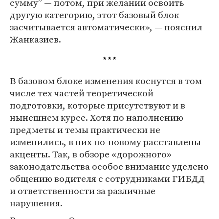
сумму” — потом, при желании освоить
другую категорию, этот базовый блок
засчитывается автоматически», — пояснил
Жанказиев.
* * *
В базовом блоке изменения коснутся в том
числе тех частей теоретической
подготовки, которые присутствуют и в
нынешнем курсе. Хотя по наполнению
предметы и темы практически не
изменились, в них по-новому расставлены
акценты. Так, в обзоре «дорожного»
законодательства особое внимание уделено
общению водителя с сотрудниками ГИБДД
и ответственности за различные
нарушения.