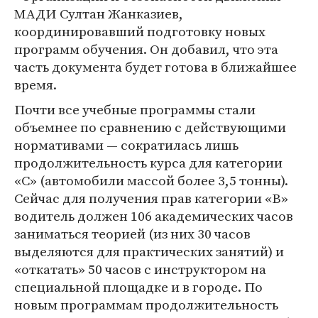
МАДИ Султан Жанказиев,
координировавший подготовку новых
программ обучения. Он добавил, что эта
часть документа будет готова в ближайшее
время.
Почти все учебные программы стали
объемнее по сравнению с действующими
нормативами — сократилась лишь
продолжительность курса для категории
«С» (автомобили массой более 3,5 тонны).
Сейчас для получения прав категории «В»
водитель должен 106 академических часов
заниматься теорией (из них 30 часов
выделяются для практических занятий) и
«откатать» 50 часов с инструктором на
специальной площадке и в городе. По
новым программам продолжительность