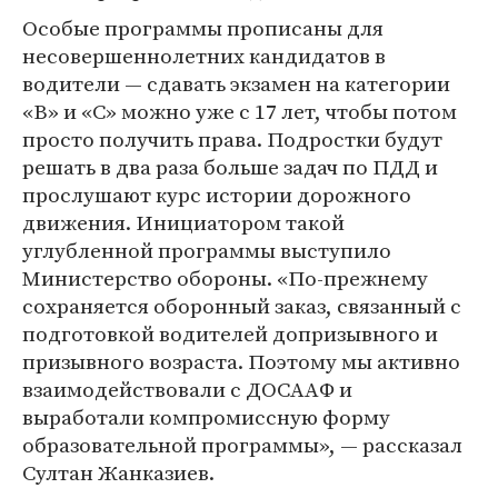
Особые программы прописаны для
несовершеннолетних кандидатов в
водители — сдавать экзамен на категории
«B» и «С» можно уже с 17 лет, чтобы потом
просто получить права. Подростки будут
решать в два раза больше задач по ПДД и
прослушают курс истории дорожного
движения. Инициатором такой
углубленной программы выступило
Министерство обороны. «По-прежнему
сохраняется оборонный заказ, связанный с
подготовкой водителей допризывного и
призывного возраста. Поэтому мы активно
взаимодействовали с ДОСААФ и
выработали компромиссную форму
образовательной программы», — рассказал
Султан Жанказиев.