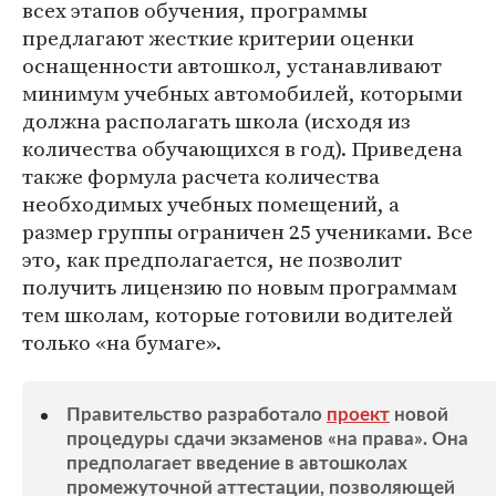
всех этапов обучения, программы
предлагают жесткие критерии оценки
оснащенности автошкол, устанавливают
минимум учебных автомобилей, которыми
должна располагать школа (исходя из
количества обучающихся в год). Приведена
также формула расчета количества
необходимых учебных помещений, а
размер группы ограничен 25 учениками. Все
это, как предполагается, не позволит
получить лицензию по новым программам
тем школам, которые готовили водителей
только «на бумаге».
Правительство разработало
проект
новой
процедуры сдачи экзаменов «на права». Она
предполагает введение в автошколах
промежуточной аттестации, позволяющей