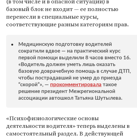
(в том числе и в опасной ситуации) в
базовый блок не входит — ее полностью
перенесли в специальные курсы,
соответствующие разным категориям прав.
Медицинскую подготовку водителей
сократили вдвое — на практический курс
первой помощи выделили 8 часов вместо 16.
«Водитель должен уметь лишь оказать
базовую доврачебную помощь в случае ДТП,
чтобы пострадавший не умер до приезда
“скорой”», —
прокомментировала
такое
решение президент Межрегиональной
ассоциации автошкол Татьяна Шутылева.
«Психофизиологические основы
деятельности водителя» теперь выделены в
самостоятельный раздел. В действующей