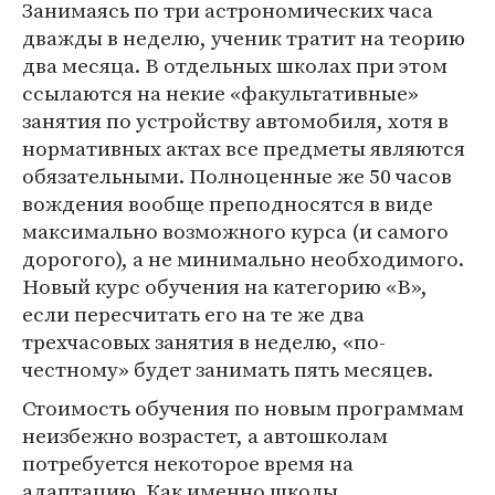
Занимаясь по три астрономических часа
дважды в неделю, ученик тратит на теорию
два месяца. В отдельных школах при этом
ссылаются на некие «факультативные»
занятия по устройству автомобиля, хотя в
нормативных актах все предметы являются
обязательными. Полноценные же 50 часов
вождения вообще преподносятся в виде
максимально возможного курса (и самого
дорогого), а не минимально необходимого.
Новый курс обучения на категорию «B»,
если пересчитать его на те же два
трехчасовых занятия в неделю, «по-
честному» будет занимать пять месяцев.
Стоимость обучения по новым программам
неизбежно возрастет, а автошколам
потребуется некоторое время на
адаптацию. Как именно школы