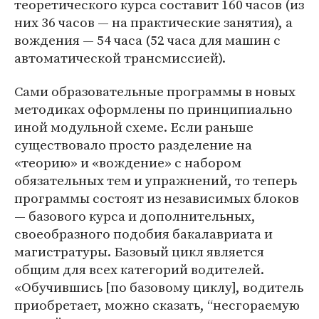
теоретического курса составит 160 часов (из
них 36 часов — на практические занятия), а
вождения — 54 часа (52 часа для машин с
автоматической трансмиссией).
Сами образовательные программы в новых
методиках оформлены по принципиально
иной модульной схеме. Если раньше
существовало просто разделение на
«теорию» и «вождение» с набором
обязательных тем и упражнений, то теперь
программы состоят из независимых блоков
— базового курса и дополнительных,
своеобразного подобия бакалавриата и
магистратуры. Базовый цикл является
общим для всех категорий водителей.
«Обучившись [по базовому циклу], водитель
приобретает, можно сказать, “несгораемую