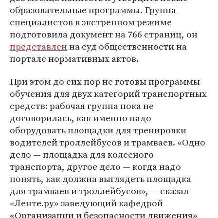
образовательные программы. Группа
специалистов в экстренном режиме
подготовила документ на 766 страниц, он
представлен
на суд общественности на
портале нормативных актов.
При этом до сих пор не готовы программы
обучения для двух категорий транспортных
средств: рабочая группа пока не
договорилась, как именно надо
оборудовать площадки для тренировки
водителей троллейбусов и трамваев. «Одно
дело — площадка для колесного
транспорта, другое дело — когда надо
понять, как должна выглядеть площадка
для трамваев и троллейбусов», — сказал
«Ленте.ру» заведующий кафедрой
«Организации и безопасности движения»