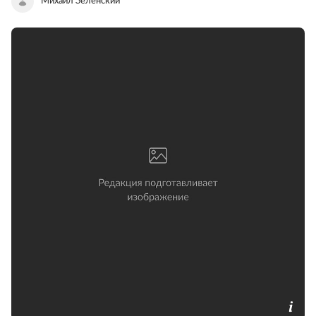
Михаил Зеленский