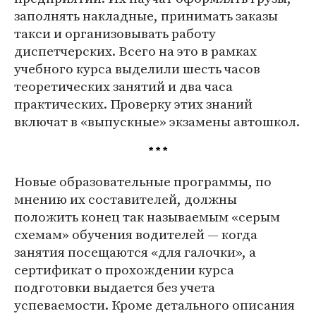
заполнять накладные, принимать заказы
такси и организовывать работу
диспетчерских. Всего на это в рамках
учебного курса выделили шесть часов
теоретических занятий и два часа
практических. Проверку этих знаний
включат в «выпускные» экзамены автошкол.
* * *
Новые образовательные программы, по
мнению их составителей, должны
положить конец так называемым «серым
схемам» обучения водителей — когда
занятия посещаются «для галочки», а
сертификат о прохождении курса
подготовки выдается без учета
успеваемости. Кроме детального описания