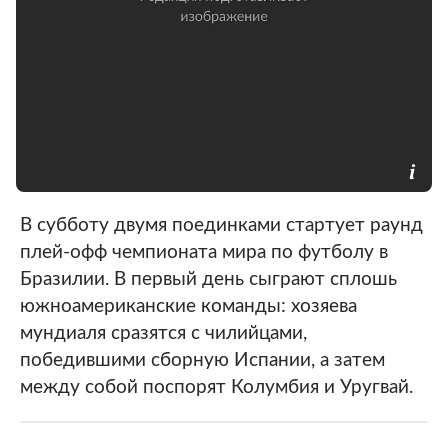
В субботу двумя поединками стартует раунд
плей-офф чемпионата мира по футболу в
Бразилии. В первый день сыграют сплошь
южноамериканские команды: хозяева
мундиаля сразятся с чилийцами,
победившими сборную Испании, а затем
между собой поспорят Колумбия и Уругвай.