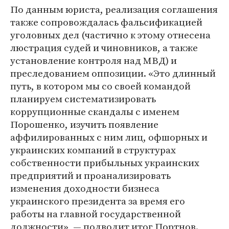
По данным юриста, реализация соглашения
также сопровождалась фальсификацией
уголовных дел (частично к этому отнесена
люстрация судей и чиновников, а также
установление контроля над МВД) и
преследованием оппозиции. «Это длинный
путь, в котором мы со своей командой
планируем систематизировать
коррупционные скандалы с именем
Порошенко, изучить появление
аффилированных с ним лиц, офшорных и
украинских компаний в структурах
собственности прибыльных украинских
предприятий и проанализировать
изменения доходности бизнеса
украинского президента за время его
работы на главной государственной
должности», — подводит итог Портнов.