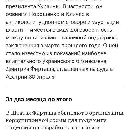
президента Украины. В частности, он
обвинил Порошенко и Кличко в
антиконституционном сговоре и узурпации
власти — имеется в виду договоренность
между политиками о взаимной поддержке,
заключенная в марте прошлого года. О ней
стало известно из показаний наиболее
влиятельного украинского бизнесмена
Дмитрия Фирташа, оглашенных на суде в
Австрии 30 апреля.
За два месяца до этого
В Штатах Фирташа обвиняют в организации
коррупционной схемы для получения
лицензии на разработку титановых