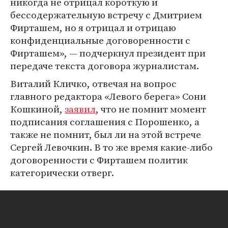
никогда не отрицал короткую и
бессодержательную встречу с Дмитрием
Фирташем, но я отрицал и отрицаю
конфиденциальные договоренности с
Фирташем», — подчеркнул президент при
передаче текста договора журналистам.
Виталий Кличко, отвечая на вопрос
главного редактора «Левого берега» Сони
Кошкиной,
заявил
, что не помнит момент
подписания соглашения с Порошенко, а
также не помнит, был ли на этой встрече
Сергей Левочкин. В то же время какие-либо
договоренности с Фирташем политик
категорически отверг.