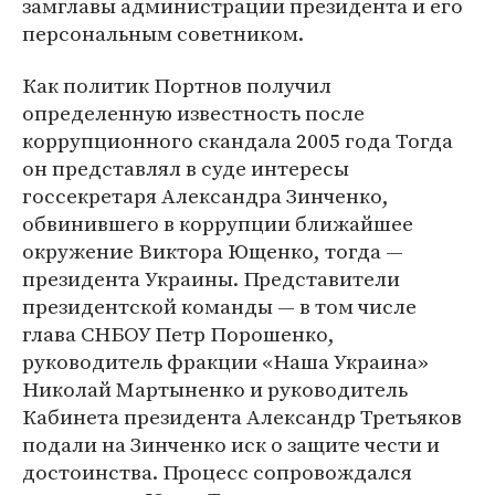
замглавы администрации президента и его
персональным советником.
Как политик Портнов получил
определенную известность после
коррупционного скандала 2005 года Тогда
он представлял в суде интересы
госсекретаря Александра Зинченко,
обвинившего в коррупции ближайшее
окружение Виктора Ющенко, тогда —
президента Украины. Представители
президентской команды — в том числе
глава СНБОУ Петр Порошенко,
руководитель фракции «Наша Украина»
Николай Мартыненко и руководитель
Кабинета президента Александр Третьяков
подали на Зинченко иск о защите чести и
достоинства. Процесс сопровождался