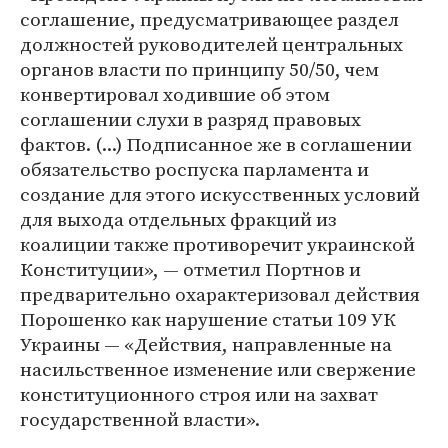
соглашение, предусматривающее раздел
должностей руководителей центральных
органов власти по принципу 50/50, чем
конвертировал ходившие об этом
соглашении слухи в разряд правовых
фактов. (...) Подписанное же в соглашении
обязательство роспуска парламента и
создание для этого искусственных условий
для выхода отдельных фракций из
коалиции также противоречит украинской
Конституции», — отметил Портнов и
предварительно охарактеризовал действия
Порошенко как нарушение статьи 109 УК
Украины — «Действия, направленные на
насильственное изменение или свержение
конституционного строя или на захват
государственной власти».