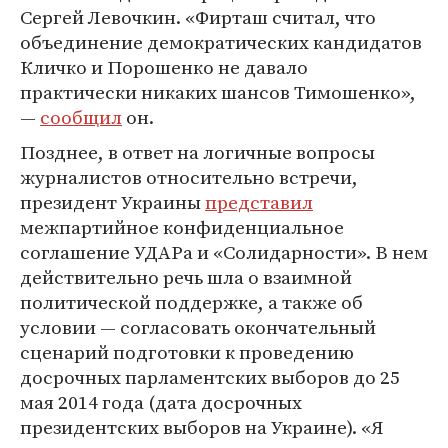
Сергей Левочкин. «Фирташ считал, что
объединение демократических кандидатов
Кличко и Порошенко не давало
практически никаких шансов Тимошенко»,
—
сообщил
он.
Позднее, в ответ на логичные вопросы
журналистов относительно встречи,
президент Украины
представил
межпартийное конфиденциальное
соглашение УДАРа и «Солидарности». В нем
действительно речь шла о взаимной
политической поддержке, а также об
условии — согласовать окончательный
сценарий подготовки к проведению
досрочных парламентских выборов до 25
мая 2014 года (дата досрочных
президентских выборов на Украине). «Я