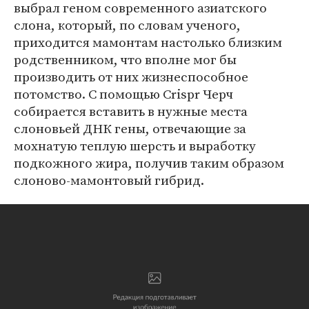
выбрал геном современного азиатского
слона, который, по словам ученого,
приходится мамонтам настолько близким
родственником, что вполне мог бы
производить от них жизнеспособное
потомство. С помощью Crispr Черч
собирается вставить в нужные места
слоновьей ДНК гены, отвечающие за
мохнатую теплую шерсть и выработку
подкожного жира, получив таким образом
слоново-мамонтовый гибрид.