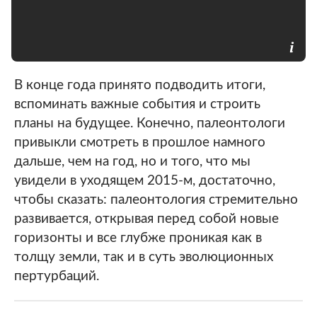
В конце года принято подводить итоги,
вспоминать важные события и строить
планы на будущее. Конечно, палеонтологи
привыкли смотреть в прошлое намного
дальше, чем на год, но и того, что мы
увидели в уходящем 2015-м, достаточно,
чтобы сказать: палеонтология стремительно
развивается, открывая перед собой новые
горизонты и все глубже проникая как в
толщу земли, так и в суть эволюционных
пертурбаций.