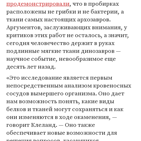
продемонстрировали
, что в пробирках
расположены не грибки и не бактерии, а
ткани самых настоящих архозавров.
Аргументов, заслуживающих внимания, у
критиков этих работ не осталось, а значит,
сегодня человечество держит в руках
подлинные мягкие ткани динозавров —
научное событие, невообразимое еще
десять лет назад.
«Это исследование является первым
непосредственным анализом кровеносных
сосудов вымершего организма. Оно дает
нам возможность понять, какие виды
белков и тканей могут сохраняться и как
они изменяются в ходе окаменения, —
говорит Клеланд. — Оно также
обеспечивает новые возможности для
решения вопросов, касающихся