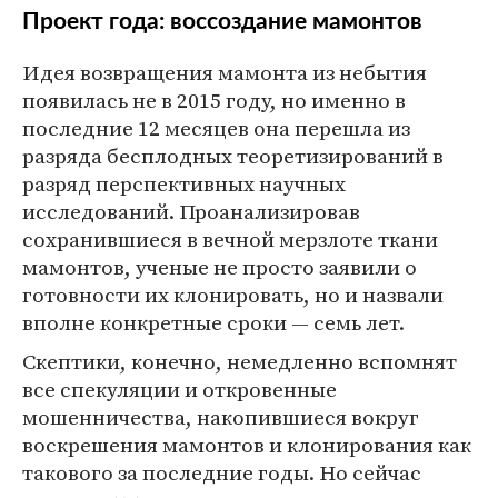
Проект года: воссоздание мамонтов
Идея возвращения мамонта из небытия
появилась не в 2015 году, но именно в
последние 12 месяцев она перешла из
разряда бесплодных теоретизирований в
разряд перспективных научных
исследований. Проанализировав
сохранившиеся в вечной мерзлоте ткани
мамонтов, ученые не просто заявили о
готовности их клонировать, но и назвали
вполне конкретные сроки — семь лет.
Скептики, конечно, немедленно вспомнят
все спекуляции и откровенные
мошенничества, накопившиеся вокруг
воскрешения мамонтов и клонирования как
такового за последние годы. Но сейчас