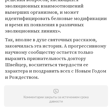
эволюционных взаимоотношений
вымерших организмов, и может
идентифицировать белковые модификации
и время их появления в различных
эволюционных линиях».
Так, вполне в духе святочных рассказов,
закончилась эта история. А прогрессивному
научному сообществу остается только
выразить признательность доктору
Швейцер, восхититься твердости ее
характера и поздравить всех с Новым Годом
и Рождеством.
Комментарии закрыты за истечением срока
давности