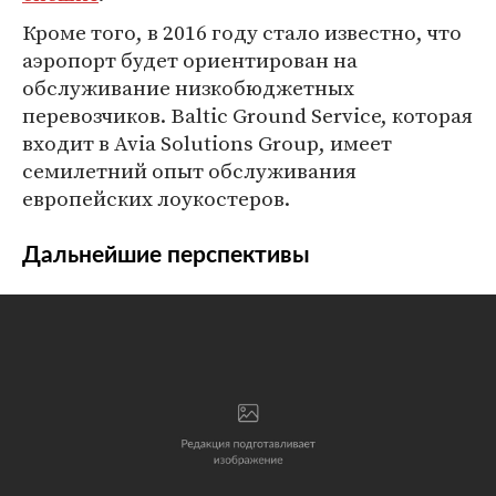
Кроме того, в 2016 году стало известно, что
аэропорт будет ориентирован на
обслуживание низкобюджетных
перевозчиков. Baltic Ground Service, которая
входит в Avia Solutions Group, имеет
семилетний опыт обслуживания
европейских лоукостеров.
Дальнейшие перспективы