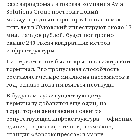
базе аэродрома литовская компания Avia
Solutions Group построит новый
международный аэропорт. По планам за
пять лет в Жуковский инвестируют около 13
миллиардов рублей, будет построено
свыше 240 тысяч квадратных метров
инфраструктуры.
На первом этапе был открыт пассажирский
терминал. Его пропускная способность
составляет четыре миллиона пассажиров в
год, однако пока им взяться неоткуда.
В будущем к уже существующему
терминалу добавится еще один, на
территории авиагавани появится
сопутствующая инфраструктура — офисные
здания, парковка, отели и, возможно,
станция «Аэроэкспресса»: в марте