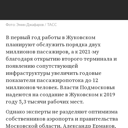
Фото: Эмин Джафаров / ТАСС
В первый год работы в Жуковском
планируют обслужить порядка двух
миллионов пассажиров, а к 2021-му
благодаря открытию второго терминала и
появлению сопутствующей
инфраструктуры увеличить годовые
показатели пассажиропотока до 12
миллионов человек. Власти Подмосковья
надеются на создание в Жуковском к 2019
году 5,3 тысячи рабочих мест.
Однако эксперты не разделяют оптимизма
собственников аэропорта и правительства
Московской области. Александр Ермаков,