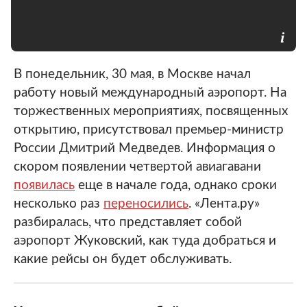
В понедельник, 30 мая, в Москве начал
работу новый международный аэропорт. На
торжественных мероприятиях, посвященных
открытию, присутствовал премьер-министр
России Дмитрий Медведев. Информация о
скором появлении четвертой авиагавани
появилась
еще в начале года, однако сроки
несколько раз
переносились
. «Лента.ру»
разбиралась, что представляет собой
аэропорт Жуковский, как туда добраться и
какие рейсы он будет обслуживать.