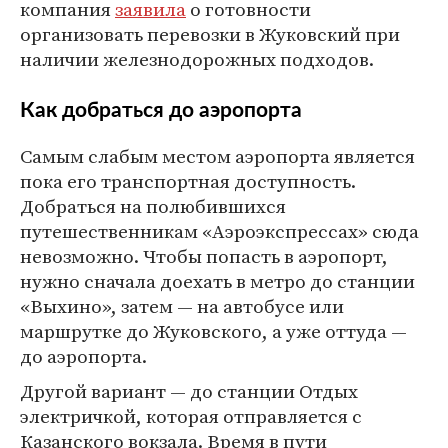
компания
заявила
о готовности
организовать перевозки в Жуковский при
наличии железнодорожных подходов.
Как добраться до аэропорта
Самым слабым местом аэропорта является
пока его транспортная доступность.
Добраться на полюбившихся
путешественникам «Аэроэкспрессах» сюда
невозможно. Чтобы попасть в аэропорт,
нужно сначала доехать в метро до станции
«Выхино», затем — на автобусе или
маршрутке до Жуковского, а уже оттуда —
до аэропорта.
Другой вариант — до станции Отдых
электричкой, которая отправляется с
Казанского вокзала. Время в пути