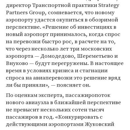
директор Транспортной практики Strategy
Partners Group, сомневается, что новому
аэропорту удастся окупиться в обозримой
перспективе. «Решение об инвестициях в
новый аэропорт принималось, когда спрос
на перевозки быстро рос, в расчете на то,
что через несколько лет три московских
аэропорта — Домодедово, Шереметьево и
Внуково — будут перегружены. В настоящее
время в условиях кризиса и стагнации
спроса на авиаперевозки это решение вряд
ли бы приняли», — поясняет он.
По оценкам эксперта, пассажиропоток
нового авиаузла в ближайшей перспективе
не превысит нескольких сотен тысяч
пассажиров в год. «Конкурировать с
действующими аэропортами Жуковский