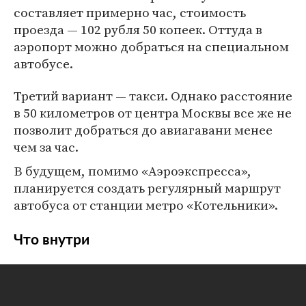
составляет примерно час, стоимость
проезда — 102 рубля 50 копеек. Оттуда в
аэропорт можно добраться на специальном
автобусе.
Третий вариант — такси. Однако расстояние
в 50 километров от центра Москвы все же не
позволит добраться до авиагавани менее
чем за час.
В будущем, помимо «Аэроэкспресса»,
планируется создать регулярный маршрут
автобуса от станции метро «Котельники».
Что внутри