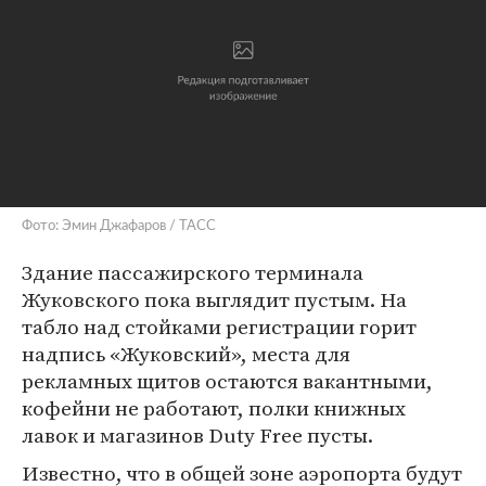
Фото: Эмин Джафаров / ТАСС
Здание пассажирского терминала
Жуковского пока выглядит пустым. На
табло над стойками регистрации горит
надпись «Жуковский», места для
рекламных щитов остаются вакантными,
кофейни не работают, полки книжных
лавок и магазинов Duty Free пусты.
Известно, что в общей зоне аэропорта будут