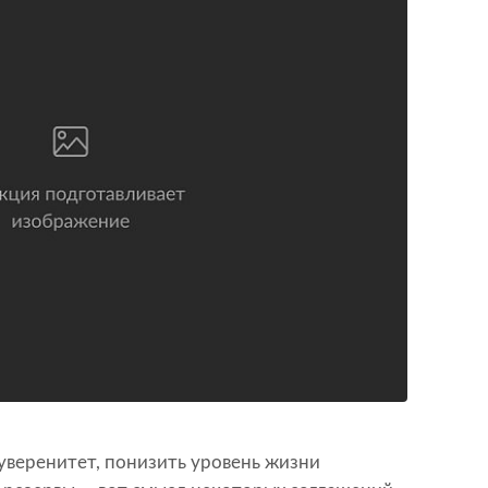
уверенитет, понизить уровень жизни