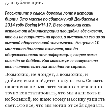
для публикации.
Расскажите о самом дорогом лоте в истории
биржи. Это массив по сбитому над Донбассом в
2014 году Boeing MH-17. В его описании есть
вставка от администрации площадки, где сказано,
что вы не пиаритесь на крови, а выставили его из-за
высокой общественной значимости. Но цена в 10
миллионов долларов означает, что до
общественности эта информация, скорее всего,
никогда не дойдет. Как максимум ее выкупят те,
кто считает важным эти данные скрыть.
Возможно, не дойдет, а возможно, и
дойдет, если найдется покупатель. Сказать
наверняка нельзя, зато можно совершенно
точно констатировать, что мы дали хоть и
небольшой, но шанс этому массиву увидеть
свет. Это все, что мы могли от себя сделать.