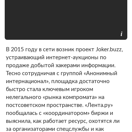
В 2015 году в сети возник проект Joker.buzz,
устраивающий интернет-аукционы по
продаже добытой хакерами информации.
Тесно сотрудничая с группой «Анонимный
интернационал», площадка достаточно
быстро стала ключевым игроком
нелегального «рынка компромата» на
постсоветском пространстве. «Лента.ру»
пообщалась с «координатором» биржи и
выяснила, как работает ресурс, охотятся ли
за организаторами спецслужбы и как