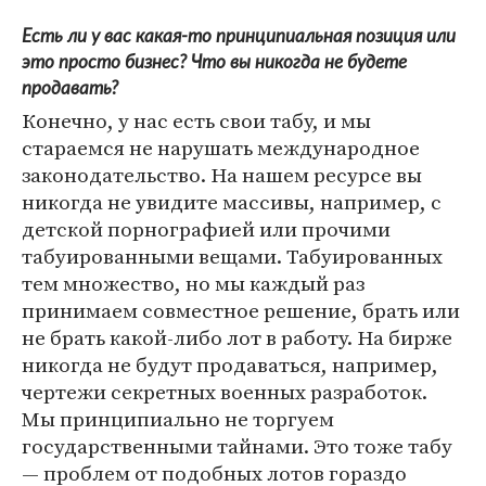
Есть ли у вас какая-то принципиальная позиция или
это просто бизнес? Что вы никогда не будете
продавать?
Конечно, у нас есть свои табу, и мы
стараемся не нарушать международное
законодательство. На нашем ресурсе вы
никогда не увидите массивы, например, с
детской порнографией или прочими
табуированными вещами. Табуированных
тем множество, но мы каждый раз
принимаем совместное решение, брать или
не брать какой-либо лот в работу. На бирже
никогда не будут продаваться, например,
чертежи секретных военных разработок.
Мы принципиально не торгуем
государственными тайнами. Это тоже табу
— проблем от подобных лотов гораздо