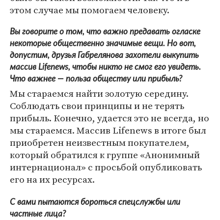
этом случае мы помогаем человеку.
Вы говорите о том, что важно предавать огласке
некоторые общественно значимые вещи. Но вот,
допустим, друзья Габрелянова захотели выкупить
массив Lifenews, чтобы никто не смог его увидеть.
Что важнее — польза обществу или прибыль?
Мы стараемся найти золотую середину.
Соблюдать свои принципы и не терять
прибыль. Конечно, удается это не всегда, но
мы стараемся. Массив Lifenews в итоге был
приобретен неизвестным покупателем,
который обратился к группе «Анонимный
интернационал» с просьбой опубликовать
его на их ресурсах.
С вами пытаются бороться спецслужбы или
частные лица?