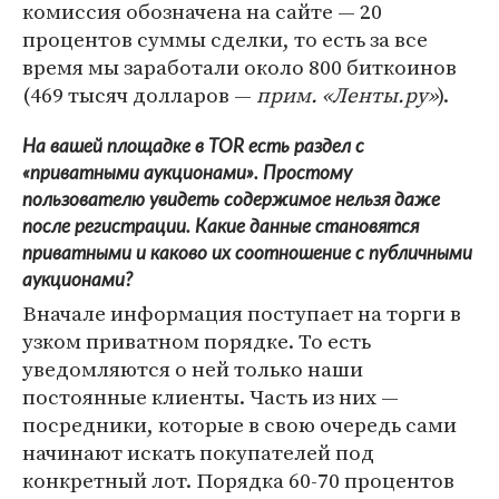
комиссия обозначена на сайте — 20
процентов суммы сделки, то есть за все
время мы заработали около 800 биткоинов
(469 тысяч долларов —
прим. «Ленты.ру»
).
На вашей площадке в TOR есть раздел с
«приватными аукционами». Простому
пользователю увидеть содержимое нельзя даже
после регистрации. Какие данные становятся
приватными и каково их соотношение с публичными
аукционами?
Вначале информация поступает на торги в
узком приватном порядке. То есть
уведомляются о ней только наши
постоянные клиенты. Часть из них —
посредники, которые в свою очередь сами
начинают искать покупателей под
конкретный лот. Порядка 60-70 процентов