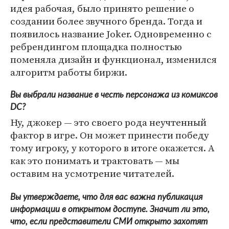
идея рабочая, было принято решение о
создании более звучного бренда. Тогда и
появилось название Joker. Одновременно с
ребрендингом площадка полностью
поменяла дизайн и функционал, изменился
алгоритм работы биржи.
Вы выбрали название в честь персонажа из комиксов
DC?
Ну, джокер — это своего рода неучтенный
фактор в игре. Он может принести победу
тому игроку, у которого в итоге окажется. А
как это понимать и трактовать — мы
оставим на усмотрение читателей.
Вы утверждаете, что для вас важна публикация
информации в открытом доступе. Значит ли это,
что, если представители СМИ открыто захотят