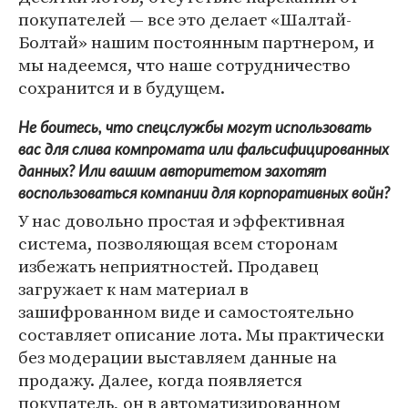
покупателей — все это делает «Шалтай-
Болтай» нашим постоянным партнером, и
мы надеемся, что наше сотрудничество
сохранится и в будущем.
Не боитесь, что спецслужбы могут использовать
вас для слива компромата или фальсифицированных
данных? Или вашим авторитетом захотят
воспользоваться компании для корпоративных войн?
У нас довольно простая и эффективная
система, позволяющая всем сторонам
избежать неприятностей. Продавец
загружает к нам материал в
зашифрованном виде и самостоятельно
составляет описание лота. Мы практически
без модерации выставляем данные на
продажу. Далее, когда появляется
покупатель, он в автоматизированном