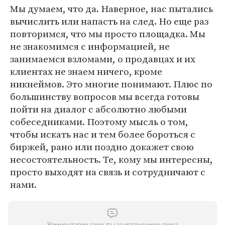
Мы думаем, что да. Наверное, нас пытались
вычислить или напасть на след. Но еще раз
повторимся, что мы просто площадка. Мы
не знакомимся с информацией, не
занимаемся взломами, о продавцах и их
клиентах не знаем ничего, кроме
никнеймов. Это многие понимают. Плюс по
большинству вопросов мы всегда готовы
пойти на диалог с абсолютно любыми
собеседниками. Поэтому мысль о том,
чтобы искать нас и тем более бороться с
биржей, рано или поздно докажет свою
несостоятельность. Те, кому мы интересны,
просто выходят на связь и сотрудничают с
нами.