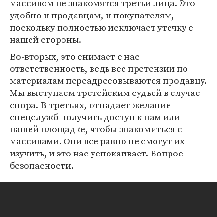
массивом не знакомятся третьи лица. Это
удобно и продавцам, и покупателям,
поскольку полностью исключает утечку с
нашей стороны.
Во-вторых, это снимает с нас
ответственность, ведь все претензии по
материалам переадресовываются продавцу.
Мы выступаем третейским судьей в случае
спора. В-третьих, отпадает желание
спецслужб получить доступ к нам или
нашей площадке, чтобы знакомиться с
массивами. Они все равно не смогут их
изучить, и это нас успокаивает. Вопрос
безопасности.