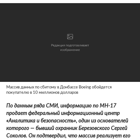
Массив данных по сбитому в Донбассе Boeing обойдется
покупателю в 10 миллионов долларов
По данным ряда СМИ, информацию по MH-17
продает федеральный информационный центр
«Аналитика и безопасность», один из основателей
которого — бывший охранник Березовского Сергей
Соколов. Он подтвердил, что массив реализует его