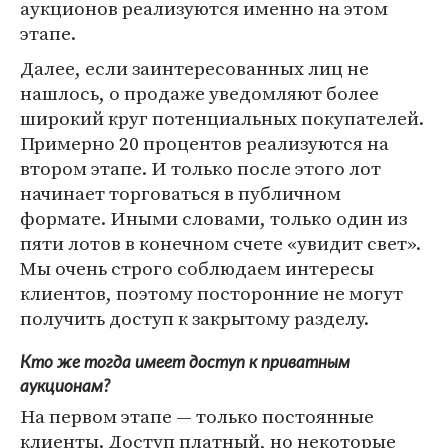
аукционов реализуются именно на этом
этапе.
Далее, если заинтересованных лиц не
нашлось, о продаже уведомляют более
широкий круг потенциальных покупателей.
Примерно 20 процентов реализуются на
втором этапе. И только после этого лот
начинает торговаться в публичном
формате. Иными словами, только один из
пяти лотов в конечном счете «увидит свет».
Мы очень строго соблюдаем интересы
клиентов, поэтому посторонние не могут
получить доступ к закрытому разделу.
Кто же тогда имеет доступ к приватным
аукционам?
На первом этапе — только постоянные
клиенты. Доступ платный, но некоторые