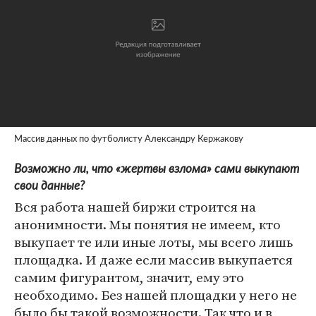
Массив данных по футболисту Александру Кержакову
Возможно ли, что «жертвы взлома» сами выкупают
свои данные?
Вся работа нашей биржи строится на
анонимности. Мы понятия не имеем, кто
выкупает те или иные лоты, мы всего лишь
площадка. И даже если массив выкупается
самим фигурантом, значит, ему это
необходимо. Без нашей площадки у него не
было бы такой возможности. Так что и в