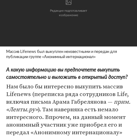
Массив Lifenews был выкуплен неизвестными и передан для
публикации группе «Анонимный интернационал»
А какую информацию вы предпочтете выкупить
самостоятельно и выложить в открытый доступ?
Нам было бы интересно выкупить массив
Lifenews (переписка ряда сотрудников Life,
включая письма Арама Габрелянова —
прим.
«Ленты.ру»
). Там наверняка есть немало
интересного. Впрочем, на данный момент
анонимный участник уже приобрел его и
передал «Анонимному интернационалу»