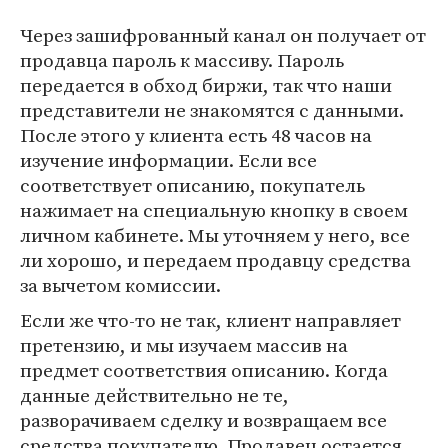
Через зашифрованный канал он получает от
продавца пароль к массиву. Пароль
передается в обход биржи, так что наши
представители не знакомятся с данными.
После этого у клиента есть 48 часов на
изучение информации. Если все
соответствует описанию, покупатель
нажимает на специальную кнопку в своем
личном кабинете. Мы уточняем у него, все
ли хорошо, и передаем продавцу средства
за вычетом комиссии.
Если же что-то не так, клиент направляет
претензию, и мы изучаем массив на
предмет соответствия описанию. Когда
данные действительно не те,
разворачиваем сделку и возвращаем все
средства покупателю. Продавец остается