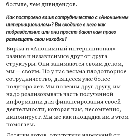
больше, чем дивидендов.
Как построено ваше сотрудничество с «Анонимным
интернационалом»? Вы входите в него как
подразделение или они просто дают вам право
размещать свои находки?
Биржа и «Анонимный интернационал» —
разные и независимые друг от друга
структуры. Они занимаются своим делом,
мы — своим. Но у нас весьма плодотворное
сотрудничество, длящееся уже более
полутора лет. Мы полезны друг другу, им
надо реализовывать часть полученной
информации для финансирования своей
деятельности, которая нам, несомненно,
импонирует. Мы же как площадка им в этом
помогаем.
Десятки лотов, отсутствие нареканий от