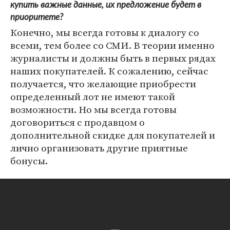
купить важные данные, их предложение будет в
приоритете?
Конечно, мы всегда готовы к диалогу со
всеми, тем более со СМИ. В теории именно
журналисты и должны быть в первых рядах
наших покупателей. К сожалению, сейчас
получается, что желающие приобрести
определенный лот не имеют такой
возможности. Но мы всегда готовы
договориться с продавцом о
дополнительной скидке для покупателей и
лично организовать другие приятные
бонусы.