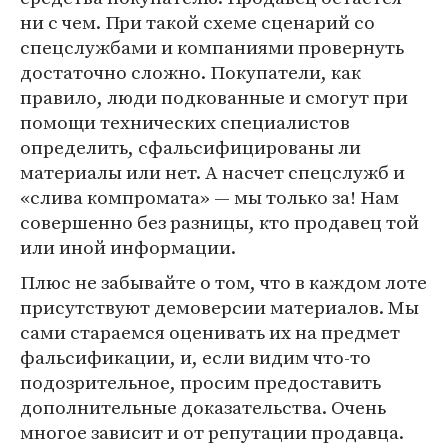
ни с чем. При такой схеме сценарий со
спецслужбами и компаниями провернуть
достаточно сложно. Покупатели, как
правило, люди подкованные и смогут при
помощи технических специалистов
определить, сфальсифицированы ли
материалы или нет. А насчет спецслужб и
«слива компромата» — мы только за! Нам
совершенно без разницы, кто продавец той
или иной информации.
Плюс не забывайте о том, что в каждом лоте
присутствуют демоверсии материалов. Мы
сами стараемся оценивать их на предмет
фальсификации, и, если видим что-то
подозрительное, просим предоставить
дополнительные доказательства. Очень
многое зависит и от репутации продавца.