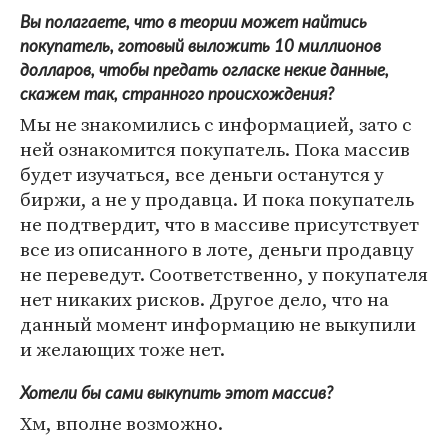
Вы полагаете, что в теории может найтись
покупатель, готовый выложить 10 миллионов
долларов, чтобы предать огласке некие данные,
скажем так, странного происхождения?
Мы не знакомились с информацией, зато с
ней ознакомится покупатель. Пока массив
будет изучаться, все деньги останутся у
биржи, а не у продавца. И пока покупатель
не подтвердит, что в массиве присутствует
все из описанного в лоте, деньги продавцу
не переведут. Соответственно, у покупателя
нет никаких рисков. Другое дело, что на
данный момент информацию не выкупили
и желающих тоже нет.
Хотели бы сами выкупить этот массив?
Хм, вполне возможно.