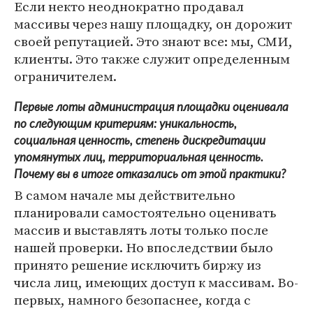
Если некто неоднократно продавал
массивы через нашу площадку, он дорожит
своей репутацией. Это знают все: мы, СМИ,
клиенты. Это также служит определенным
ограничителем.
Первые лоты администрация площадки оценивала
по следующим критериям: уникальность,
социальная ценность, степень дискредитации
упомянутых лиц, территориальная ценность.
Почему вы в итоге отказались от этой практики?
В самом начале мы действительно
планировали самостоятельно оценивать
массив и выставлять лоты только после
нашей проверки. Но впоследствии было
принято решение исключить биржу из
числа лиц, имеющих доступ к массивам. Во-
первых, намного безопаснее, когда с