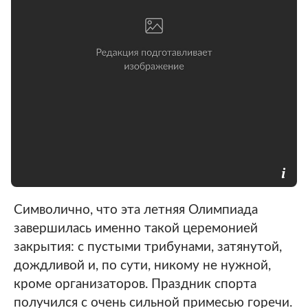
Символично, что эта летняя Олимпиада
завершилась именно такой церемонией
закрытия: с пустыми трибунами, затянутой,
дождливой и, по сути, никому не нужной,
кроме организаторов. Праздник спорта
получился с очень сильной примесью горечи.