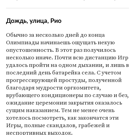
Дождь, улица, Рио
Обычно за несколько дней до конца
Олимпиады начинаешь ощущать некую
опустошенность. В этот раз получилось
несколько иначе. Почти всю дистанцию Игр
удалось пройти на одном дыхании, и лишь в
последний день батарейка села. С учетом
прогрессирующей простуды, полученной
благодаря мудрости оргкомитета,
врубающего кондиционеры по случаю и без,
ожидание церемонии закрытия оказалось
сущим наказанием. Тем не менее очень
хотелось посмотреть, как закончатся эти
Игры, полные скандалов, грабежей и
неспортивных выходок.