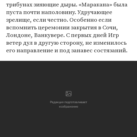
трибунах зияющие дыры. «Маракана» была
пуста почти наполовину. Удручающее
зрелище, если честно. Особенно если
вспомнить церемонии закрытия в Сочи,
Лондоне, Ванкувере. С первых дней Игр
ветер дул в другую сторону, не изменилось
его направление и под занавес состязаний.