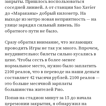
закрыты. Пришлось воспользоваться
соседней линией. А от станции Sao Xavier
до «Мараканы» добрый километр. На
выходе из метро новая неприятность — на
улице зарядил сильный ливень. Но
обратного пути не было.
Сразу обратил внимание, что желающих
проводить Игры не так уж много. Впрочем,
неудивительно: билеты сильно кусались в
цене. Чтобы сесть в более-менее
нормальное место, нужно было заплатить
2100 реалов, что в переводе на наши деньги
составляет 42 тысячи рублей. 2100 реалов —
это больше месячной зарплаты
большинства жителей Рио.
Попав на стадион минут за 15 до начала
церемонии закрытия, я обнаружил на