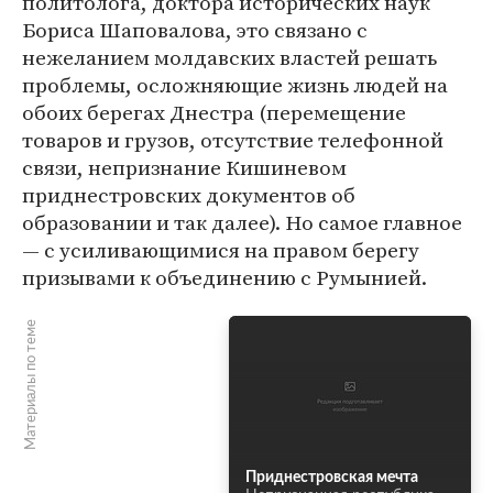
политолога, доктора исторических наук
Бориса Шаповалова, это связано с
нежеланием молдавских властей решать
проблемы, осложняющие жизнь людей на
обоих берегах Днестра (перемещение
товаров и грузов, отсутствие телефонной
связи, непризнание Кишиневом
приднестровских документов об
образовании и так далее). Но самое главное
— с усиливающимися на правом берегу
призывами к объединению с Румынией.
Материалы по теме
Приднестровская мечта