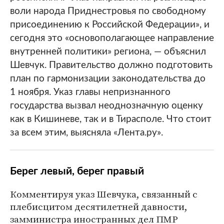
воли народа Приднестровья по свободному
присоединению к Российской Федерации», и
сегодня это «основополагающее направление
внутренней политики» региона, — объяснил
Шевчук. Правительство должно подготовить
план по гармонизации законодательства до
1 ноября. Указ главы непризнанного
государства вызвал неоднозначную оценку
как в Кишиневе, так и в Тирасполе. Что стоит
за всем этим, выясняла «Лента.ру».
Берег левый, берег правый
Комментируя указ Шевчука, связанный с
плебисцитом десятилетней давности,
замминистра иностранных дел ПМР