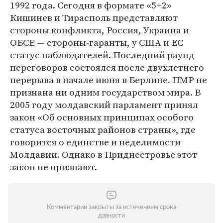
1992 года. Сегодня в формате «5+2»
Кишинев и Тирасполь представляют
стороны конфликта, Россия, Украина и
ОБСЕ — стороны-гаранты, у США и ЕС
статус наблюдателей. Последний раунд
переговоров состоялся после двухлетнего
перерыва в начале июня в Берлине. ПМР не
признана ни одним государством мира. В
2005 году молдавский парламент принял
закон «Об основных принципах особого
статуса восточных районов страны», где
говорится о единстве и неделимости
Молдавии. Однако в Приднестровье этот
закон не признают.
Комментарии закрыты за истечением срока
давности