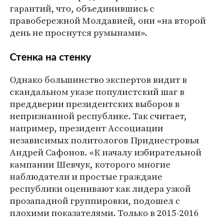
гарантий, что, объединившись с
правобережной Молдавией, они «на второй
день не проснутся румынами».
Стенка на стенку
Однако большинство экспертов видит в
скандальном указе популистский шаг в
преддверии президентских выборов в
непризнанной республике. Так считает,
например, президент Ассоциации
независимых политологов Приднестровья
Андрей Сафонов. «К началу избирательной
кампании Шевчук, которого многие
наблюдатели и простые граждане
республики оценивают как лидера узкой
прозападной группировки, подошел с
плохими показателями. Только в 2015-2016