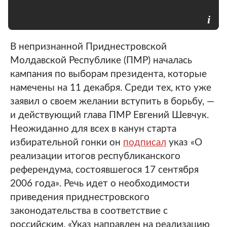
В непризнанной Приднестровской
Молдавской Республике (ПМР) началась
кампания по выборам президента, которые
намечены на 11 декабря. Среди тех, кто уже
заявил о своем желании вступить в борьбу, —
и действующий глава ПМР Евгений Шевчук.
Неожиданно для всех в канун старта
избирательной гонки он
подписал
указ «О
реализации итогов республиканского
референдума, состоявшегося 17 сентября
2006 года». Речь идет о необходимости
приведения приднестровского
законодательства в соответствие с
российским. «Указ направлен на реализацию