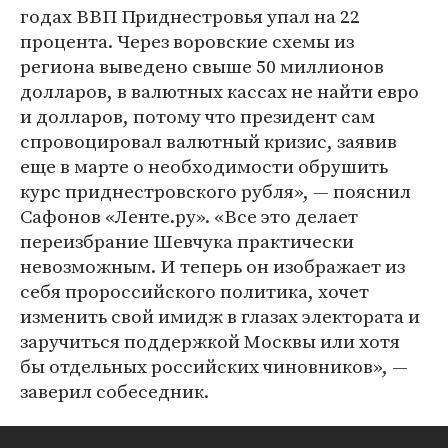
годах ВВП Приднестровья упал на 22
процента. Через воровские схемы из
региона выведено свыше 50 миллионов
долларов, в валютных кассах не найти евро
и долларов, потому что президент сам
спровоцировал валютный кризис, заявив
еще в марте о необходимости обрушить
курс приднестровского рубля», — пояснил
Сафонов «Ленте.ру». «Все это делает
переизбрание Шевчука практически
невозможным. И теперь он изображает из
себя пророссийского политика, хочет
изменить свой имидж в глазах электората и
заручиться поддержкой Москвы или хотя
бы отдельных российских чиновников», —
заверил собеседник.