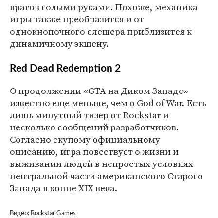
врагов голыми руками. Похоже, механика
игры также преобразится и от
однокнопочного слешера приблизится к
динамичному экшену.
Red Dead Redemption 2
О продолжении «GTA на Диком Западе»
известно еще меньше, чем о God of War. Есть
лишь минутный тизер от Rockstar и
несколько сообщений разработчиков.
Согласно скупому официальному
описанию, игра повествует о жизни и
выживании людей в непростых условиях
центральной части американского Старого
Запада в конце XIX века.
Видео: Rockstar Games