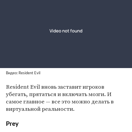
Видео: Resident Evil
Resident Evil вновь заставит игроков
убегать, прятаться и включать мозги. И
самое главное — все это можно делать в
виртуальной реальности.
Prey