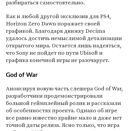
разбираться самостоятельно.
Как и любой другой эксклюзив для PS4,
Horizon Zero Dawn поражает своей
графикой. Благодаря движку Decima
удалось достичь немыслимой детализации
открытого мира. Остается лишь надеяться,
что Sony не пойдет по пути Ubisoft и
графика конечной игры не разочарует.
God of War
Анонсируя новую часть слешера God of War,
разработчики продемонстрировали
большой геймплейный ролик и рассказали
об особенностях проекта. Однако об игре
все равно известно крайне мало и даже нет
точной даты релиза. Ясно только, что игра