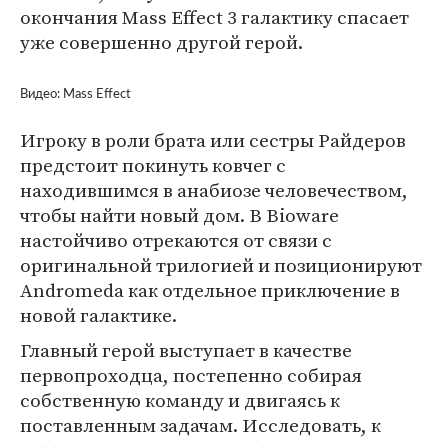
окончания Mass Effect 3 галактику спасает
уже совершенно другой герой.
Видео: Mass Effect
Игроку в роли брата или сестры Райдеров
предстоит покинуть ковчег с
находившимся в анабиозе человечеством,
чтобы найти новый дом. В Bioware
настойчиво отрекаются от связи с
оригинальной трилогией и позиционируют
Andromeda как отдельное приключение в
новой галактике.
Главный герой выступает в качестве
первопроходца, постепенно собирая
собственную команду и двигаясь к
поставленным задачам. Исследовать, к