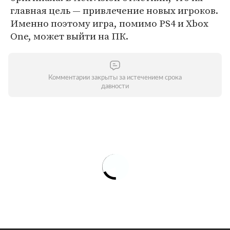
главная цель — привлечение новых игроков.
Именно поэтому игра, помимо PS4 и Xbox
One, может выйти на ПК.
Комментарии закрыты за истечением срока
давности