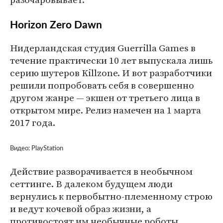
Horizon Zero Dawn
Нидерландская студия Guerrilla Games в
течение практически 10 лет выпускала лишь
серию шутеров Killzone. И вот разработчики
решили попробовать себя в совершенно
другом жанре — экшен от третьего лица в
открытом мире. Релиз намечен на 1 марта
2017 года.
Видео: PlayStation
Действие разворачивается в необычном
сеттинге. В далеком будущем люди
вернулись к первобытно-племенному строю
и ведут кочевой образ жизни, а
противостоят им необычные роботы,