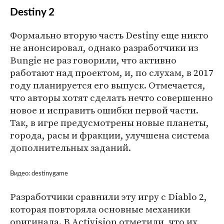
Destiny 2
Формально вторую часть Destiny еще никто
не анонсировал, однако разработчики из
Bungie не раз говорили, что активно
работают над проектом, и, по слухам, в 2017
году планируется его выпуск. Отмечается,
что авторы хотят сделать нечто совершенно
новое и исправить ошибки первой части.
Так, в игре предусмотрены новые планеты,
города, расы и фракции, улучшена система
дополнительных заданий.
Видео: destinygame
Разработчики сравнили эту игру с Diablo 2,
которая повторяла основные механики
оригинала. В Activision отметили, что их