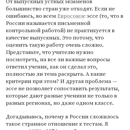
От выпускных устных экзаменов
большинство стран уже отходят. Если не
ошибаюсь, во всем
Евросоюзе
эссе (то, что в
России называется письменной
контрольной работой) не практикуется в
качестве выпускных. Это потому, что
оценить такую работу очень сложно.
Представьте, что учителю нужно
посмотреть, на все ли важные вопросы
ответил ученик, как он сделал это,
полностью ли тема раскрыта. А какие
критерии при этом? И другая проблема —
эссе не позволяет сопоставить результаты,
которые дают разные ученики не только в
разных регионах, но даже одном классе.
Догадываюсь, почему в России сложилось
такое странное отношение к тестам. Я