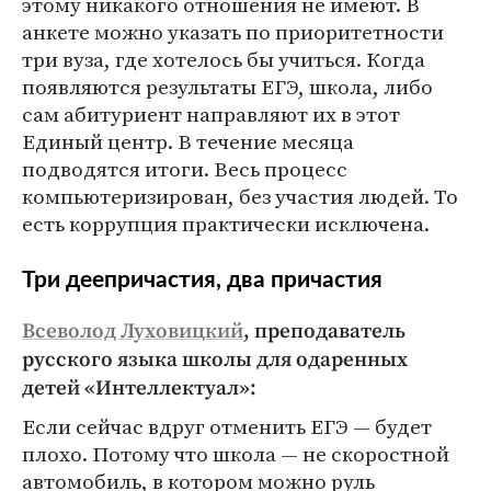
этому никакого отношения не имеют. В
анкете можно указать по приоритетности
три вуза, где хотелось бы учиться. Когда
появляются результаты ЕГЭ, школа, либо
сам абитуриент направляют их в этот
Единый центр. В течение месяца
подводятся итоги. Весь процесс
компьютеризирован, без участия людей. То
есть коррупция практически исключена.
Три деепричастия, два причастия
Всеволод Луховицкий
, преподаватель
русского языка школы для одаренных
детей «Интеллектуал»:
Если сейчас вдруг отменить ЕГЭ — будет
плохо. Потому что школа — не скоростной
автомобиль, в котором можно руль