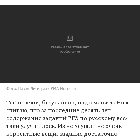
Фото: Павел Лисицын / РИА Новости
Такие вещи, безусловно, надо менять. Но я
считаю, что за последние десять лет
содержание заданий ЕГЭ по русскому все-
таки улучшилось. Из него ушли не очень
корректные вещи, задания достаточно