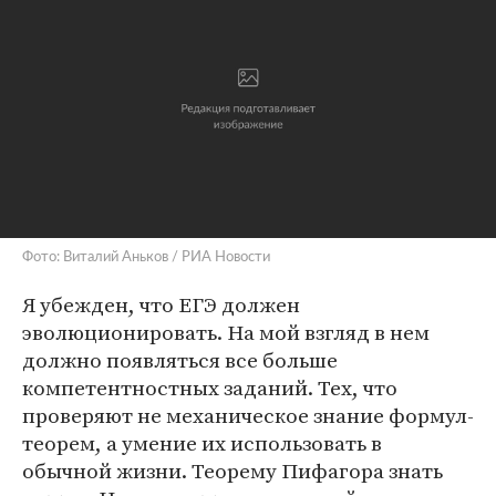
Фото: Виталий Аньков / РИА Новости
Я убежден, что ЕГЭ должен
эволюционировать. На мой взгляд в нем
должно появляться все больше
компетентностных заданий. Тех, что
проверяют не механическое знание формул-
теорем, а умение их использовать в
обычной жизни. Теорему Пифагора знать