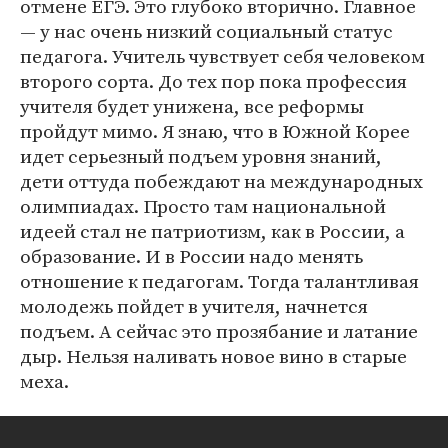
отмене ЕГЭ. Это глубоко вторично. Главное
— у нас очень низкий социальный статус
педагога. Учитель чувствует себя человеком
второго сорта. До тех пор пока профессия
учителя будет унижена, все реформы
пройдут мимо. Я знаю, что в Южной Корее
идет серьезный подъем уровня знаний,
дети оттуда побеждают на международных
олимпиадах. Просто там национальной
идеей стал не патриотизм, как в России, а
образование. И в России надо менять
отношение к педагогам. Тогда талантливая
молодежь пойдет в учителя, начнется
подъем. А сейчас это прозябание и латание
дыр. Нельзя наливать новое вино в старые
меха.