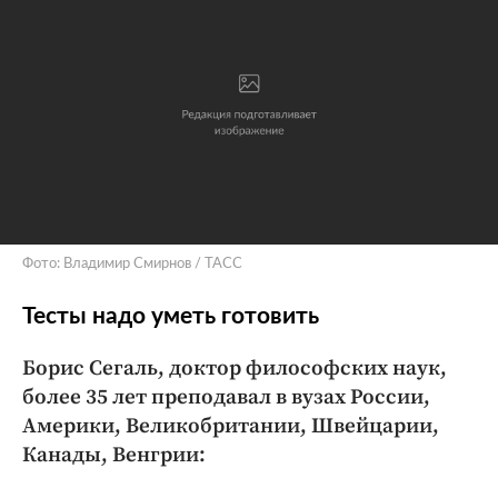
Фото: Владимир Смирнов / ТАСС
Тесты надо уметь готовить
Борис Сегаль, доктор философских наук,
более 35 лет преподавал в вузах России,
Америки, Великобритании, Швейцарии,
Канады, Венгрии: