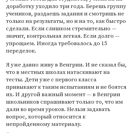
доработку уходило три года. Берешь группу
учеников, раздаешь задания и смотришь не
только на результаты, но и на то, как быстро
сделали. Если слишком стремительно —
значит, контрольная легкая. Если долго —
упрощаем. Иногда требовалось до 15
переделок.
Я уже давно живу в Венгрии. И не сказал бы,
что в местных школах натаскивают на
тесты. Дети уже с первого класса
привыкают к таким испытаниям и не боятся
их. И другой важный момент — в Венгрии
школьников спрашивают только то, что им
дали во время уроков. Нельзя задавать
вопрос, который относится к
непройденному материалу.