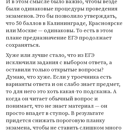
И в этом смысле было важно, чтобы везде
были одинаковые процедуры проведения
экзаменов. Это бы позволило утверждать,
что 50 баллов в Калининграде, Красноярске
или Москве — одинаковы. То есть в этом
плане предназначение ЕГЭ продолжает
сохраняться.
Хуже или лучше стало, что из ЕГЭ
исключили задания с выбором ответа, а
оставили только открытые вопросы?
Думаю, что хуже. Если у троечника есть
варианты ответа и он слабо знает предмет,
то для него это хоть какая-то подсказка. А
когда он читает обычный вопрос и
понимает, что не знает материал — он
просто впадет в ступор. В результате
придется снижать пороговую планку
экзамена, чтобы не ставить слишком много