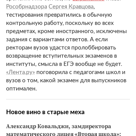
Рособрнадзора
Сергея Кравцова
,
тестирования превратились в обычную
контрольную работу, поскольку во всех
предметах, кроме иностранного, исключены
задания с вариантами ответов. А если
ректорам вузов удастся пролоббировать
возвращение вступительных экзаменов в
институты, смысла в ЕГЭ вообще не будет.
«Лента.ру»
поговорила с педагогами школ и
вузов о том, какой экзамен для выпускников
оптимален.
Новое вино в старые меха
Александр Ковальджи, замдиректора
математического лицея «Вторая школа»: