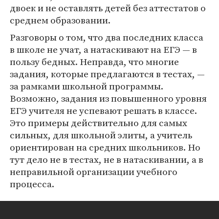
двоек и не оставлять детей без аттестатов о
среднем образовании.
Разговоры о том, что два последних класса
в школе не учат, а натаскивают на ЕГЭ — в
пользу бедных. Неправда, что многие
задания, которые предлагаются в тестах, —
за рамками школьной программы.
Возможно, задания из повышенного уровня
ЕГЭ учителя не успевают решать в классе.
Это примеры действительно для самых
сильных, для школьной элиты, а учитель
ориентирован на средних школьников. Но
тут дело не в тестах, не в натаскивании, а в
неправильной организации учебного
процесса.