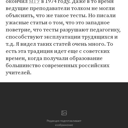
окончил
МГУ
в 1974 году. Даже в то время
ведущие преподаватели толком не могли
объяснить, что же такое тесты. Но писали
ужасные статьи о том, что это западное
поветрие, что тесты разрушают педагогику,
способствуют эксплуатации трудящихся и
т.д. Я видел таких статей очень много. То
есть эта традиция идет еще с советских
времен, когда получали образование
большинство современных российских
учителей.