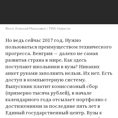
Фото: Алексей Мальгавко / РИА Новости
Но ведь сейчас 2017 год. Нужно
пользоваться преимуществом технического
прогресса. Венгрия — далеко не самая
развитая страна в мире. Как здесь
поступают школьники в вузы? Никаких
анкет руками заполнить нельзя. Их нет. Есть
доступ в компьютерную систему.
Выпускник платит комиссионый сбор
(примерно тысяча рублей), в начале
календарного года отсылает портфолио с
достижениями за последние пять лет в
Единый государственный центр. Вузы к