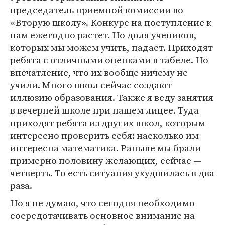
председатель приемной комиссии во
«Вторую школу». Конкурс на поступление к
нам ежегодно растет. Но доля учеников,
которых мы можем учить, падает. Приходят
ребята с отличными оценками в табеле. Но
впечатление, что их вообще ничему не
учили. Много школ сейчас создают
иллюзию образования. Также я веду занятия
в вечерней школе при нашем лицее. Туда
приходят ребята из других школ, которым
интересно проверить себя: насколько им
интересна математика. Раньше мы брали
примерно половину желающих, сейчас —
четверть. То есть ситуация ухудшилась в два
раза.
Но я не думаю, что сегодня необходимо
сосредотачивать основное внимание на