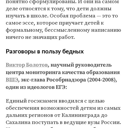
понятно сформулированы. И они на самом
деле относятся к тому, что дети должны
изучать в школе. Особая проблема — это то
самое эссе, которое приучает детей к
формальному, бессмысленному написанию
ничего не значащих работ.
Разговоры в пользу бедных
Виктор Болотов
, научный руководитель
центра мониторинга качества образования
ВШЭ
, экс-глава Рособрнадзора (2004-2008),
один из идеологов ЕГЭ:
Единый госэкзамен вводился с целью
обеспечения возможностей детям из самых
дальних регионов от Калининграда до
Сахалина поступать в ведущие вузы России.