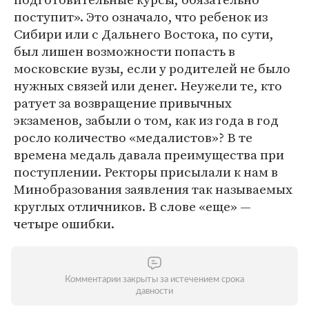
поступит». Это означало, что ребенок из
Сибири или с Дальнего Востока, по сути,
был лишен возможности попасть в
московские вузы, если у родителей не было
нужных связей или денег. Неужели те, кто
ратует за возвращение привычных
экзаменов, забыли о том, как из года в год
росло количество «медалистов»? В те
времена медаль давала преимущества при
поступлении. Ректоры присылали к нам в
Минобразования заявления так называемых
круглых отличников. В слове «еще» —
четыре ошибки.
Комментарии закрыты за истечением срока
давности