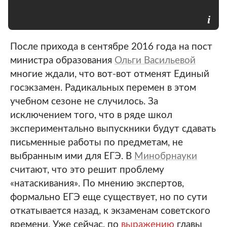
После прихода в сентябре 2016 года на пост
министра образования
Ольги Васильевой
многие ждали, что вот-вот отменят Единый
госэкзамен. Радикальных перемен в этом
учебном сезоне не случилось. За
исключением того, что в ряде школ
экспериментально выпускники будут сдавать
письменные работы по предметам, не
выбранным ими для ЕГЭ. В
Минобрнауки
считают, что это решит проблему
«натаскивания». По мнению экспертов,
формально ЕГЭ еще существует, но по сути
откатывается назад, к экзаменам советского
времени. Уже сейчас, по
выражению
главы