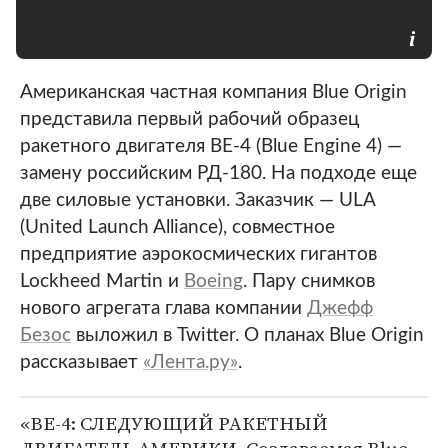
Американская частная компания Blue Origin
представила первый рабочий образец
ракетного двигателя BE-4 (Blue Engine 4) —
замену российским РД-180. На подходе еще
две силовые установки. Заказчик — ULA
(United Launch Alliance), совместное
предприятие аэрокосмических гигантов
Lockheed Martin и
Boeing
. Пару снимков
нового агрегата глава компании
Джефф
Безос
выложил в Twitter. О планах Blue Origin
рассказывает
«Лента.ру»
.
«BE-4: СЛЕДУЮЩИЙ РАКЕТНЫЙ