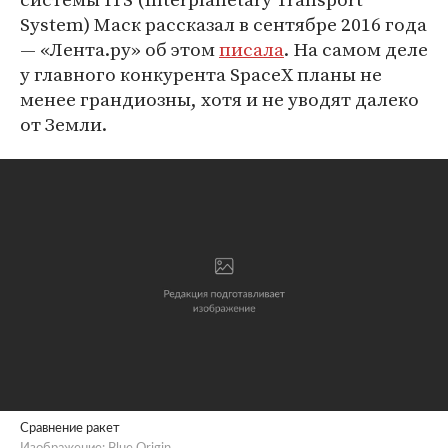
System) Маск рассказал в сентябре 2016 года
— «Лента.ру» об этом
писала
. На самом деле
у главного конкурента SpaceX планы не
менее грандиозны, хотя и не уводят далеко
от Земли.
Сравнение ракет