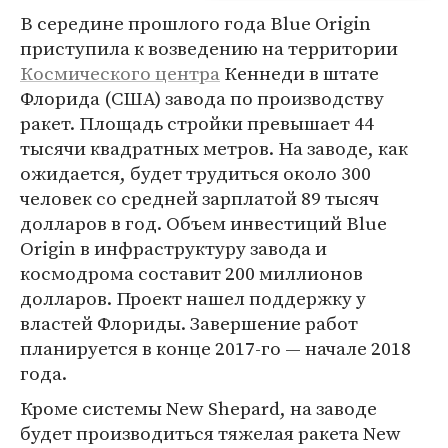
В середине прошлого года Blue Origin
приступила к возведению на территории
Космического центра
Кеннеди в штате
Флорида (США) завода по производству
ракет. Площадь стройки превышает 44
тысячи квадратных метров. На заводе, как
ожидается, будет трудиться около 300
человек со средней зарплатой 89 тысяч
долларов в год. Объем инвестиций Blue
Origin в инфраструктуру завода и
космодрома составит 200 миллионов
долларов. Проект нашел поддержку у
властей Флориды. Завершение работ
планируется в конце 2017-го — начале 2018
года.
Кроме системы New Shepard, на заводе
будет производиться тяжелая ракета New