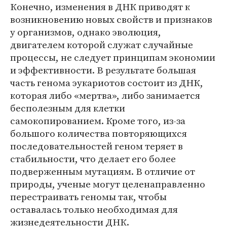
Конечно, изменения в ДНК приводят к
возникновению новых свойств и признаков
у организмов, однако эволюция,
двигателем которой служат случайные
процессы, не следует принципам экономии
и эффективности. В результате большая
часть генома эукариотов состоит из ДНК,
которая либо «мертва», либо занимается
бесполезным для клетки
самокопированием. Кроме того, из-за
большого количества повторяющихся
последовательностей геном теряет в
стабильности, что делает его более
подверженным мутациям. В отличие от
природы, ученые могут целенаправленно
перестраивать геномы так, чтобы
оставалась только необходимая для
жизнедеятельности ДНК.