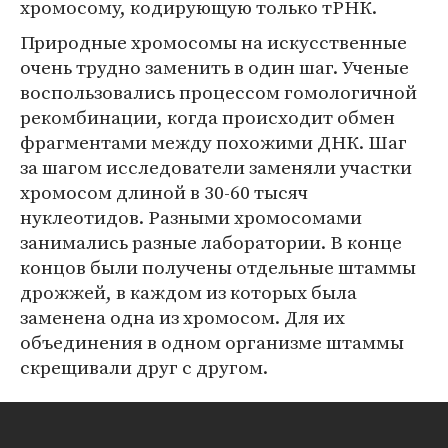
хромосому, кодирующую только тРНК.
Природные хромосомы на искусственные
очень трудно заменить в один шаг. Ученые
воспользовались процессом гомологичной
рекомбинации, когда происходит обмен
фрагментами между похожими ДНК. Шаг
за шагом исследователи заменяли участки
хромосом длиной в 30-60 тысяч
нуклеотидов. Разными хромосомами
занимались разные лаборатории. В конце
концов были получены отдельные штаммы
дрожжей, в каждом из которых была
заменена одна из хромосом. Для их
объединения в одном организме штаммы
скрещивали друг с другом.