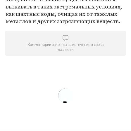
выживать в таких экстремальных условиях,
как шахтные воды, очищая их от тяжелых
металлов и других загрязняющих веществ.
Комментарии закрыты за истечением срока
давности