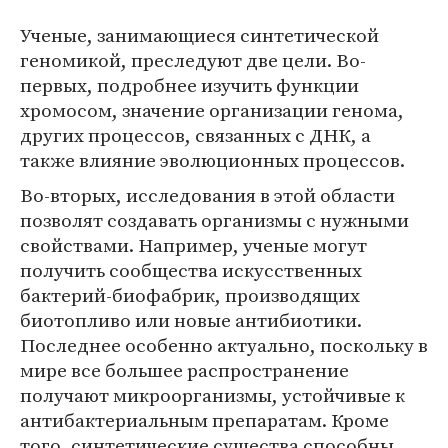
Ученые, занимающиеся синтетической
геномикой, преследуют две цели. Во-
первых, подробнее изучить функции
хромосом, значение организации генома,
других процессов, связанных с ДНК, а
также влияние эволюционных процессов.
Во-вторых, исследования в этой области
позволят создавать организмы с нужными
свойствами. Например, ученые могут
получить сообщества искусственных
бактерий-биофабрик, производящих
биотопливо или новые антибиотики.
Последнее особенно актуально, поскольку в
мире все большее распространение
получают микроорганизмы, устойчивые к
антибактериальным препаратам. Кроме
того, синтетические существа способны