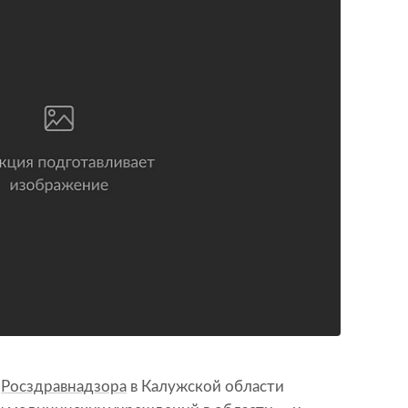
е
Росздравнадзора
в Калужской области