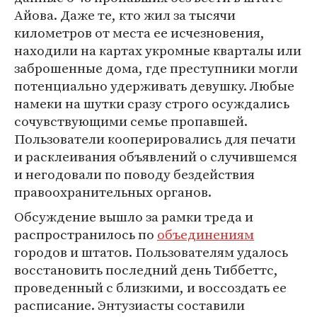
Айова. Даже те, кто жил за тысячи
километров от места ее исчезновения,
находили на картах укромные кварталы или
заброшенные дома, где преступники могли
потенциально удерживать девушку. Любые
намеки на шутки сразу строго осуждались
сочувствующими семье пропавшей.
Пользователи кооперировались для печати
и расклеивания объявлений о случившемся
и негодовали по поводу бездействия
правоохранительных органов.
Обсуждение вышло за рамки треда и
распространилось по
объединениям
городов и штатов. Пользователям удалось
восстановить последний день Тиббеттс,
проведенный с близкими, и воссоздать ее
расписание. Энтузиасты составили