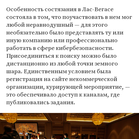
Особенность состязания в Лас-Вегасе
состояла в том, что поучаствовать в нем мог
любой неравнодушный — для этого
необязательно было представлять ту или
иную компанию или профессионально
работать в сфере кибербезопасности.
Присоединиться к поиску можно было
дистанционно из любой точки земного
шара. Единственным условием была
регистрация на сайте некоммерческой
организации, курирующей мероприятие, —
это обеспечивало доступ к каналам, где
публиковались задания.