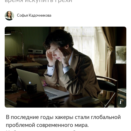
Софья Кадочникова
В последние годы хакеры стали глобальной
проблемой современного мира.