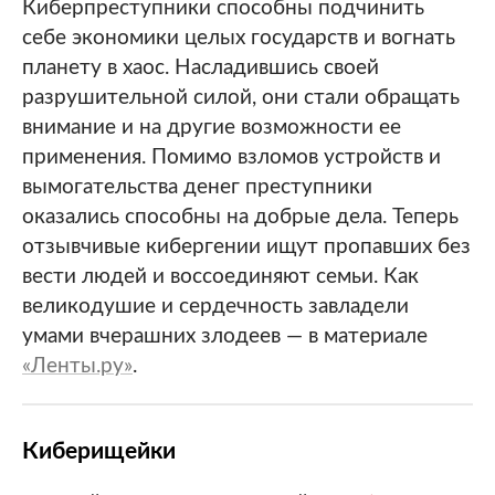
Киберпреступники способны подчинить
себе экономики целых государств и вогнать
планету в хаос. Насладившись своей
разрушительной силой, они стали обращать
внимание и на другие возможности ее
применения. Помимо взломов устройств и
вымогательства денег преступники
оказались способны на добрые дела. Теперь
отзывчивые кибергении ищут пропавших без
вести людей и воссоединяют семьи. Как
великодушие и сердечность завладели
умами вчерашних злодеев — в материале
«Ленты.ру»
.
Киберищейки