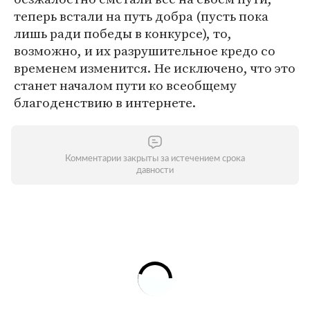
теперь встали на путь добра (пусть пока
лишь ради победы в конкурсе), то,
возможно, и их разрушительное кредо со
временем изменится. Не исключено, что это
станет началом пути ко всеобщему
благоденствию в интернете.
Комментарии закрыты за истечением срока
давности