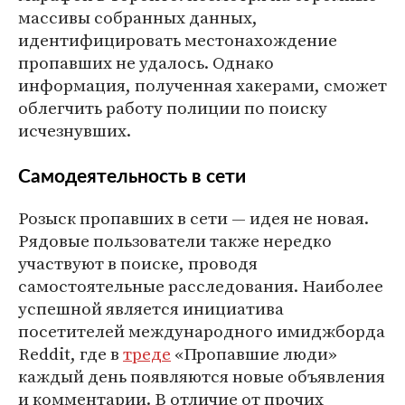
массивы собранных данных,
идентифицировать местонахождение
пропавших не удалось. Однако
информация, полученная хакерами, сможет
облегчить работу полиции по поиску
исчезнувших.
Самодеятельность в сети
Розыск пропавших в сети — идея не новая.
Рядовые пользователи также нередко
участвуют в поиске, проводя
самостоятельные расследования. Наиболее
успешной является инициатива
посетителей международного имиджборда
Reddit, где в
треде
«Пропавшие люди»
каждый день появляются новые объявления
и комментарии. В отличие от прочих