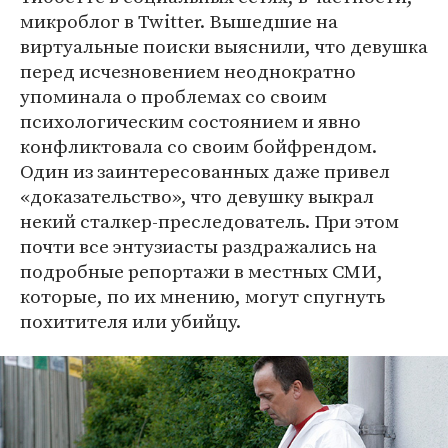
микроблог в Twitter. Вышедшие на
виртуальные поиски выяснили, что девушка
перед исчезновением неоднократно
упоминала о проблемах со своим
психологическим состоянием и явно
конфликтовала со своим бойфрендом.
Один из заинтересованных даже привел
«доказательство», что девушку выкрал
некий сталкер-преследователь. При этом
почти все энтузиасты раздражались на
подробные репортажи в местных СМИ,
которые, по их мнению, могут спугнуть
похитителя или убийцу.