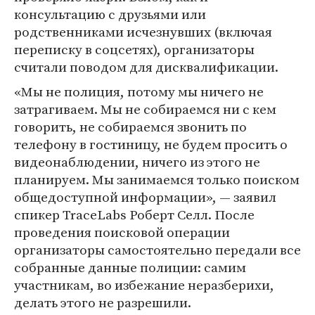
консультацию с друзьями или
родственниками исчезнувших (включая
переписку в соцсетях), организаторы
считали поводом для дисквалификации.
«Мы не полиция, потому мы ничего не
затрагиваем. Мы не собираемся ни с кем
говорить, не собираемся звонить по
телефону в гостиницу, не будем просить о
видеонаблюдении, ничего из этого не
планируем. Мы занимаемся только поиском
общедоступной информации», — заявил
спикер TraceLabs Роберт Селл. После
проведения поисковой операции
организаторы самостоятельно передали все
собранные данные полиции: самим
участникам, во избежание неразберихи,
делать этого не разрешили.