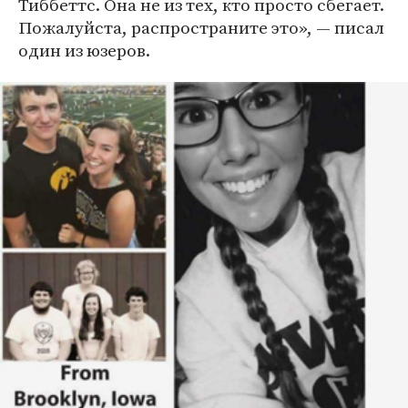
Тиббеттс. Она не из тех, кто просто сбегает.
Пожалуйста, распространите это», — писал
один из юзеров.