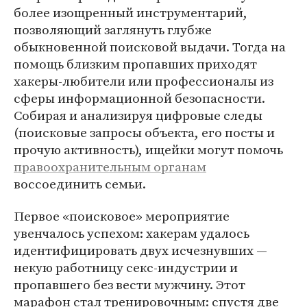
более изощренный инструментарий,
позволяющий заглянуть глубже
обыкновенной поисковой выдачи. Тогда на
помощь близким пропавших приходят
хакеры-любители или профессионалы из
сферы информационной безопасности.
Собирая и анализируя цифровые следы
(поисковые запросы объекта, его посты и
прочую активность), ищейки могут помочь
правоохранительным органам
воссоединить семьи.
Первое «поисковое» мероприятие
увенчалось успехом: хакерам удалось
идентифицировать двух исчезнувших —
некую работницу секс-индустрии и
пропавшего без вести мужчину. Этот
марафон стал тренировочным: спустя две