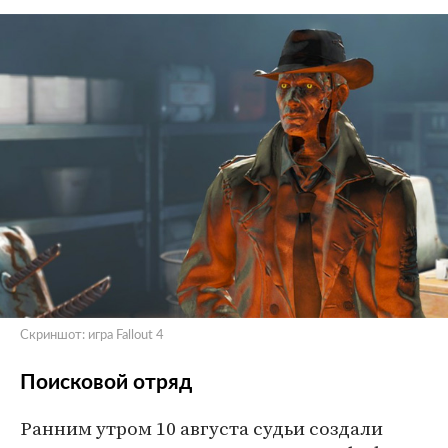
Скриншот: игра Fallout 4
Поисковой отряд
Ранним утром 10 августа судьи создали