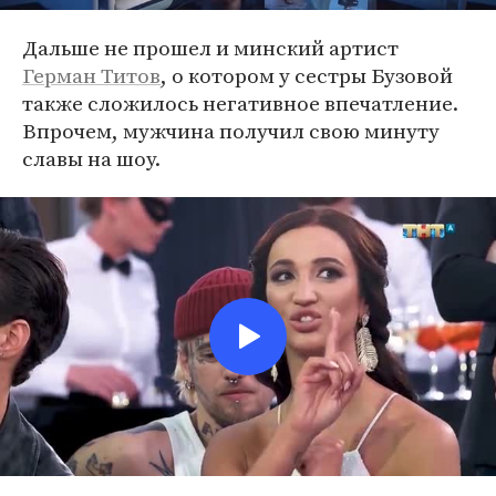
Дальше не прошел и минский артист
Герман Титов
, о котором у сестры Бузовой
также сложилось негативное впечатление.
Впрочем, мужчина получил свою минуту
славы на шоу.