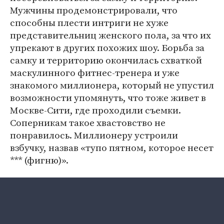
Мужчины продемонстрировали, что
способны плести интриги не хуже
представительниц женского пола, за что их
упрекают в других похожих шоу. Борьба за
самку и территорию окончилась схваткой
маскулинного фитнес-тренера и уже
знакомого миллионера, который не упустил
возможности упомянуть, что тоже живет в
Москве-Сити, где проходили съемки.
Соперникам такое хвастовство не
понравилось. Миллионеру устроили
взбучку, назвав «тупо пятном, которое несет
*** (фигню)».