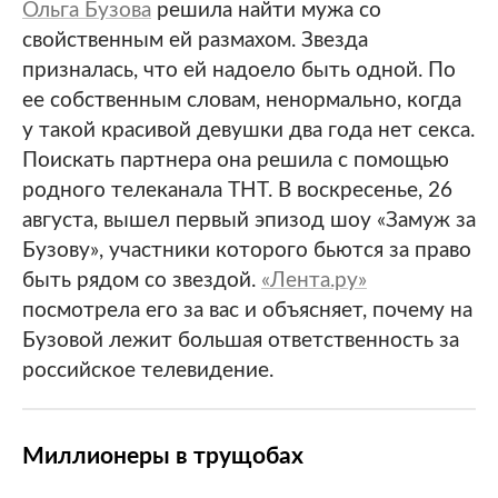
Ольга Бузова
решила найти мужа со
свойственным ей размахом. Звезда
призналась, что ей надоело быть одной. По
ее собственным словам, ненормально, когда
у такой красивой девушки два года нет секса.
Поискать партнера она решила с помощью
родного телеканала ТНТ. В воскресенье, 26
августа, вышел первый эпизод шоу «Замуж за
Бузову», участники которого бьются за право
быть рядом со звездой.
«Лента.ру»
посмотрела его за вас и объясняет, почему на
Бузовой лежит большая ответственность за
российское телевидение.
Миллионеры в трущобах