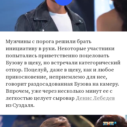
Мужчины с порога решили брать
инициативу в руки. Некоторые участники
попытались приветственно поцеловать
Бузову в щеку, но встречали категорический
отпор. Поцелуй, даже в щеку, как и любое
прикосновение, неприемлемо для нее,
говорит раздосадованная Бузова на камеру.
Впрочем, уже через несколько минут ее с
легкостью целует сыровар
Денис Лебедев
из Суздаля.