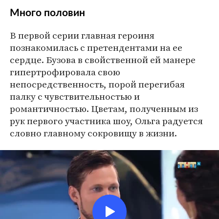
Много половин
В первой серии главная героиня
познакомилась с претендентами на ее
сердце. Бузова в свойственной ей манере
гипертрофировала свою
непосредственность, порой перегибая
палку с чувствительностью и
романтичностью. Цветам, полученным из
рук первого участника шоу, Ольга радуется
словно главному сокровищу в жизни.