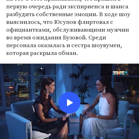
первую очередь ради экспириенса и шанса
разбудить собственные эмоции. В ходе шоу
выяснилось, что Юсупов флиртовал с
официантками, обслуживающими мужчин
во время ожидания Бузовой. Среди
персонала оказалась и сестра шоувумен,
которая раскрыла обман.