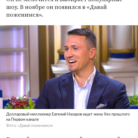
шоу. В ноябре он появился в «Давай
поженимся».
Долларовый миллионер Евгений Назаров ищет жену без прошлого
на Первом канале
Фото: «Давай поженимся»