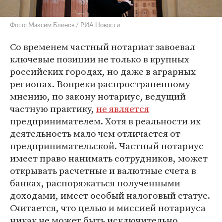
Фото: Максим Блинов / РИА Новости
Со временем частный нотариат завоевал
ключевые позиции не только в крупных
российских городах, но даже в аграрных
регионах. Вопреки распространенному
мнению, по закону нотариус, ведущий
частную практику,
не является
предпринимателем. Хотя в реальности их
деятельность мало чем отличается от
предпринимательской. Частный нотариус
имеет право нанимать сотрудников, может
открывать расчетные и валютные счета в
банках, распоряжаться полученными
доходами, имеет особый налоговый статус.
Считается, что целью и миссией нотариуса
никак не может быть исключительно