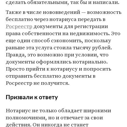
сделать обязательными, так бы и написали.
Также в числе нововведений — возможность
бесплатно через нотариуса передать в
Росреестр
документы для регистрации
права собственности на недвижимость. Это
еще один способ сэкономить, поскольку
раньше эта услуга стоила тысячу рублей.
Правда, это возможно при условии, что
документы оформлялись нотариально.
Просто прийти к нотариусу и попросить
отправить бесплатно документы в
Росреестр не получится.
Призвали к ответу
Нотариус не только обладает широкими
полномочиями, но и отвечает за свои
действия. Он никогда не станет