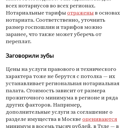
всех нотариусов во всех регионах.
Нотариальные тарифы
отражены
в основах
нотариата. Соответственно, уточнить
размер госпошлин и тарифов можно
заранее, что также может уберечь от
переплат.
Заговорили зубы
Цены на услуги правового и технического
характера тоже не берутся с потолка — их
устанавливает региональная нотариальная
палата. Стоимость зависит от размера
прожиточного минимума в регионе и ряда
других факторов. Например,
дополнительные услуги за соглашение о
разделе имущества в Москве
оцениваются
минимум в восемь тысяч рублей, в Туле — в