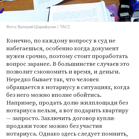
Фото: Валерий Шарифулин / ТАСС
Конечно, по каждому вопросу в суд не
набегаешься, особенно когда документ
нужен срочно, поэтому стоит проработать
вопрос заранее. В большинстве случаев это
позволит сэкономить и время, и деньги.
Нередко бывает так, что человек
обращается к нотариусу в ситуациях, когда
без него можно вполне обойтись.
Например, продать долю жилплощади без
нотариуса нельзя, а вот подарить квартиру
— запросто. Заключить договор купли-
продажи тоже можно без участия
нотариуса. Однако здесь следует помнить,