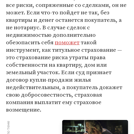
все риски, сопряженные со сделками, он не
может. Если что-то пойдет не так, без
квартиры и денег останется покупатель, а
не нотариус. В случае сделок с
недвижимостью дополнительно
обезопасить себя
поможет
такой
инструмент, как титульное страхование —
это страхование риска утраты права
собственности на квартиру, дом или
земельный участок. Если суд признает
договор купли-продажи жилья
недействительным, а покупатель докажет
свою добросовестность, страховая
компания выплатит ему страховое
возмещение.