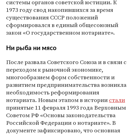
системы органов советской юстиции. К
1973 году свод накопившихся за время
существования СССР положений
сформировался в единый общесоюзный
закон «О государственном нотариате».
Ни рыба ни мясо
После развала Советского Союза и в связи с
переходом к рыночной экономике,
многообразием форм собственности и
развитием предпринимательства возникла
необходимость реформирования
нотариата. Новым этапом в истории
стали
принятые 11 февраля 1993 года Верховным
Советом РФ «Основы законодательства
Российской Федерации о нотариате». В
документе зафиксировано, что основная