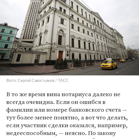
Фото: Сергей Савостьянов / ТАСС
В то же время вина нотариуса далеко не
всегда очевидна. Если он ошибся в
фамилии или номере банковского счета —
тут более-менее понятно, а вот что делать,
если участник сделки оказался, например,
недееспособным, — неясно. По закону