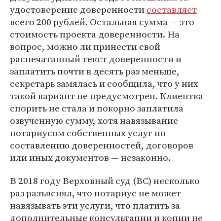
удостоверение доверенности
составляет
всего 200 рублей. Остальная сумма — это
стоимость проекта доверенности. На
вопрос, можно ли принести свой
распечатанный текст доверенности и
заплатить почти в десять раз меньше,
секретарь замялась и сообщила, что у них
такой вариант не предусмотрен. Клиентка
спорить не стала и покорно заплатила
озвученную сумму, хотя навязывание
нотариусом собственных услуг по
составлению доверенностей, договоров
или иных документов — незаконно.
В 2018 году Верховный суд (ВС) несколько
раз разъяснял, что нотариус не может
навязывать эти услуги, что платить за
дополнительные консультации и копии не