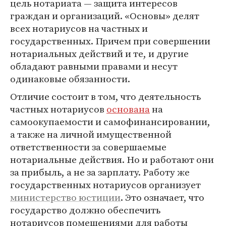
цель нотариата — защита интересов
граждан и организаций. «Основы» делят
всех нотариусов на частных и
государственных. Причем при совершении
нотариальных действий и те, и другие
обладают равными правами и несут
одинаковые обязанности.
Отличие состоит в том, что деятельность
частных нотариусов
основана
на
самоокупаемости и самофинансировании,
а также на личной имущественной
ответственности за совершаемые
нотариальные действия. Но и работают они
за прибыль, а не за зарплату. Работу же
государственных нотариусов организует
министерство юстиции
. Это означает, что
государство должно обеспечить
нотариусов помещениями для работы