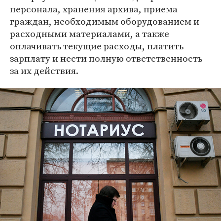
персонала, хранения архива, приема
граждан, необходимым оборудованием и
расходными материалами, а также
оплачивать текущие расходы, платить
зарплату и нести полную ответственность
за их действия.