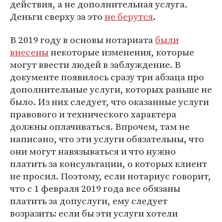
действия, а не дополнительная услуга.
Деньги сверху за это
не берутся
.
В 2019 году в основы нотариата
были
внесены
некоторые изменения, которые
могут ввести людей в заблуждение. В
документе появилось сразу три абзаца про
дополнительные услуги, которых раньше не
было. Из них следует, что оказанные услуги
правового и технического характера
должны оплачиваться. Впрочем, там не
написано, что эти услуги обязательны, что
они могут навязываться и что нужно
платить за консультации, о которых клиент
не просил. Поэтому, если нотариус говорит,
что с 1 февраля 2019 года все обязаны
платить за допуслуги, ему следует
возразить: если бы эти услуги хотели