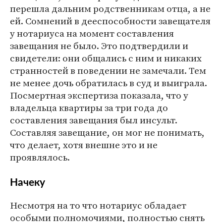
перешла дальним родственникам отца, а не
ей. Сомнений в дееспособности завещателя
у нотариуса на момент составления
завещания не было. Это подтвердили и
свидетели: они общались с ним и никаких
странностей в поведении не замечали. Тем
не менее дочь обратилась в суд и выиграла.
Посмертная экспертиза показала, что у
владельца квартиры за три года до
составления завещания был инсульт.
Составляя завещание, он мог не понимать,
что делает, хотя внешне это и не
проявлялось.
Начеку
Несмотря на то что нотариус обладает
особыми полномочиями, полностью снять