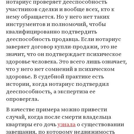
нотариус проверяет дееспособность
участников сделки и вообще всех, кто к
нему обращается. Но у него нет таких
инструментов и полномочий, чтобы
квалифицированно подтвердить
дееспособность продавца. Если нотариус
заверяет договор купли-продажи, это не
значит, что он подтверждает психическое
здоровье человека. Это всего лишь означает,
что у него нет сомнений в психическом
здоровье. В судебной практике есть
истории, когда нотариус подтвердил
дееспособность, а экспертиза ее
опровергла.
В качестве примера можно привести
случай, когда после смерти владельца
квартиры его дочь
узнала
о существовании
завещания, по которому недвижимость