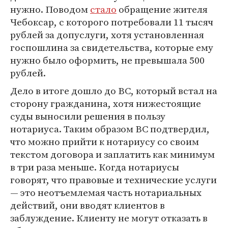
нужно. Поводом
стало
обращение жителя
Чебоксар, с которого потребовали 11 тысяч
рублей за допуслуги, хотя установленная
госпошлина за свидетельства, которые ему
нужно было оформить, не превышала 500
рублей.
Дело в итоге дошло до ВС, который встал на
сторону гражданина, хотя нижестоящие
суды выносили решения в пользу
нотариуса. Таким образом ВС подтвердил,
что можно прийти к нотариусу со своим
текстом договора и заплатить как минимум
в три раза меньше. Когда нотариусы
говорят, что правовые и технические услуги
— это неотъемлемая часть нотариальных
действий, они вводят клиентов в
заблуждение. Клиенту не могут отказать в