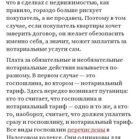
что в сделках с недвижимостью, как
правило, гораздо больше рискует
покупатель, а не продавец. Поэтому в том
случае, если покупатель квартиры хочет
заверить договор, он желает обезопасить
именно себя, а значит, может заплатить за
нотариальные услуги сам.
Плата за обязательные и необязательные
нотариальные действия называется по-
разному. В первом случае — это
госпошлина, во втором — нотариальный
тариф. Здесь нередко возникает путаница:
кто-то считает, что госпошлина и
нотариальный тариф — одно и то же, а кто-
то, наоборот, считает, что должен уплатить
сразу и госпошлину, и нотариальный тариф.
Все виды госпошлин
перечислены
в
Налоговом кодексе. Они одинаковы для