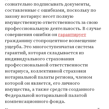
сознательно подписывать документы,
составленные с ошибками, поскольку по
закону нотариус несет полную
имущественную ответственность за свою
профессиональную деятельность. В случае
совершения ошибки он
гарантирует
гражданину стопроцентное возмещение
ущерба. Это многоступенчатая система
гарантий, которая складывается из
индивидуального страхования
профессиональной ответственности
нотариуса, коллективной страховки
нотариальной палаты региона, членом
которой он является, его личного
имущества, а также средств созданного
Федеральной нотариальной палатой
компенсационного фонда.