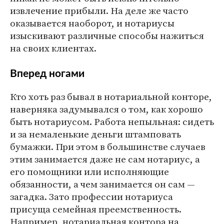
извлечение прибыли. На деле же часто
оказывается наоборот, и нотариусы
изыскивают различные способы нажиться
на своих клиентах.
Вперед ногами
Кто хоть раз бывал в нотариальной конторе,
наверняка задумывался о том, как хорошо
быть нотариусом. Работа непыльная: сидеть
и за немаленькие деньги штамповать
бумажки. При этом в большинстве случаев
этим занимается даже не сам нотариус, а
его помощники или исполняющие
обязанности, а чем занимается он сам —
загадка. Зато профессии нотариуса
присуща семейная преемственность.
Например, нотариальная контора на