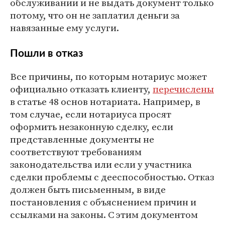
обслуживании и не выдать документ только
потому, что он не заплатил деньги за
навязанные ему услуги.
Пошли в отказ
Все причины, по которым нотариус может
официально отказать клиенту,
перечислены
в статье 48 основ нотариата. Например, в
том случае, если нотариуса просят
оформить незаконную сделку, если
представленные документы не
соответствуют требованиям
законодательства или если у участника
сделки проблемы с дееспособностью. Отказ
должен быть письменным, в виде
постановления с объяснением причин и
ссылками на законы. C этим документом