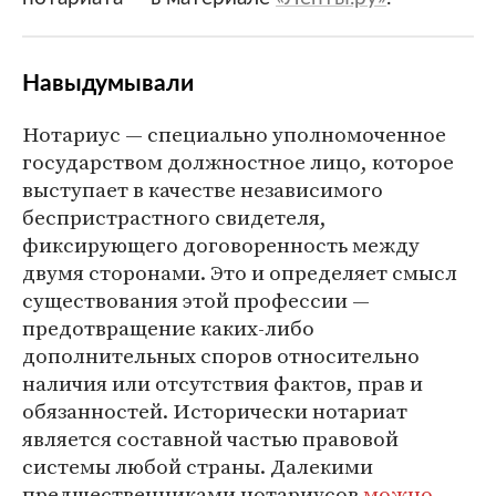
Навыдумывали
Нотариус — специально уполномоченное
государством должностное лицо, которое
выступает в качестве независимого
беспристрастного свидетеля,
фиксирующего договоренность между
двумя сторонами. Это и определяет смысл
существования этой профессии —
предотвращение каких-либо
дополнительных споров относительно
наличия или отсутствия фактов, прав и
обязанностей. Исторически нотариат
является составной частью правовой
системы любой страны. Далекими
предшественниками нотариусов
можно