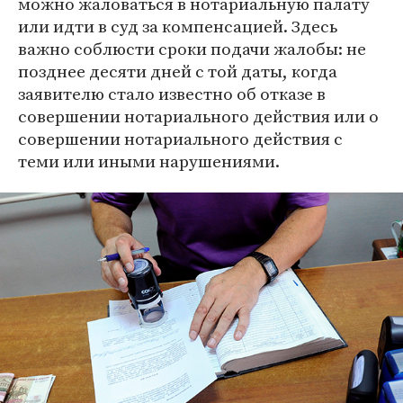
можно жаловаться в нотариальную палату
или идти в суд за компенсацией. Здесь
важно соблюсти сроки подачи жалобы: не
позднее десяти дней с той даты, когда
заявителю стало известно об отказе в
совершении нотариального действия или о
совершении нотариального действия с
теми или иными нарушениями.