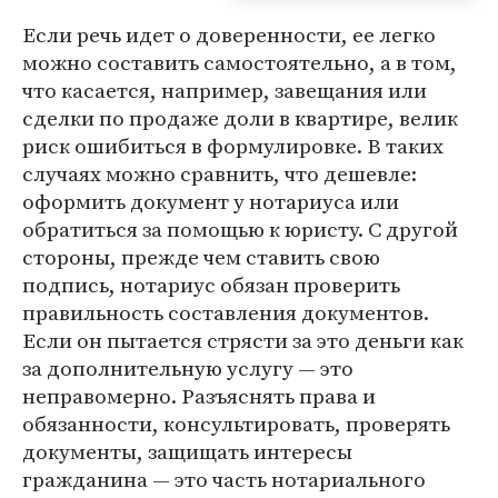
Если речь идет о доверенности, ее легко
можно составить самостоятельно, а в том,
что касается, например, завещания или
сделки по продаже доли в квартире, велик
риск ошибиться в формулировке. В таких
случаях можно сравнить, что дешевле:
оформить документ у нотариуса или
обратиться за помощью к юристу. С другой
стороны, прежде чем ставить свою
подпись, нотариус обязан проверить
правильность составления документов.
Если он пытается стрясти за это деньги как
за дополнительную услугу — это
неправомерно. Разъяснять права и
обязанности, консультировать, проверять
документы, защищать интересы
гражданина — это часть нотариального