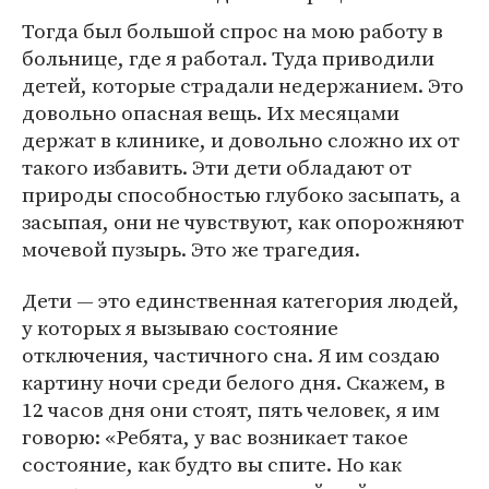
Тогда был большой спрос на мою работу в
больнице, где я работал. Туда приводили
детей, которые страдали недержанием. Это
довольно опасная вещь. Их месяцами
держат в клинике, и довольно сложно их от
такого избавить. Эти дети обладают от
природы способностью глубоко засыпать, а
засыпая, они не чувствуют, как опорожняют
мочевой пузырь. Это же трагедия.
Дети — это единственная категория людей,
у которых я вызываю состояние
отключения, частичного сна. Я им создаю
картину ночи среди белого дня. Скажем, в
12 часов дня они стоят, пять человек, я им
говорю: «Ребята, у вас возникает такое
состояние, как будто вы спите. Но как