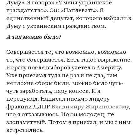
Думу». Я говорю: «У меня украинское
гражданство». Он: «Наплевать». Я
единственный депутат, которого избрали в
Думу с украинским гражданством.
А так можно было?
Совершается то, что возможно, возможно
то, что совершается. Есть такое выражение.
Я сразу после выборов улетел в Америку.
Уже приезжал туда не раз и не два, там
неплохие сборы были, можно было чуть-
чуть заработать, пару копеек. И я
передумал. Написал письмо лидеру
фракции ЛДПР
Владимиру Жириновскому
,
что я отказываюсь. Но он молодец, не
злопамятный. Потом я приехал, и мы с ним
встретились.