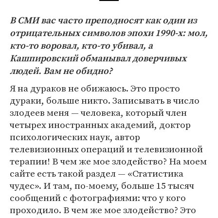
В СМИ вас часто преподносят как один из
отрицательных символов эпохи 1990-х: мол,
кто-то воровал, кто-то убивал, а
Кашпировский обманывал доверчивых
людей. Вам не обидно?
Я на дураков не обижаюсь. Это просто
дураки, больше никто. Записывать в число
злодеев меня — человека, который член
четырех иностранных академий, доктор
психологических наук, автор
телевизионных операций и телевизионной
терапии! В чем же мое злодейство? На моем
сайте есть такой раздел — «Статистика
чудес». И там, по-моему, больше 15 тысяч
сообщений с фотографиями: что у кого
проходило. В чем же мое злодейство? Это