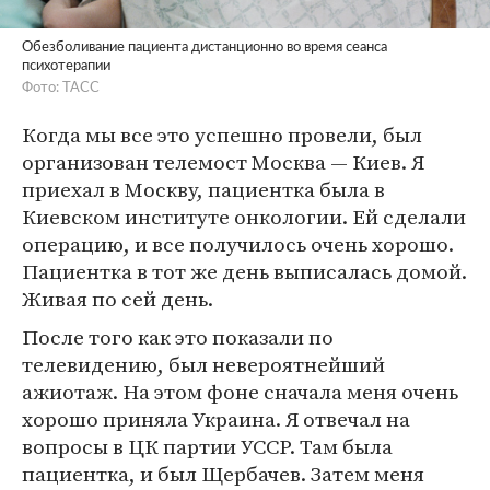
Обезболивание пациента дистанционно во время сеанса
психотерапии
Фото: ТАСС
Когда мы все это успешно провели, был
организован телемост Москва — Киев. Я
приехал в Москву, пациентка была в
Киевском институте онкологии. Ей сделали
операцию, и все получилось очень хорошо.
Пациентка в тот же день выписалась домой.
Живая по сей день.
После того как это показали по
телевидению, был невероятнейший
ажиотаж. На этом фоне сначала меня очень
хорошо приняла Украина. Я отвечал на
вопросы в ЦК партии УССР. Там была
пациентка, и был Щербачев. Затем меня