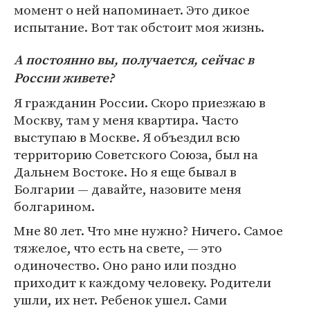
момент о ней напоминает. Это дикое
испытание. Вот так обстоит моя жизнь.
А постоянно вы, получается, сейчас в
России живете?
Я гражданин России. Скоро приезжаю в
Москву, там у меня квартира. Часто
выступаю в Москве. Я объездил всю
территорию Советского Союза, был на
Дальнем Востоке. Но я еще бывал в
Болгарии — давайте, назовите меня
болгарином.
Мне 80 лет. Что мне нужно? Ничего. Самое
тяжелое, что есть на свете, — это
одиночество. Оно рано или поздно
приходит к каждому человеку. Родители
ушли, их нет. Ребенок ушел. Сами