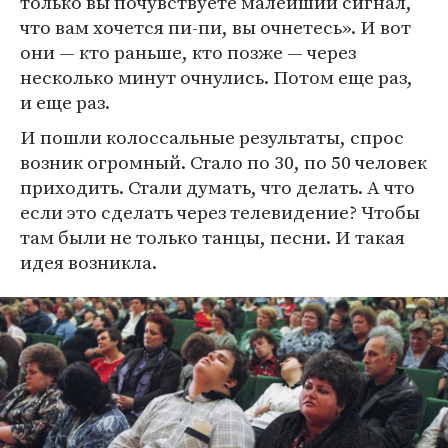
только вы почувствуете малейший сигнал,
что вам хочется пи-пи, вы очнетесь». И вот
они — кто раньше, кто позже — через
несколько минут очнулись. Потом еще раз,
и еще раз.
И пошли колоссальные результаты, спрос
возник огромный. Стало по 30, по 50 человек
приходить. Стали думать, что делать. А что
если это сделать через телевидение? Чтобы
там были не только танцы, песни. И такая
идея возникла.