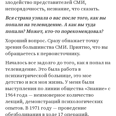
злодейство представителей СМИ,
непорядочность, незнание, что сказать.
Вся страна узнала о вас после того, как вы
попали на телевидение. А как вы туда
попали? Может, кто-то порекомендовал?
Хороший вопрос. Сразу обнажает точку
зрения большинства СМИ. Приятно, что вы
обращаетесь к первоисточнику.
Началось все задолго до того, как я попал на
телевидение. Это была работа в
психиатрической больнице, это мое
детство и вся моя жизнь. У меня были
выступления по линии общества «Знание» с
1964 года — неимоверное количество
лекций, демонстраций психологических
опытов. В 1971 году — проведение
обезболивания в ходе 17 операций.