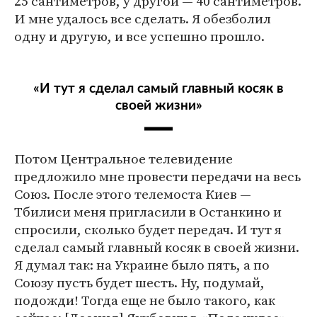
25 сантиметров, у другой — 40 сантиметров.
И мне удалось все сделать. Я обезболил
одну и другую, и все успешно прошло.
«И тут я сделал самый главный косяк в
своей жизни»
Потом Центральное телевидение
предложило мне провести передачи на весь
Союз. После этого телемоста Киев —
Тбилиси меня пригласили в Останкино и
спросили, сколько будет передач. И тут я
сделал самый главный косяк в своей жизни.
Я думал так: на Украине было пять, а по
Союзу пусть будет шесть. Ну, подумай,
подожди! Тогда еще не было такого, как