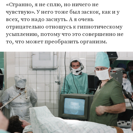
«Странно, я не сплю, но ничего не
чувствую». У него тоже был заскок, как и у
всех, что надо заснуть. А я очень
отрицательно отношусь к гипнотическому
усыплению, потому что это совершенно не
то, что может преобразить организм.