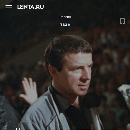
11
A
Россия