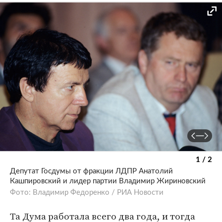
1 / 2
Депутат Госдумы от фракции ЛДПР Анатолий
Кашпировский и лидер партии Владимир Жириновский
Фото: Владимир Федоренко / РИА Новости
Та Дума работала всего два года, и тогда