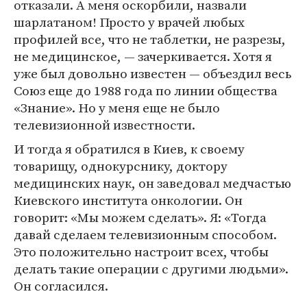
отказали. А меня оскорбили, назвали
шарлатаном! Просто у врачей любых
профилей все, что не таблетки, не разрезы,
не медицинское, — зачеркивается. Хотя я
уже был довольно известен — объездил весь
Союз еще до 1988 года по линии общества
«Знание». Но у меня еще не было
телевизионной известности.
И тогда я обратился в Киев, к своему
товарищу, однокурснику, доктору
медицинских наук, он заведовал медчастью
Киевского института онкологии. Он
говорит: «Мы можем сделать». Я: «Тогда
давай сделаем телевизионным способом.
Это положительно настроит всех, чтобы
делать такие операции с другими людьми».
Он согласился.