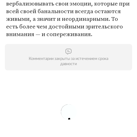
вербализовывать свои эмоции, которые при
всей своей банальности всегда остаются
живыми, а значит и неординарными. То
есть более чем достойными зрительского
внимания — и сопереживания.
Комментарии закрыты за истечением срока
давности