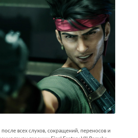
 после всех слухов, сокращений, переносов и