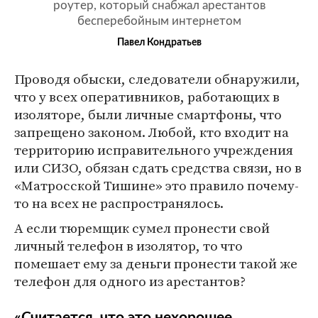
роутер, который снабжал арестантов
бесперебойным интернетом
Павел Кондратьев
Проводя обыски, следователи обнаружили,
что у всех оперативников, работающих в
изоляторе, были личные смартфоны, что
запрещено законом. Любой, кто входит на
территорию исправительного учреждения
или СИЗО, обязан сдать средства связи, но в
«Матросской Тишине» это правило почему-
то на всех не распространялось.
А если тюремщик сумел пронести свой
личный телефон в изолятор, то что
помешает ему за деньги пронести такой же
телефон для одного из арестантов?
«Считается, что это нехорошее