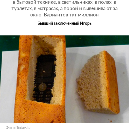
в бытовой технике, в светильниках, в полах, в
туалетах, в матрасах, а порой и вывешивают за
окно. Вариантов тут миллион
Бывший заключенный Игорь
Фото:
Today.kz