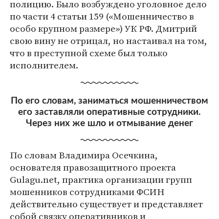
полицию. Было возбуждено уголовное дело
по части 4 статьи 159 («Мошенничество в
особо крупном размере») УК РФ. Дмитрий
свою вину не отрицал, но настаивал на том,
что в преступной схеме был только
исполнителем.
По его словам, заниматься мошенничеством
его заставляли оперативные сотрудники.
Через них же шло и отмывание денег
По словам Владимира Осечкина,
основателя правозащитного проекта
Gulagu.net, практика организации групп
мошенников сотрудниками ФСИН
действительно существует и представляет
собой связку оперативников и