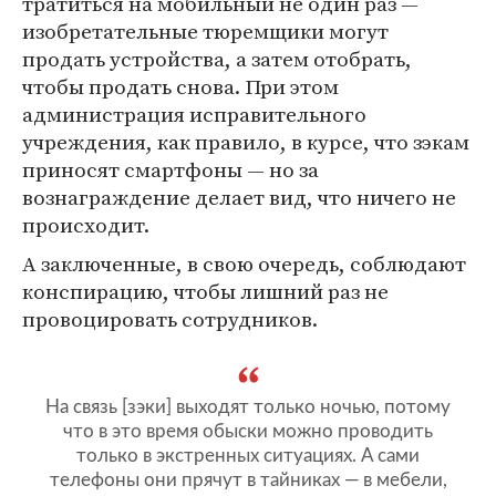
тратиться на мобильный не один раз —
изобретательные тюремщики могут
продать устройства, а затем отобрать,
чтобы продать снова. При этом
администрация исправительного
учреждения, как правило, в курсе, что зэкам
приносят смартфоны — но за
вознаграждение делает вид, что ничего не
происходит.
А заключенные, в свою очередь, соблюдают
конспирацию, чтобы лишний раз не
провоцировать сотрудников.
На связь [зэки] выходят только ночью, потому
что в это время обыски можно проводить
только в экстренных ситуациях. А сами
телефоны они прячут в тайниках — в мебели,