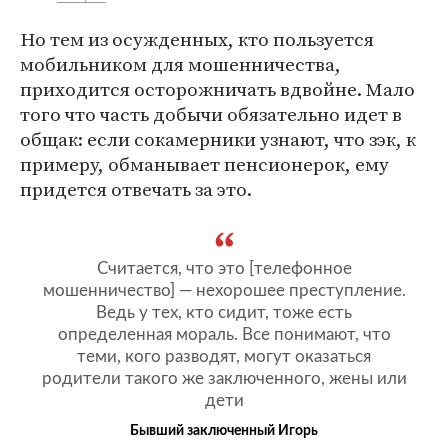
Но тем из осужденных, кто пользуется
мобильником для мошенничества,
приходится осторожничать вдвойне. Мало
того что часть добычи обязательно идет в
общак: если сокамерники узнают, что зэк, к
примеру, обманывает пенсионерок, ему
придется отвечать за это.
Считается, что это [телефонное
мошенничество] — нехорошее преступление.
Ведь у тех, кто сидит, тоже есть
определенная мораль. Все понимают, что
теми, кого разводят, могут оказаться
родители такого же заключенного, жены или
дети
Бывший заключенный Игорь