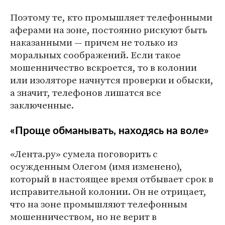
Поэтому те, кто промышляет телефонными
аферами на зоне, постоянно рискуют быть
наказанными — причем не только из
моральных соображений. Если такое
мошенничество вскроется, то в колонии
или изоляторе начнутся проверки и обыски,
а значит, телефонов лишатся все
заключенные.
«Проще обманывать, находясь на воле»
«Лента.ру» сумела поговорить с
осужденным Олегом (имя изменено),
который в настоящее время отбывает срок в
исправительной колонии. Он не отрицает,
что на зоне промышляют телефонным
мошенничеством, но не верит в