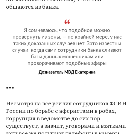
общаются из банка.
Я сомневаюсь, что подобное можно
провернуть из зоны, — по крайней мере, у нас
таких доказанных случаев нет. Зато известны
случаи, когда сами сотрудники банка сливают
базы данных мошенникам или
проворачивают подобные аферы
Дознаватель МВД Екатерина
***
Несмотря на все усилия сотрудников ФСИН
России по борьбе с аферистами в робах,
коррупция в ведомстве до сих пор
существует, а значит, уговорами и взятками
зэки все же получают телефоны в камеры.