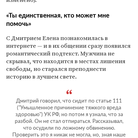
«Ты единственная, кто может мне
помочь»
С Дмитрием Елена познакомилась в
интернете — и в их общении сразу появился
романтический подтекст. Мужчина не
скрывал, что находится в местах лишения
свободы, но старался преподнести
историю в лучшем свете.
Дмитрий говорил, что сидит по статье 111
("Умышленное причинение тяжкого вреда
здоровью") УК РФ, но потом я узнала, что за
разбой. Он не стал отпираться. Рассказывал,
что осудили по ложному обвинению.
Проверить это я никак не могла, но, зная наше