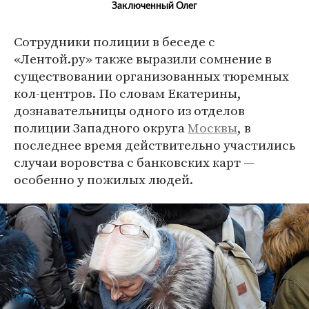
Заключенный Олег
Сотрудники полиции в беседе с
«Лентой.ру» также выразили сомнение в
существовании организованных тюремных
кол-центров. По словам Екатерины,
дознавательницы одного из отделов
полиции Западного округа
Москвы
, в
последнее время действительно участились
случаи воровства с банковских карт —
особенно у пожилых людей.