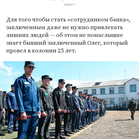
юрист
Для того чтобы стать «сотрудником банка»,
заключенным даже не нужно привлекать
лишних людей — об этом не понаслышке
знает бывший заключенный Олег, который
провел в колонии 25 лет.