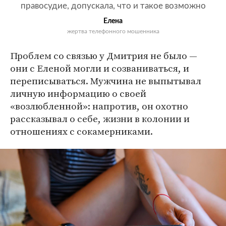
правосудие, допускала, что и такое возможно
Елена
жертва телефонного мошенника
Проблем со связью у Дмитрия не было —
они с Еленой могли и созваниваться, и
переписываться. Мужчина не выпытывал
личную информацию о своей
«возлюбленной»: напротив, он охотно
рассказывал о себе, жизни в колонии и
отношениях с сокамерниками.