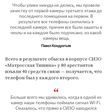
Чтобы улики никуда не делись, мы провели
зачистку от первой камеры третьего этажа до
последнего помещения на первом. В
результате все телефоны скопились в
последней камере, причем все были зашиты в
чехлы и на каждом было подписано, из какой
камеры вещь
Павел Кондратьев
Всего в результате обыска в корпусе СИЗО
«Матросская Тишина» у 80 арестантов
изъяли 40 средств связи — получается, что
телефон был у каждого второго.
Больше всего мы удивились, когда в одной из
камер наши телефоны поймали сигнал Wi-Fi.
Оказалось, что прямо в СИЗО находился