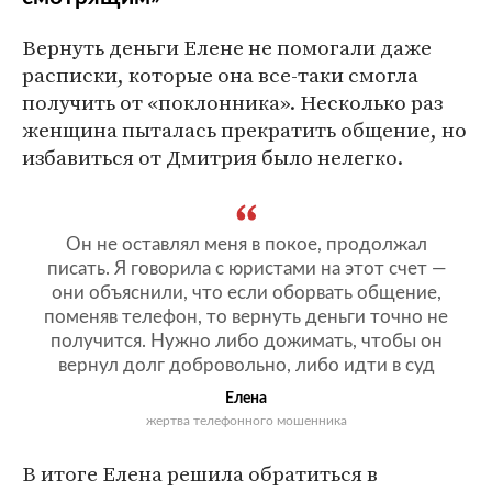
Вернуть деньги Елене не помогали даже
расписки, которые она все-таки смогла
получить от «поклонника». Несколько раз
женщина пыталась прекратить общение, но
избавиться от Дмитрия было нелегко.
Он не оставлял меня в покое, продолжал
писать. Я говорила с юристами на этот счет —
они объяснили, что если оборвать общение,
поменяв телефон, то вернуть деньги точно не
получится. Нужно либо дожимать, чтобы он
вернул долг добровольно, либо идти в суд
Елена
жертва телефонного мошенника
В итоге Елена решила обратиться в