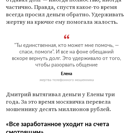
частично. Правда, спустя какое-то время
всегда просил деньги обратно. Удерживать
жертву на крючке ему помогала жалость.
"Ты единственная, кто может мне помочь, —
спаси, помоги". И все на фоне обещаний
вскоре вернуть долг. Это удерживало от того,
чтобы разорвать общение
Елена
жертва телефонного мошенника
Дмитрий вытягивал деньги у Елены три
года. За это время москвичка перевела
мошеннику десять миллионов рублей.
«Все заработанное уходит на счета
смотрящим»