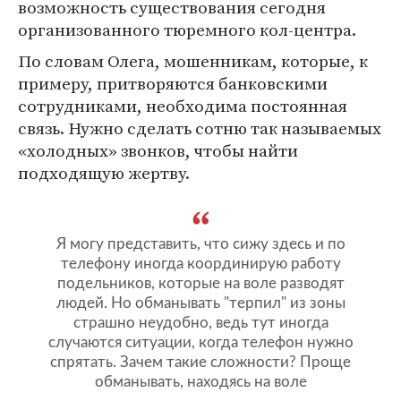
возможность существования сегодня
организованного тюремного кол-центра.
По словам Олега, мошенникам, которые, к
примеру, притворяются банковскими
сотрудниками, необходима постоянная
связь. Нужно сделать сотню так называемых
«холодных» звонков, чтобы найти
подходящую жертву.
Я могу представить, что сижу здесь и по
телефону иногда координирую работу
подельников, которые на воле разводят
людей. Но обманывать "терпил" из зоны
страшно неудобно, ведь тут иногда
случаются ситуации, когда телефон нужно
спрятать. Зачем такие сложности? Проще
обманывать, находясь на воле