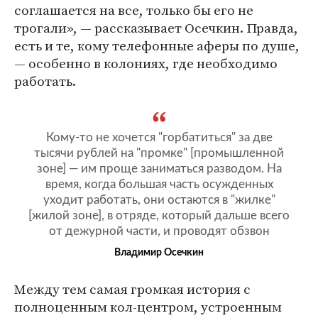
соглашается на все, только бы его не
трогали», — рассказывает Осечкин. Правда,
есть и те, кому телефонные аферы по душе,
— особенно в колониях, где необходимо
работать.
Кому-то не хочется "горбатиться" за две
тысячи рублей на "промке" [промышленной
зоне] — им проще заниматься разводом. На
время, когда большая часть осужденных
уходит работать, они остаются в "жилке"
[жилой зоне], в отряде, который дальше всего
от дежурной части, и проводят обзвон
Владимир Осечкин
Между тем самая громкая история с
полноценным кол-центром, устроенным