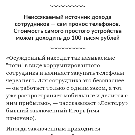
Неиссякаемый источник дохода
сотрудников — сам пронос телефонов.
Стоимость самого простого устройства
может доходить до 100 тысяч рублей
«Осужденный находит так называемые
"ноги" в виде коррумпированного
сотрудника и начинает закупать телефоны
через него. Для сотрудника это безопаснее
— он работает только с одним зэком, а тот
уже распространяет мобильные и делится с
ним прибылью», — рассказывает «Ленте.ру»
бывший заключенный Игорь (имя
изменено).
Иногда заключенным приходится