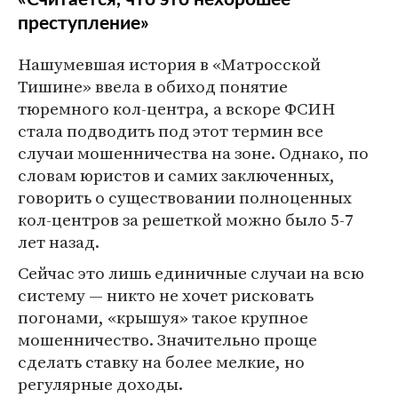
преступление»
Нашумевшая история в «Матросской
Тишине» ввела в обиход понятие
тюремного кол-центра, а вскоре ФСИН
стала подводить под этот термин все
случаи мошенничества на зоне. Однако, по
словам юристов и самих заключенных,
говорить о существовании полноценных
кол-центров за решеткой можно было 5-7
лет назад.
Сейчас это лишь единичные случаи на всю
систему — никто не хочет рисковать
погонами, «крышуя» такое крупное
мошенничество. Значительно проще
сделать ставку на более мелкие, но
регулярные доходы.