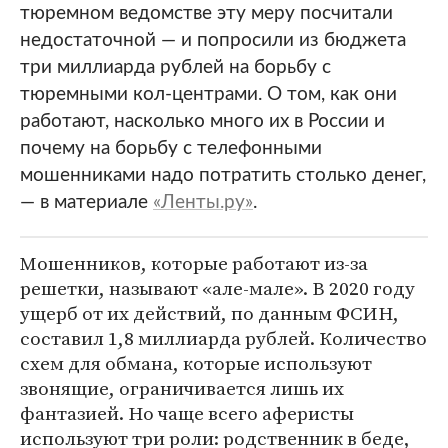
тюремном ведомстве эту меру посчитали
недостаточной — и попросили из бюджета
три миллиарда рублей на борьбу с
тюремными кол-центрами. О том, как они
работают, насколько много их в России и
почему на борьбу с телефонными
мошенниками надо потратить столько денег,
— в материале
«Ленты.ру»
.
Мошенников, которые работают из-за
решетки, называют «але-мале». В 2020 году
ущерб от их действий, по данным ФСИН,
составил 1,8 миллиарда рублей. Количество
схем для обмана, которые используют
звонящие, ограничивается лишь их
фантазией. Но чаще всего аферисты
используют три роли: родственник в беде,