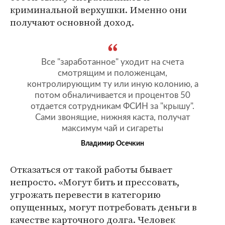
криминальной верхушки. Именно они
получают основной доход.
Все "заработанное" уходит на счета
смотрящим и положенцам,
контролирующим ту или иную колонию, а
потом обналичивается и процентов 50
отдается сотрудникам ФСИН за "крышу".
Сами звонящие, нижняя каста, получат
максимум чай и сигареты
Владимир Осечкин
Отказаться от такой работы бывает
непросто. «Могут бить и прессовать,
угрожать перевести в категорию
опущенных, могут потребовать деньги в
качестве карточного долга. Человек