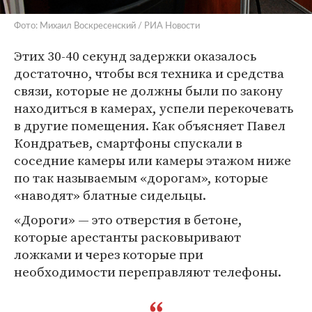
Фото: Михаил Воскресенский / РИА Новости
Этих 30-40 секунд задержки оказалось
достаточно, чтобы вся техника и средства
связи, которые не должны были по закону
находиться в камерах, успели перекочевать
в другие помещения. Как объясняет Павел
Кондратьев, смартфоны спускали в
соседние камеры или камеры этажом ниже
по так называемым «дорогам», которые
«наводят» блатные сидельцы.
«Дороги» — это отверстия в бетоне,
которые арестанты расковыривают
ложками и через которые при
необходимости переправляют телефоны.