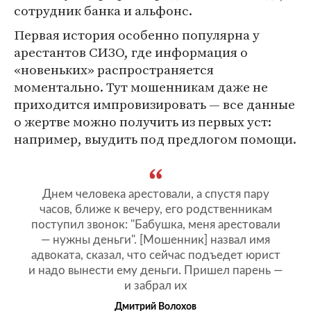
сотрудник банка и альфонс.
Первая история особенно популярна у
арестантов СИЗО, где информация о
«новеньких» распространяется
моментально. Тут мошенникам даже не
приходится импровизировать — все данные
о жертве можно получить из первых уст:
например, выудить под предлогом помощи.
Днем человека арестовали, а спустя пару
часов, ближе к вечеру, его родственникам
поступил звонок: "Бабушка, меня арестовали
— нужны деньги". [Мошенник] назвал имя
адвоката, сказал, что сейчас подъедет юрист
и надо вынести ему деньги. Пришел парень —
и забрал их
Дмитрий Волохов