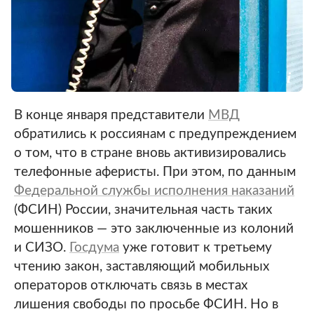
В конце января представители
МВД
обратились к россиянам с предупреждением
о том, что в стране вновь активизировались
телефонные аферисты. При этом, по данным
Федеральной службы исполнения наказаний
(ФСИН) России, значительная часть таких
мошенников — это заключенные из колоний
и СИЗО.
Госдума
уже готовит к третьему
чтению закон, заставляющий мобильных
операторов отключать связь в местах
лишения свободы по просьбе ФСИН. Но в