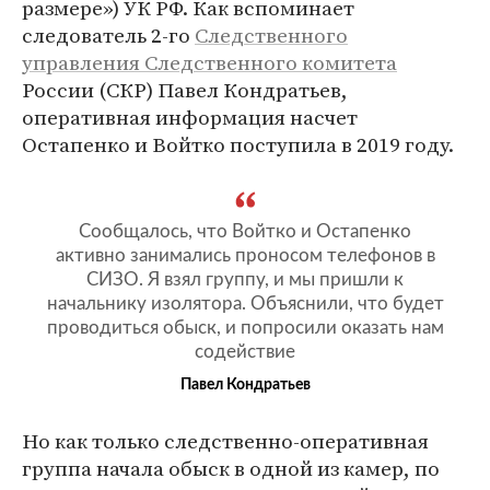
размере») УК РФ. Как вспоминает
следователь 2-го
Следственного
управления Следственного комитета
России (СКР) Павел Кондратьев,
оперативная информация насчет
Остапенко и Войтко поступила в 2019 году.
Сообщалось, что Войтко и Остапенко
активно занимались проносом телефонов в
СИЗО. Я взял группу, и мы пришли к
начальнику изолятора. Объяснили, что будет
проводиться обыск, и попросили оказать нам
содействие
Павел Кондратьев
Но как только следственно-оперативная
группа начала обыск в одной из камер, по