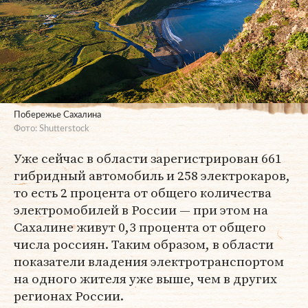
Побережье Сахалина
Фото: Shutterstock
Уже сейчас в области зарегистрирован 661
гибридный автомобиль и 258 электрокаров,
то есть 2 процента от общего количества
электромобилей в России — при этом на
Сахалине живут 0,3 процента от общего
числа россиян. Таким образом, в области
показатели владения электротранспортом
на одного жителя уже выше, чем в других
регионах России.