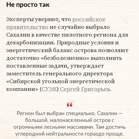
Не просто так
Эксперты уверяют, что
российское
правительство
не случайно выбрало
Сахалин в качестве пилотного региона для
декарбонизации. Природные условия и
энергетический баланс острова позволяют
достаточно «безболезненно» выполнить
поставленные задачи, утверждает
заместитель генерального директора
«Сибирской угольной энергетической
компании» (
СУЭК
)
Сергей Григорьев
.
Регион был выбран специально. Сахалин —
большой, малонаселенный остров с
огромными лесными массивами. Там достичь
углеродной нейтральности гораздо проще,