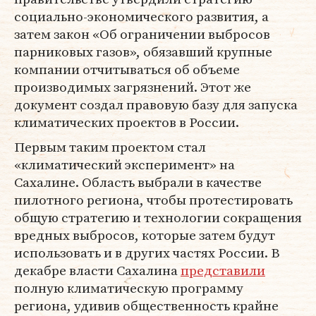
социально-экономического развития, а
затем закон «Об ограничении выбросов
парниковых газов», обязавший крупные
компании отчитываться об объеме
производимых загрязнений. Этот же
документ создал правовую базу для запуска
климатических проектов в России.
Первым таким проектом стал
«климатический эксперимент» на
Сахалине. Область выбрали в качестве
пилотного региона, чтобы протестировать
общую стратегию и технологии сокращения
вредных выбросов, которые затем будут
использовать и в других частях России. В
декабре власти Сахалина
представили
полную климатическую программу
региона, удивив общественность крайне