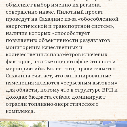
объясняет выбор именно их региона
совершенно иначе. Пилотный проект
проведут на Сахалине из-за «обособленной
энергетической и транспортной систем»,
наличие которых «способствует
повышению объективности результатов
мониторинга качественных и
количественных параметров ключевых
факторов, а также оценки эффективности
мероприятий». Более того, правительство
Сахалина считает, что запланированные
изменения являются «серьезным вызовом»
для области, потому что в структуре ВРП и
доходах бюджета сейчас доминируют
отрасли топливно-энергетического
комплекса.