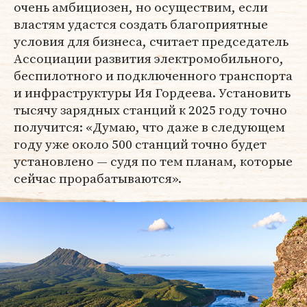
очень амбициозен, но осуществим, если
властям удастся создать благоприятные
условия для бизнеса, считает председатель
Ассоциации развития электромобильного,
беспилотного и подключенного транспорта
и инфраструктуры Ия Гордеева. Установить
тысячу зарядных станций к 2025 году точно
получится: «Думаю, что даже в следующем
году уже около 500 станций точно будет
установлено — судя по тем планам, которые
сейчас прорабатываются».