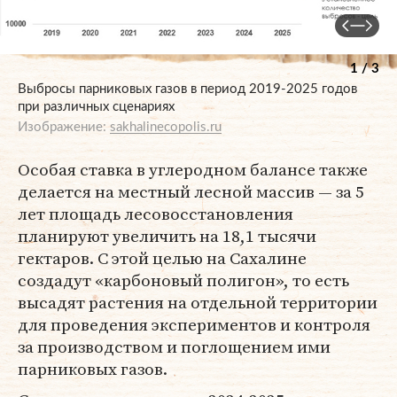
1 / 3
Выбросы парниковых газов в период 2019-2025 годов
при различных сценариях
Изображение:
sakhalinecopolis.ru
Особая ставка в углеродном балансе также
делается на местный лесной массив — за 5
лет площадь лесовосстановления
планируют увеличить на 18,1 тысячи
гектаров. С этой целью на Сахалине
создадут «карбоновый полигон», то есть
высадят растения на отдельной территории
для проведения экспериментов и контроля
за производством и поглощением ими
парниковых газов.