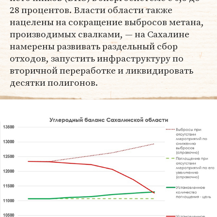
28 процентов. Власти области также
нацелены на сокращение выбросов метана,
производимых свалками, — на Сахалине
намерены развивать раздельный сбор
отходов, запустить инфраструктуру по
вторичной переработке и ликвидировать
десятки полигонов.