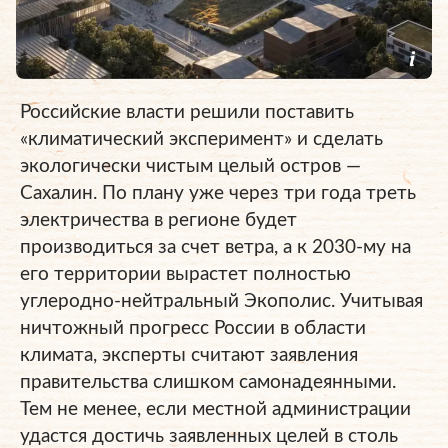
Российские власти решили поставить
«климатический эксперимент» и сделать
экологически чистым целый остров —
Сахалин. По плану уже через три года треть
электричества в регионе будет
производиться за счет ветра, а к 2030-му на
его территории вырастет полностью
углеродно-нейтральный Экополис. Учитывая
ничтожный прогресс России в области
климата, эксперты считают заявления
правительства слишком самонадеянными.
Тем не менее, если местной администрации
удастся достичь заявленных целей в столь