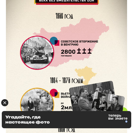
Угадайте, где
настоящее фото