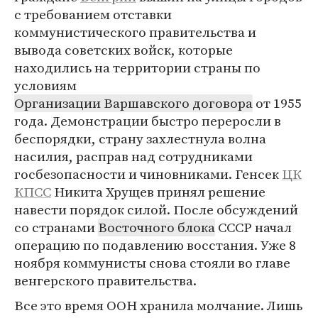
с требованием отставки
коммунистического правительства и
вывода советских войск, которые
находились на территории страны по
условиям
Организации Варшавского договора
от 1955
года. Демонстрации быстро переросли в
беспорядки, страну захлестнула волна
насилия, расправ над сотрудниками
госбезопасности и чиновниками. Генсек
ЦК
КПСС
Никита Хрущев принял решение
навести порядок силой. После обсуждений
со странами
Восточного блока
СССР начал
операцию по подавлению восстания. Уже 8
ноября коммунисты снова стояли во главе
венгерского правительства.
Все это время ООН хранила молчание. Лишь