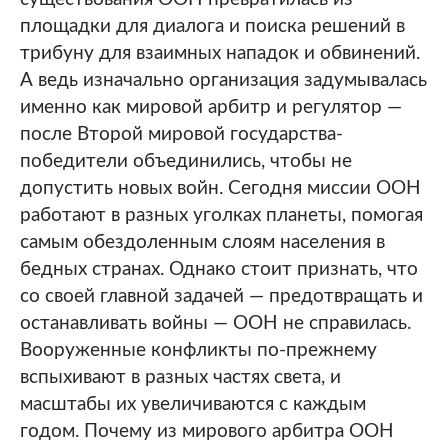
площадки для диалога и поиска решений в
трибуну для взаимных нападок и обвинений.
А ведь изначально организация задумывалась
именно как мировой арбитр и регулятор —
после Второй мировой государства-
победители объединились, чтобы не
допустить новых войн. Сегодня миссии ООН
работают в разных уголках планеты, помогая
самым обездоленным слоям населения в
бедных странах. Однако стоит признать, что
со своей главной задачей — предотвращать и
останавливать войны — ООН не справилась.
Вооруженные конфликты по-прежнему
вспыхивают в разных частях света, и
масштабы их увеличиваются с каждым
годом. Почему из мирового арбитра ООН