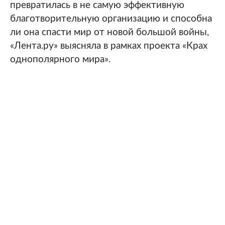
превратилась в не самую эффективную
благотворительную организацию и способна
ли она спасти мир от новой большой войны,
«Лента.ру» выясняла в рамках проекта «Крах
однополярного мира».