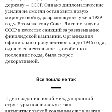
державу — СССР. Однако дипломатические
усилия не смогли остановить новую
мировую войну, разразившуюся уже в 1939
году. В том же году Совет Лиги исключил
СССР в качестве санкций за развязывание
финляндской кампании. Организация
официально просуществовала до 1946 года,
однако ее деятельность, особенно в
последние годы, была скорее
декоративной.
Все пошло не так
Идея создания новой международной
структуры появилась у стран
антигитлеровской коалиции еще в разгар