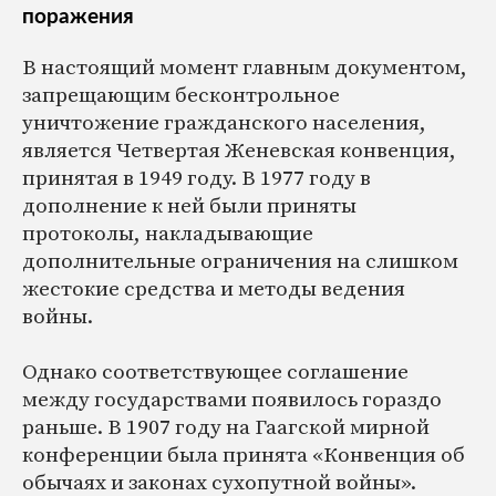
поражения
В настоящий момент главным документом,
запрещающим бесконтрольное
уничтожение гражданского населения,
является Четвертая Женевская конвенция,
принятая в 1949 году. В 1977 году в
дополнение к ней были приняты
протоколы, накладывающие
дополнительные ограничения на слишком
жестокие средства и методы ведения
войны.
Однако соответствующее соглашение
между государствами появилось гораздо
раньше. В 1907 году на Гаагской мирной
конференции была принята «Конвенция об
обычаях и законах сухопутной войны».