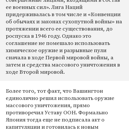
ее военных сил». Лига Наций
придерживалась в том числе и «Конвенции
об обычаях и законах сухопутной войны» на
протяжении всего ее существования, до
роспуска в 1946 году. Однако это
соглашение не помешало использовать
химическое оружие и разрывные пули
сначала в ходе Первой мировой войны, а
затем и средства массового уничтожения в
ходе Второй мировой.
Более того, тот факт, что Вашингтон
единолично решил использовать оружие
массового уничтожения, прямо
противоречил Уставу ООН. Формально
Япония тогда еще не подписала акт о
капитуляции и готовилась к новым