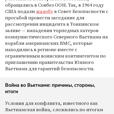
обращались в Совбез ООН. Так, в 1964 году
США подали
жалобу
в Совет Безопасности с
просьбой провести заседание для
рассмотрения инцидента в Тонкинском
заливе — нападения торпедных катеров
коммунистического Северного Вьетнама на
корабли американских ВМС, которые
находились в регионе вместе с
ограниченным воинским контингентом по
приглашению правительства Южного
Вьетнама для гарантий безопасности.
Война во Вьетнаме: причины, стороны,
итоги
Условия для конфликта, известного как
Вьетнамская война, сложились по итогам