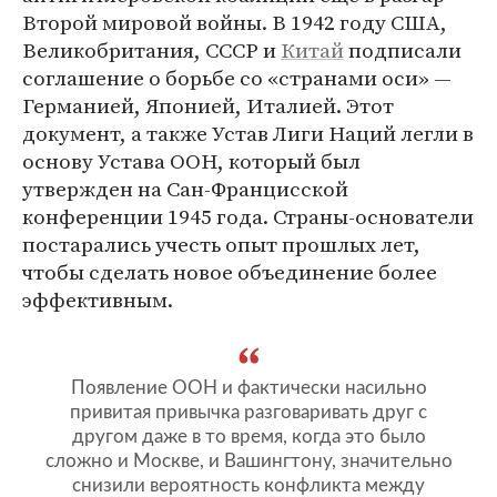
Второй мировой войны. В 1942 году США,
Великобритания, СССР и
Китай
подписали
соглашение о борьбе со «странами оси» —
Германией, Японией, Италией. Этот
документ, а также Устав Лиги Наций легли в
основу Устава ООН, который был
утвержден на Сан-Францисской
конференции 1945 года. Страны-основатели
постарались учесть опыт прошлых лет,
чтобы сделать новое объединение более
эффективным.
Появление ООН и фактически насильно
привитая привычка разговаривать друг с
другом даже в то время, когда это было
сложно и Москве, и Вашингтону, значительно
снизили вероятность конфликта между