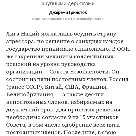
крупными державами
Джереми Гринсток
глава Ассоциации ООН в Великобритании
Лига Наций могла лишь осудить страну-
агрессора, но решение о санкциях каждое
государство принимало единолично. В ООН
же закрепили механизм коллективных
решений на уровне руководства
организации — Совета Безопасности. Он
состоит из пяти постоянных членов: Россия
(ранее СССР), Китай, США, Франция,
Великобритания, — а также десяти
непостоянных членов, избираемых на
двухлетний срок. Для принятия решения
необходимо согласие 9 из 15 участников
Совета, в том числе одобрение всех пяти
постоянных членов. Последние, в свою