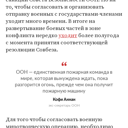
то, чтобы согласовать и организовать
отправку военных с государствами-членами
уходит много времени. В итоге на
развертывание боевых частей в зоне
конфликта нередко
уходит
более полугода
с момента принятия соответствующей
резолюции Совбеза.
ООН — единственная пожарная команда в
мире, которая вынуждена ждать, пока
разгорится огонь, прежде чем она получит
пожарную машину
Кофи Аннан
зкс-секретарь ООН
Для того чтобы согласовать военную
миротворческую операцию, необходимо