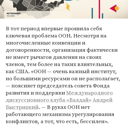
В тот период впервые проявила себя
ключевая проблема ООН. Несмотря на
многочисленные конвенции и
договоренности, организация фактически
не имеет рычагов давления на своих
членов, тем более на таких влиятельных,
как США. «ООН — очень важный институт,
но большими ресурсами он не располагает,
— поясняет председатель совета Фонда
развития и поддержки
Международного
дискуссионного клуба «Валдай»
Андрей
Быстрицкий
. — В руках ООН нет
работающего механизма урегулирования
конфликтов, а тот, что есть, бессилен».