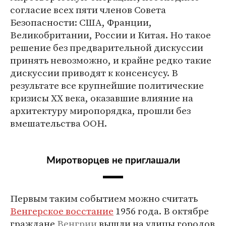
согласие всех пяти членов Совета
Безопасности: США, Франции,
Великобритании, России и Китая. Но такое
решение без предварительной дискуссии
принять невозможно, и крайне редко такие
дискуссии приводят к консенсусу. В
результате все крупнейшие политические
кризисы XX века, оказавшие влияние на
архитектуру миропорядка, прошли без
вмешательства ООН.
Миротворцев не приглашали
Первым таким событием можно считать
Венгерское восстание
1956 года. В октябре
граждане
Венгрии
вышли на улицы городов