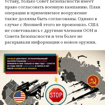
Уставу, только Совет Безопасности имеет
право согласовать военную кампанию. План
операции и применяемое вооружение
также должны быть согласованы. Однако в
случае с Японией этого не произошло. США
не советовались с другими членами ООН и
Совета Безопасности и тем более не
раскрывали информации о новом оружии.