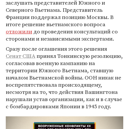
заслушать представителей Южного и
Северного Вьетнама. Представитель
Франции поддержал позицию Москвы. В
итоге решение вьетнамского вопроса
отложили
до проведения консультаций со
сторонами и независимыми экспертами.
Сразу после оглашения этого решения
Сенат США
принял Тонкинскую резолюцию,
согласовав военную кампанию на
территории Южного Вьетнама, ставшую
началом Вьетнамской войны. ООН никак не
воспрепятствовала происходящему,
несмотря на то, что действия Вашингтона
нарушали устав организации, как и в случае
с бомбардировками Японии в 1945 году.