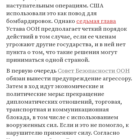
наступательным операциям. США
использовали это как повод для
бомбардировок. Однако
седьмая глава
Устава ООН предполагает четкий порядок
действий в том случае, если ее членам
угрожают другие государства, и в ней нет
пункта о том, что такие решения могут
приниматься одной страной.
В первую очередь
Совет Безопасности ООН
обязан вынести предупреждение агрессору.
Затем в ход идут экономические и
политические меры: прекращение
дипломатических отношений, торговая,
транспортная и коммуникационная
блокада, в том числе с использованием
вооруженных сил. Если и это не помогло, к
нарушителю применяют силу. Согласно