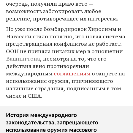
очередь, получили право вето —
возможность заблокировать любое
решение, противоречащее их интересам.
Но уже после бомбардировок Хиросимы и
Нагасаки стало понятно, что новая система
предотвращения конфликтов не работает.
ООН не приняла никаких мер в отношении
Вашингтона
, несмотря на то, что его
действия явно противоречили
международным
соглашениям
о запрете на
использование оружия, причиняющего
излишние страдания, подписанным в том
числе и США.
История международного
законодательства, запрещающего
использование оружия массового