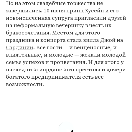
Но на этом свадебные торжества не
завершились. 10 июня принц Хусейн и его
новоиспеченная супруга пригласили друзей
на неформальную вечеринку в честь их
бракосочетания. Местом для этого
праздника и концерта стала вилла Джой на
Сардинии
. Все гости — и венценосные, и
влиятельные, и молодые — желали молодой
семье успехов и процветания. И для этого у
наследника иорданского престола и дочери
богатого предпринимателя есть все
возможности.