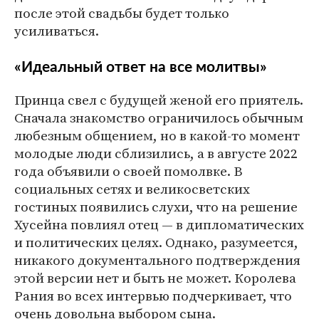
после этой свадьбы будет только
усиливаться.
«Идеальный ответ на все молитвы»
Принца свел с будущей женой его приятель.
Сначала знакомство ограничилось обычным
любезным общением, но в какой-то момент
молодые люди сблизились, а в августе 2022
года объявили о своей помолвке. В
социальных сетях и великосветских
гостиных появились слухи, что на решение
Хусейна повлиял отец — в дипломатических
и политических целях. Однако, разумеется,
никакого документального подтверждения
этой версии нет и быть не может. Королева
Рания во всех интервью подчеркивает, что
очень довольна выбором сына.