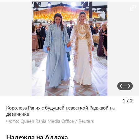
1 / 2
Королева Рания с будущей невесткой Раджвой на
девичнике
Фото: Queen Rania Media Office / Reuters
Надежда на Аллаха