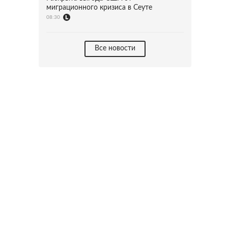
миграционного кризиса в Сеуте
08:30
Все новости