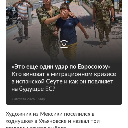
«Это еще один удар по Евросоюзу»
Кто виноват в миграционном кризисе
в испанской Сеуте и как он повлияет
на будущее ЕС?
7 августа 2026
Мир
Художник из Мексики поселился в
«однушке» в Ульяновске и назвал три