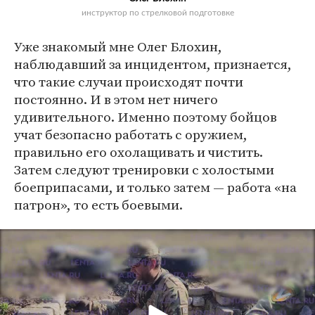
инструктор по стрелковой подготовке
Уже знакомый мне Олег Блохин,
наблюдавший за инцидентом, признается,
что такие случаи происходят почти
постоянно. И в этом нет ничего
удивительного. Именно поэтому бойцов
учат безопасно работать с оружием,
правильно его охолащивать и чистить.
Затем следуют тренировки с холостыми
боеприпасами, и только затем — работа «на
патрон», то есть боевыми.