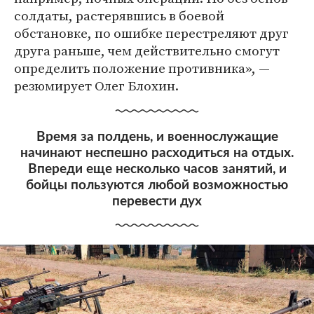
солдаты, растерявшись в боевой
обстановке, по ошибке перестреляют друг
друга раньше, чем действительно смогут
определить положение противника», —
резюмирует Олег Блохин.
Время за полдень, и военнослужащие
начинают неспешно расходиться на отдых.
Впереди еще несколько часов занятий, и
бойцы пользуются любой возможностью
перевести дух