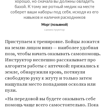
хорошо, но сначала вы должны овладеть
базой. К тому же ротный медик на месте
соберет ваши наборы под себя, исходя из его
навыков и наличия расходников
Морг (позывной)
санинструктор
Приступаем к тренировке. Бойцы ложатся
на землю лицом вниз — наиболее удобная
поза, чтобы начать оказывать самопомощь.
Инструктор неспешно рассказывает про
алгоритм работы с аптечкой: прижались к
земле, обнаружили кровь, потянули
свободную руку к жгуту и только затем
нащупали место попадания осколка или
пули.
«На передовой вы будете оказывать себе
помощь чаще всего самостоятельно. Пока