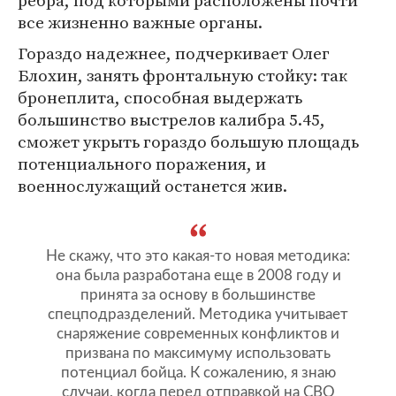
все жизненно важные органы.
Гораздо надежнее, подчеркивает Олег
Блохин, занять фронтальную стойку: так
бронеплита, способная выдержать
большинство выстрелов калибра 5.45,
сможет укрыть гораздо большую площадь
потенциального поражения, и
военнослужащий останется жив.
Не скажу, что это какая-то новая методика:
она была разработана еще в 2008 году и
принята за основу в большинстве
спецподразделений. Методика учитывает
снаряжение современных конфликтов и
призвана по максимуму использовать
потенциал бойца. К сожалению, я знаю
случаи, когда перед отправкой на СВО