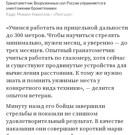
Гранатометчик Вооруженных сил России упражняется в
уничтожении бронетехники
Кадр: Михаил Кириллов / «Лента.ру»
«Учимся работать на прицельной дальности
до 300 метров. Чтобы научиться стрелять
минимально, нужен месяц, а уверенно — до
трех месяцев. Опытный гранатометчик
учиться работать по глазомеру, хотя сейчас
и существуют продвинутые устройства для
вычисления расстояния. К тому же нужно
знать и помнить уязвимые места у
конкретного вида техники», — делится
опытом ветеран.
Минуту назад его бойцы завершили
стрельбы и показали не слишком
удовлетворительный результат. В качестве
наказания они совершают короткий марш-