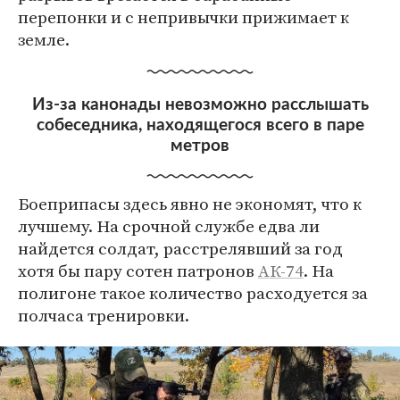
перепонки и с непривычки прижимает к
земле.
Из-за канонады невозможно расслышать
собеседника, находящегося всего в паре
метров
Боеприпасы здесь явно не экономят, что к
лучшему. На срочной службе едва ли
найдется солдат, расстрелявший за год
хотя бы пару сотен патронов
АК-74
. На
полигоне такое количество расходуется за
полчаса тренировки.