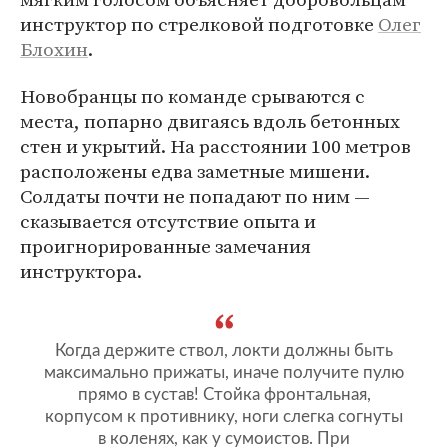
инструктор по стрелковой подготовке
Олег
Блохин
.
Новобранцы по команде срываются с
места, попарно двигаясь вдоль бетонных
стен и укрытий. На расстоянии 100 метров
расположены едва заметные мишени.
Солдаты почти не попадают по ним —
сказывается отсутствие опыта и
проигнорированные замечания
инструктора.
Когда держите ствол, локти должны быть
максимально прижаты, иначе получите пулю
прямо в сустав! Стойка фронтальная,
корпусом к противнику, ноги слегка согнуты
в коленях, как у сумоистов. При