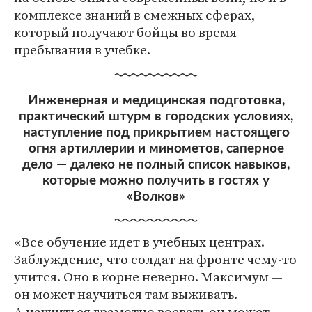
комплексе знаний в смежных сферах,
который получают бойцы во время
пребывания в учебке.
Инженерная и медицинская подготовка,
практический штурм в городских условиях,
наступление под прикрытием настоящего
огня артиллерии и минометов, саперное
дело — далеко не полный список навыков,
которые можно получить в гостях у
«Волков»
«Все обучение идет в учебных центрах.
Заблуждение, что солдат на фронте чему-то
учится. Оно в корне неверно. Максимум —
он может научиться там выживать.
А научиться грамотно воевать он может