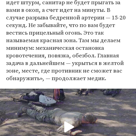
идет штурм, санитар не будет прыгать за
вами в окоп, а счет идет на минуты. В
случае разрыва бедренной артерии — 15-20
секунд. Не забывайте, что по вам будет
вестись прицельный огонь. Это так
называемая красная зона. Там мы делаем
минимум: механическая остановка
кровотечения, повязка, обезбол. Главная
задача в дальнейшем — укрыться в желтой
зоне, месте, где противник не сможет вас
обнаружить», — продолжает медик.