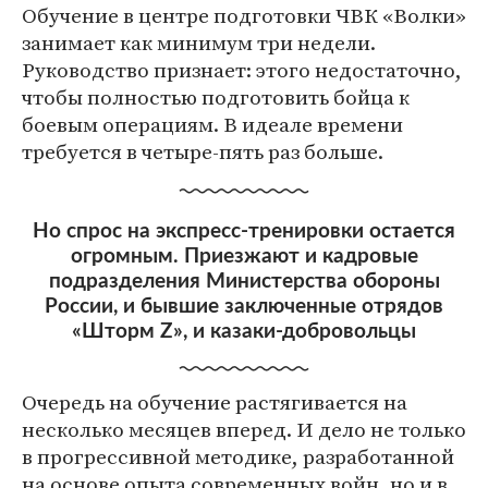
Обучение в центре подготовки ЧВК «Волки»
занимает как минимум три недели.
Руководство признает: этого недостаточно,
чтобы полностью подготовить бойца к
боевым операциям. В идеале времени
требуется в четыре-пять раз больше.
Но спрос на экспресс-тренировки остается
огромным. Приезжают и кадровые
подразделения Министерства обороны
России, и бывшие заключенные отрядов
«Шторм Z», и казаки-добровольцы
Очередь на обучение растягивается на
несколько месяцев вперед. И дело не только
в прогрессивной методике, разработанной
на основе опыта современных войн, но и в