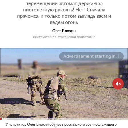
перемещении автомат держим за
пистолетную рукоять! Нет! Сначала
прячемся, и только потом выглядываем и
ведем огонь
Олег Блохин
инструктор по стрелковой подготовке
Инструктор Олег Блохин обучает российского военнослужащего