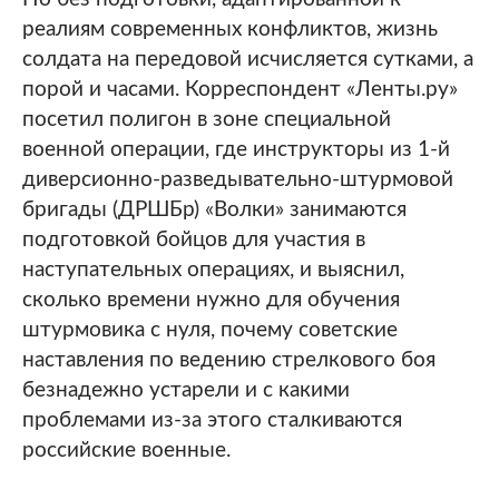
реалиям современных конфликтов, жизнь
солдата на передовой исчисляется сутками, а
порой и часами. Корреспондент «Ленты.ру»
посетил полигон в зоне специальной
военной операции, где инструкторы из 1-й
диверсионно-разведывательно-штурмовой
бригады (ДРШБр) «Волки» занимаются
подготовкой бойцов для участия в
наступательных операциях, и выяснил,
сколько времени нужно для обучения
штурмовика с нуля, почему советские
наставления по ведению стрелкового боя
безнадежно устарели и с какими
проблемами из-за этого сталкиваются
российские военные.