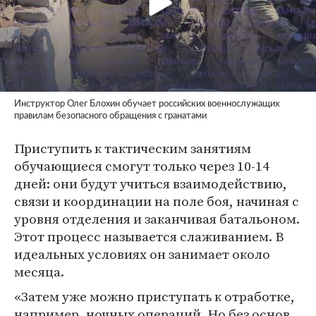
Инструктор Олег Блохин обучает российских военнослужащих
правилам безопасного обращения с гранатами
Приступить к тактическим занятиям
обучающиеся смогут только через 10-14
дней: они будут учиться взаимодействию,
связи и координации на поле боя, начиная с
уровня отделения и заканчивая батальоном.
Этот процесс называется слаживанием. В
идеальных условиях он занимает около
месяца.
«Затем уже можно приступать к отработке,
например, ночных операций. Но без основ