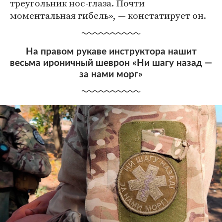
треугольник нос-глаза. Почти
моментальная гибель», — констатирует он.
На правом рукаве инструктора нашит
весьма ироничный шеврон «Ни шагу назад —
за нами морг»