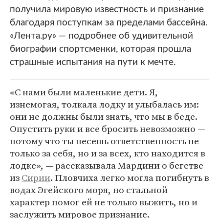
получила мировую известность и признание
благодаря поступкам за пределами бассейна.
«Лента.ру» — подробнее об удивительной
биографии спортсменки, которая прошла
страшные испытания на пути к мечте.
«С нами были маленькие дети. Я,
изнемогая, толкала лодку и улыбалась им:
они не должны были знать, что мы в беде.
Опустить руки и все бросить невозможно —
потому что ты несешь ответственность не
только за себя, но и за всех, кто находится в
лодке», — рассказывала Мардини о бегстве
из
Сирии
. Пловчиха легко могла погибнуть в
водах Эгейского моря, но стальной
характер помог ей не только выжить, но и
заслужить мировое признание.