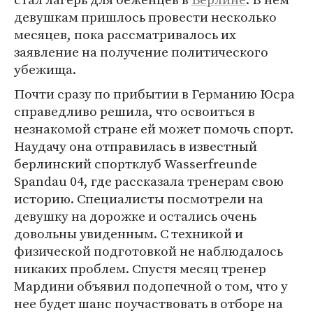
девушкам пришлось провести несколько
месяцев, пока рассматривалось их
заявление на получение политического
убежища.
Почти сразу по прибытии в Германию Юсра
справедливо решила, что освоиться в
незнакомой стране ей может помочь спорт.
Наудачу она отправилась в известный
берлинский спортклуб Wasserfreunde
Spandau 04, где рассказала тренерам свою
историю. Специалисты посмотрели на
девушку на дорожке и остались очень
довольны увиденным. С техникой и
физической подготовкой не наблюдалось
никаких проблем. Спустя месяц тренер
Мардини объявил подопечной о том, что у
нее будет шанс поучаствовать в отборе на