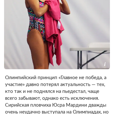
Олимпийский принцип «Главное не победа, а
участие» давно потерял актуальность — тех,
кто так и не поднялся на пьедестал, чаще
всего забывают, однако есть исключения.
Сирийская пловчиха Юсра Мардини дважды
очень неудачно выступала на Олимпиадах, но