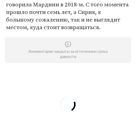
говорила Мардини в 2018-м. С того момента
прошло почти семь лет, а Сирия, к
большому сожалению, так и не выглядит
местом, куда стоит возвращаться.
Комментарии закрыты за истечением срока
давности