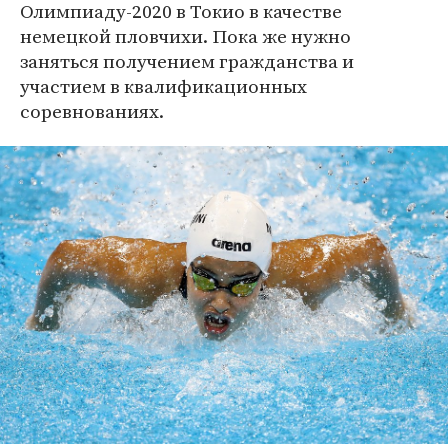
Олимпиаду-2020 в Токио в качестве
немецкой пловчихи. Пока же нужно
заняться получением гражданства и
участием в квалификационных
соревнованиях.