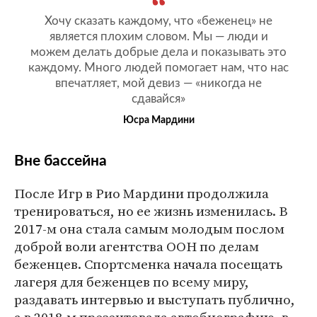
Хочу сказать каждому, что «беженец» не
является плохим словом. Мы — люди и
можем делать добрые дела и показывать это
каждому. Много людей помогает нам, что нас
впечатляет, мой девиз — «никогда не
сдавайся»
Юсра Мардини
Вне бассейна
После Игр в Рио Мардини продолжила
тренироваться, но ее жизнь изменилась. В
2017-м она стала самым молодым послом
доброй воли агентства ООН по делам
беженцев. Спортсменка начала посещать
лагеря для беженцев по всему миру,
раздавать интервью и выступать публично,