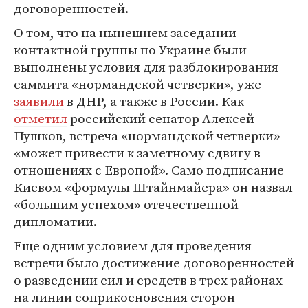
договоренностей.
О том, что на нынешнем заседании
контактной группы по Украине были
выполнены условия для разблокирования
саммита «нормандской четверки», уже
заявили
в ДНР, а также в России. Как
отметил
российский сенатор Алексей
Пушков, встреча «нормандской четверки»
«может привести к заметному сдвигу в
отношениях с Европой». Само подписание
Киевом «формулы Штайнмайера» он назвал
«большим успехом» отечественной
дипломатии.
Еще одним условием для проведения
встречи было достижение договоренностей
о разведении сил и средств в трех районах
на линии соприкосновения сторон