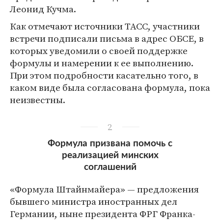
Леонид Кучма.
Как отмечают источники ТАСС, участники
встречи подписали письма в адрес ОБСЕ, в
которых уведомили о своей поддержке
формулы и намерении к ее выполнению.
При этом подробности касательно того, в
каком виде была согласована формула, пока
неизвестны.
2
Формула призвана помочь с
реализацией минских
соглашений
«Формула Штайнмайера» — предложения
бывшего министра иностранных дел
Германии, ныне президента ФРГ Франка-