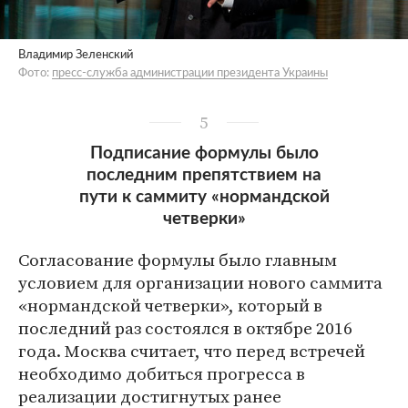
Владимир Зеленский
Фото:
пресс-служба администрации президента Украины
5
Подписание формулы было
последним препятствием на
пути к саммиту «нормандской
четверки»
Согласование формулы было главным
условием для организации нового саммита
«нормандской четверки», который в
последний раз состоялся в октябре 2016
года. Москва считает, что перед встречей
необходимо добиться прогресса в
реализации достигнутых ранее