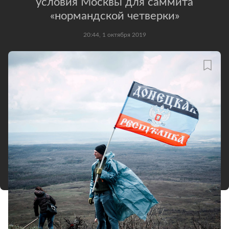
условия Москвы для саммита
«нормандской четверки»
20:44, 1 октября 2019