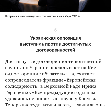
Встреча в «нормандском формате» в октябре 2016
6
Украинская оппозиция
выступила против достигнутых
договоренностей
Достигнутые договоренности контактной
группы по Украине накладывают на Киев
односторонние обязательства, считает
сопредседатель фракции «Европейская
солидарность» в Верховной Раде Ирина
Геращенко. «Все предыдущие годы нам
удавалось не попасть в ловушку Кремля.
Теперь нас туда затягивают», — заявила она.