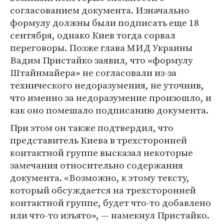
согласованием документа. Изначально
формулу должны были подписать еще 18
сентября, однако Киев тогда сорвал
переговоры. Позже глава МИД Украины
Вадим Пристайко заявил, что «формулу
Штайнмайера» не согласовали из-за
технического недоразумения, не уточнив,
что именно за недоразумение произошло, и
как оно помешало подписанию документа.
При этом он также подтвердил, что
представитель Киева в трехсторонней
контактной группе высказал некоторые
замечания относительно содержания
документа. «Возможно, к этому тексту,
который обсуждается на трехсторонней
контактной группе, будет что-то добавлено
или что-то изъято», — намекнул Пристайко.