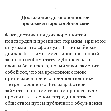
4
Достижение договоренностей
прокомментировал Зеленский
Факт достижения договоренностей
подтвердил и президент Украины. При этом
он указал, что «формула Штайнмайера»
должна быть имплементирована в новый
закон об особом статусе Донбасса. По
словам Зеленского, новый закон заменит
собой тот, что на временной основе
принимался при его предшественнике
Петре Порошенко. Его разработкой
займется парламент, а сам процесс будет
проходить в тесном сотрудничестве с
обществом путем публичного обсуждения.