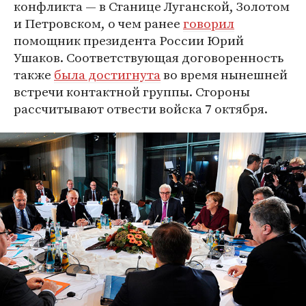
конфликта — в Станице Луганской, Золотом
и Петровском, о чем ранее
говорил
помощник президента России Юрий
Ушаков. Соответствующая договоренность
также
была достигнута
во время нынешней
встречи контактной группы. Стороны
рассчитывают отвести войска 7 октября.