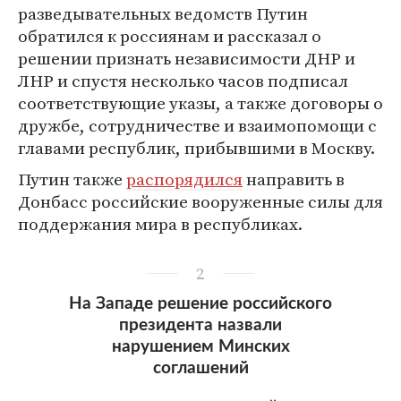
разведывательных ведомств Путин
обратился к россиянам и рассказал о
решении признать независимости ДНР и
ЛНР и спустя несколько часов подписал
соответствующие указы, а также договоры о
дружбе, сотрудничестве и взаимопомощи с
главами республик, прибывшими в Москву.
Путин также
распорядился
направить в
Донбасс российские вооруженные силы для
поддержания мира в республиках.
2
На Западе решение российского
президента назвали
нарушением Минских
соглашений