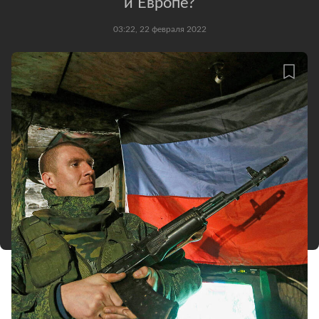
и Европе?
03:22, 22 февраля 2022