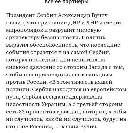
все ее партнеры
Президент Сербии Александар Вучич
заявил, что признание ДНР и ЛНР изменит
миропорядок и разрушит мировую
архитектуру безопасности. Политик
выразил обеспокоенность, что последние
события отразятся и на самой Сербии,
которая последние дни испытывала
сильное давление со стороны Запада с тем,
чтобы она присоединилась к санкциям
против России. «В этом тяжесть нашей
позиции: Сербия находится на европейском
пути, Сербия всегда поддерживала
целостность Украины, а с третьей стороны
есть 85 процентов граждан, которые, что бы
ни случилось, как бы ни случилось, будут на
стороне России», — заявил Вучич.