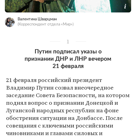
Валентина Шварцман
(Корреспондент отдела «Мир»)
1
Путин подписал указы о
признании ДНР и ЛНР вечером
21 февраля
21 февраля российский президент
Владимир Путин созвал внеочередное
заседание Совета Безопасности, на котором
поднял вопрос о признании Донецкой и
Луганской народных республик на фоне
обострения ситуации на Донбассе. После
совещания с ключевыми российскими
чиновниками и главами силовых и