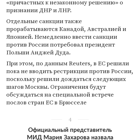
«причастных к незаконному решению» о
признании ДНР и ЛНР.
Отдельные санкции также
прорабатываются Канадой, Австралией и
Японией. Немедленно ввести санкции
против России потребовал президент
Польши Анджей Дуда.
При этом, по данным Reuters, в ЕС решили
пока не вводить рестрикции против России,
поскольку решили дождаться следующих
шагов Москвы. Ограничения будут
обсуждаться на специальной встрече
послов стран ЕС в Брюсселе
4
Официальный представитель
МИД Мария Захарова назвала