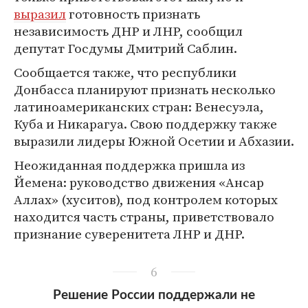
выразил
готовность признать
независимость ДНР и ЛНР, сообщил
депутат Госдумы Дмитрий Саблин.
Сообщается также, что республики
Донбасса планируют признать несколько
латиноамериканских стран: Венесуэла,
Куба и Никарагуа. Свою поддержку также
выразили лидеры Южной Осетии и Абхазии.
Неожиданная поддержка пришла из
Йемена: руководство движения «Ансар
Аллах» (хуситов), под контролем которых
находится часть страны, приветствовало
признание суверенитета ЛНР и ДНР.
6
Решение России поддержали не