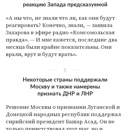
реакцию Запада предсказуемой
«А мы что, не знали что ли, как они будут
реагировать? Конечно, знали, — заявила
Захарова в эфире радио «Комсомольская
правда». — И мне кажется, последние два
месяца были крайне показательны. Они
врали, врут и будут врать».
5
Некоторые страны поддержали
Москву и также намерены
признать ДНР и ЛНР
Решение Москвы о признании Луганской и
Донецкой народных республик поддержал
сирийский президент Башар Асад. Он не
только приветствовал этот шаг, но и