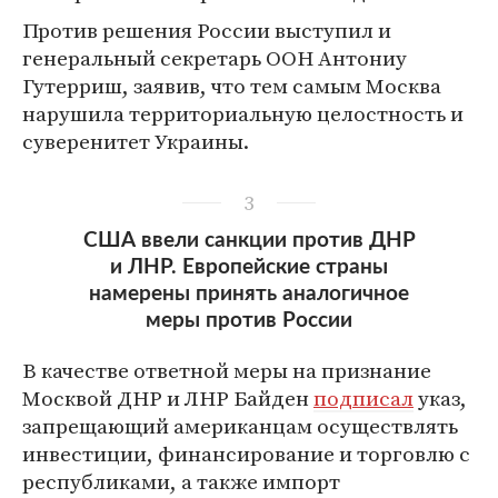
Против решения России выступил и
генеральный секретарь ООН Антониу
Гутерриш, заявив, что тем самым Москва
нарушила территориальную целостность и
суверенитет Украины.
3
США ввели санкции против ДНР
и ЛНР. Европейские страны
намерены принять аналогичное
меры против России
В качестве ответной меры на признание
Москвой ДНР и ЛНР Байден
подписал
указ,
запрещающий американцам осуществлять
инвестиции, финансирование и торговлю с
республиками, а также импорт