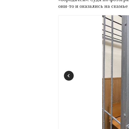
они-то и оказались на скамь