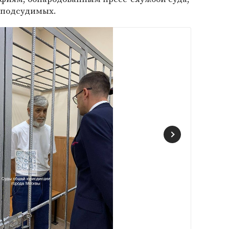
е подсудимых.