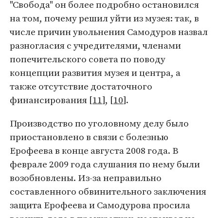
"Свобода" он более подробно остановился
на том, почему решил уйти из музея: так, в
числе причин увольнения Самодуров назвал
разногласия с учредителями, членами
попечительского совета по поводу
концепции развития музея и центра, а
также отсутствие достаточного
финансирования [
11
], [
10
].
Производство по уголовному делу было
приостановлено в связи с болезнью
Ерофеева в конце августа 2008 года. В
феврале 2009 года слушания по нему были
возобновлены. Из-за неправильно
составленного обвинительного заключения
защита Ерофеева и Самодурова просила