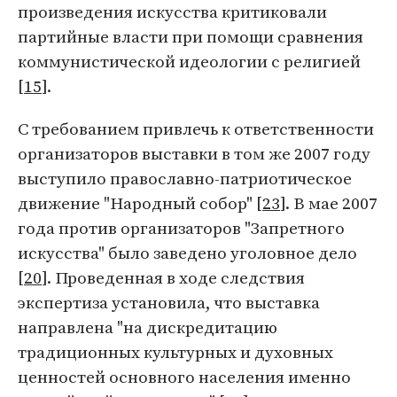
произведения искусства критиковали
партийные власти при помощи сравнения
коммунистической идеологии с религией
[
15
].
С требованием привлечь к ответственности
организаторов выставки в том же 2007 году
выступило православно-патриотическое
движение "Народный собор" [
23
]. В мае 2007
года против организаторов "Запретного
искусства" было заведено уголовное дело
[
20
]. Проведенная в ходе следствия
экспертиза установила, что выставка
направлена "на дискредитацию
традиционных культурных и духовных
ценностей основного населения именно