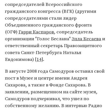
сопредседателей Всероссийского
гражданского конгресса (ВГК) (другими
сопредседателями стали лидер
Объединенного гражданского фронта
(ОГФ)
Гарри Каспаров
, сопредседатель
организации "Голос Беслана"
Элла Кесаева
и
ответственный секретарь Правозащитного
совета Санкт-Петербурга Наталья
Евдокимова) [
14
].
В августе 2008 года Самодуров оставил свой
пост в Музее и центре имени Андрея
Сахарова, а также в Фонде Сахарова. В
заявлении, размещенном на сайте музея,
Самодуров подчеркивал, что ушел по
собственному желанию. В интервью Радио