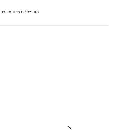
нна вошла в Чечню