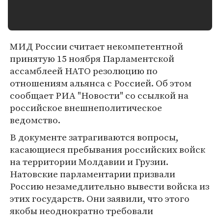
МИД России считает некомпетентной
принятую 15 ноября Парламентской
ассамблеей НАТО резолюцию по
отношениям альянса с Россией. Об этом
сообщает РИА "Новости" со ссылкой на
российское внешнеполитическое
ведомство.
В документе затрагиваются вопросы,
касающиеся пребывания российских войск
на территории Молдавии и Грузии.
Натовские парламентарии призвали
Россию незамедлительно вывести войска из
этих государств. Они заявили, что этого
якобы неоднократно требовали