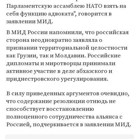
Парламентскую ассамблею НАТО взять на
себя функцию адвоката", говорится в
заявлении МИД.
В МИД России напомнили, что российская
сторона неоднократно заявляла о
признании территориальной целостности
как Грузии, так и Молдавии. Российские
дипломаты и миротворцы принимали
активное участие в деле абхазского и
приднестровского урегулирования.
В силу приведенных аргументов очевидно,
что содержание резолюции отнюдь не
способствует восстановлению
полноценного сотрудничества альянса с
Россией, подчеркивается в заявлении МИД.