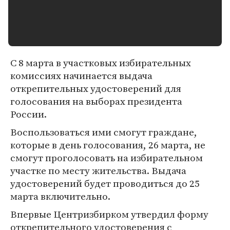
С 8 марта в участковых избирательных
комиссиях начинается выдача
открепительных удостоверений для
голосования на выборах президента
России.
Воспользоваться ими смогут граждане,
которые в день голосования, 26 марта, не
смогут проголосовать на избирательном
участке по месту жительства. Выдача
удостоверений будет проводиться до 25
марта включительно.
Впервые Центризбирком утвердил форму
открепительного удостоверения с