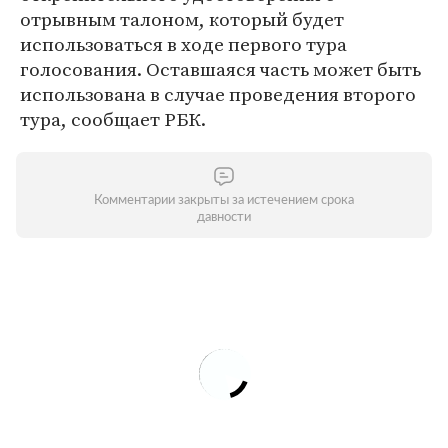
отрывным талоном, который будет
использоваться в ходе первого тура
голосования. Оставшаяся часть может быть
использована в случае проведения второго
тура, сообщает РБК.
Комментарии закрыты за истечением срока
давности