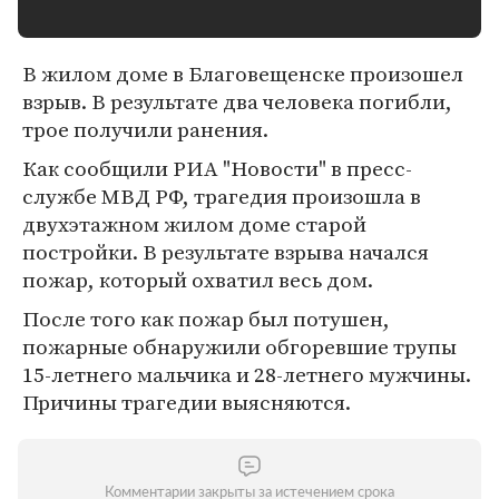
В жилом доме в Благовещенске произошел
взрыв. В результате два человека погибли,
трое получили ранения.
Как сообщили РИА "Новости" в пресс-
службе МВД РФ, трагедия произошла в
двухэтажном жилом доме старой
постройки. В результате взрыва начался
пожар, который охватил весь дом.
После того как пожар был потушен,
пожарные обнаружили обгоревшие трупы
15-летнего мальчика и 28-летнего мужчины.
Причины трагедии выясняются.
Комментарии закрыты за истечением срока