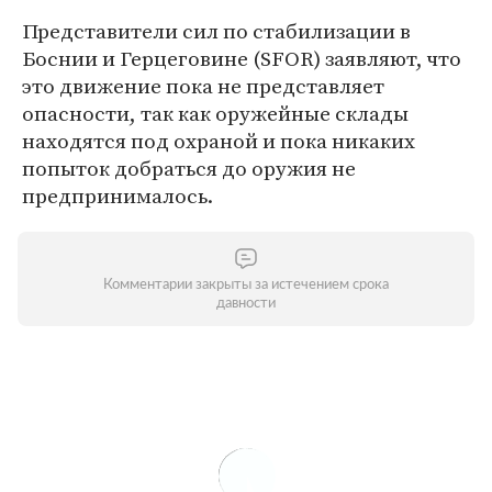
Представители сил по стабилизации в
Боснии и Герцеговине (SFOR) заявляют, что
это движение пока не представляет
опасности, так как оружейные склады
находятся под охраной и пока никаких
попыток добраться до оружия не
предпринималось.
Комментарии закрыты за истечением срока
давности