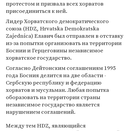
протестом и призвала всех хорватов
присоединиться к ней.
Лидер Хорватского демократического
союза (HDZ, Hrvatska Demokratska
Zajednica) Елавич был отправлен в отставку
из-за попытки организовать на территории
Боснии и Герцеговины независимое
хорватское государство.
Согласно Дейтонским соглашениям 1995
года Босния делится на две области -
Сербскую республику и федерацию
хорватов и мусульман. Любая попытка
оборазовать на территории страны
независимое государство является
нарушением соглашений.
Между тем HDZ, являющийся