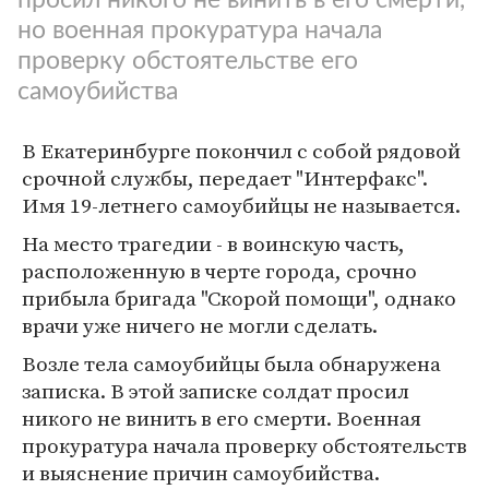
но военная прокуратура начала
проверку обстоятельстве его
самоубийства
В Екатеринбурге покончил с собой рядовой
срочной службы, передает "Интерфакс".
Имя 19-летнего самоубийцы не называется.
На место трагедии - в воинскую часть,
расположенную в черте города, срочно
прибыла бригада "Скорой помощи", однако
врачи уже ничего не могли сделать.
Возле тела самоубийцы была обнаружена
записка. В этой записке солдат просил
никого не винить в его смерти. Военная
прокуратура начала проверку обстоятельств
и выяснение причин самоубийства.