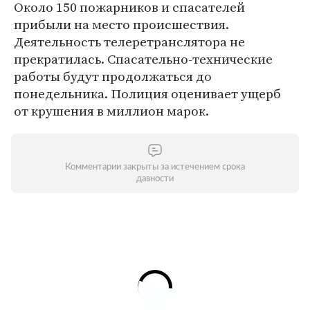
Около 150 пожарников и спасателей
прибыли на место происшествия.
Деятельность телеретранслятора не
прекратилась. Спасательно-технические
работы будут продолжаться до
понедельника. Полиция оценивает ущерб
от крушения в миллион марок.
Комментарии закрыты за истечением срока
давности