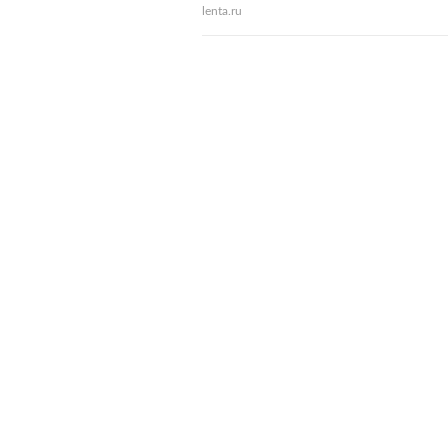
lenta.ru