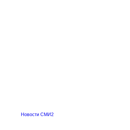
Новости СМИ2