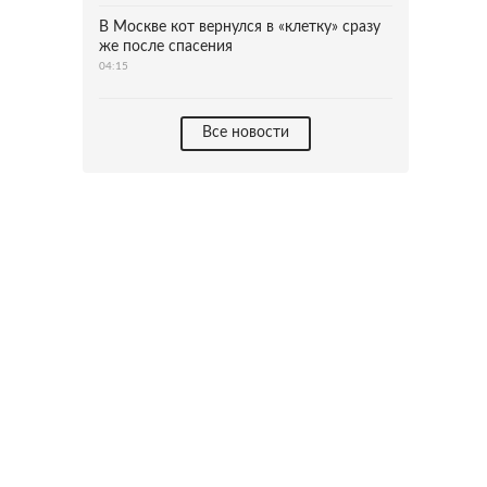
В Москве кот вернулся в «клетку» сразу
же после спасения
04:15
Все новости