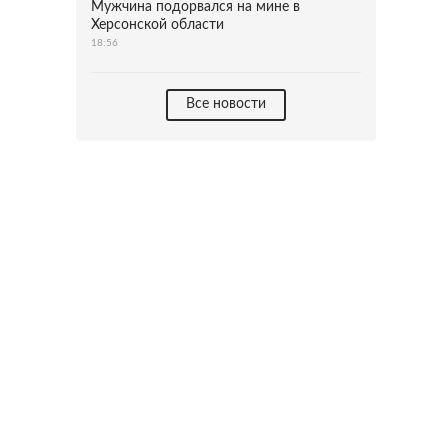
Мужчина подорвался на мине в
Херсонской области
18:56
Все новости