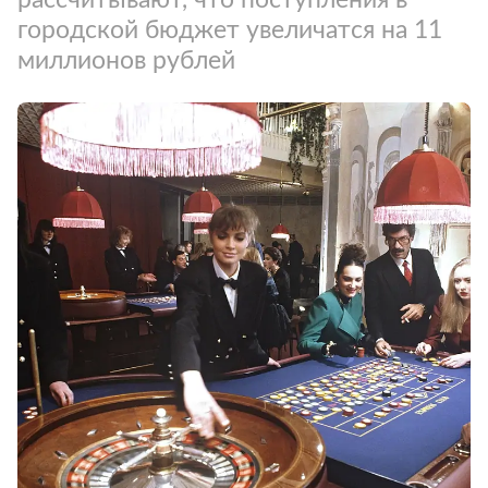
городской бюджет увеличатся на 11
миллионов рублей