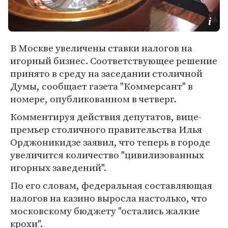
В Москве увеличены ставки налогов на
игорный бизнес. Соответствующее решение
принято в среду на заседании столичной
Думы, сообщает газета "Коммерсант" в
номере, опубликованном в четверг.
Комментируя действия депутатов, вице-
премьер столичного правительства Илья
Орджоникидзе заявил, что теперь в городе
увеличится количество "цивилизованных
игорных заведений".
По его словам, федеральная составляющая
налогов на казино выросла настолько, что
московскому бюджету "остались жалкие
крохи".