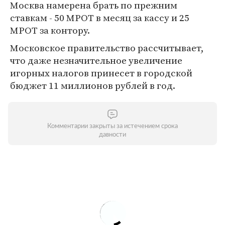
Москва намерена брать по прежним
ставкам - 50 МРОТ в месяц за кассу и 25
МРОТ за контору.
Московское правительство рассчитывает,
что даже незначительное увеличение
игорных налогов принесет в городской
бюджет 11 миллионов рублей в год.
Комментарии закрыты за истечением срока
давности