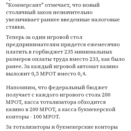
"Коммерсант" отмечает, что новый
столичный закон незначительно
увеличивает раннее введенные налоговые
ставки.
Теперь за один игровой стол
предпринимателям придется ежемесячно
платить в горбюджет 235 минимальных
размеров оплаты труда вместо 233, как было
ранее. За каждый игровой автомат казино
выложит 0,5 МРОТ вместо 0,4.
Напомним, что федеральный бюджет
получает с каждого игрового стола 200
МРОТ, касса тотализатора обходится
казино в 200 МРОТ, а касса букмекерской
конторы - 100 МРОТ.
За тотализаторы и букмекерские конторы